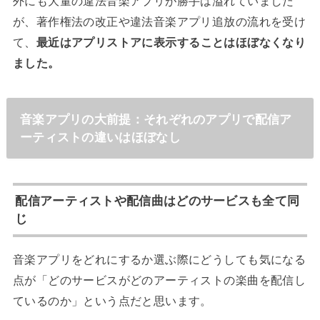
外にも大量の違法音楽アプリが勝手は溢れていました
が、著作権法の改正や違法音楽アプリ追放の流れを受け
て、
最近はアプリストアに表示することはほぼなくなり
ました。
音楽アプリの大前提：それぞれのアプリで配信ア
ーティストの違いはほぼなし
配信アーティストや配信曲はどのサービスも全て同
じ
音楽アプリをどれにするか選ぶ際にどうしても気になる
点が「どのサービスがどのアーティストの楽曲を配信し
ているのか」という点だと思います。