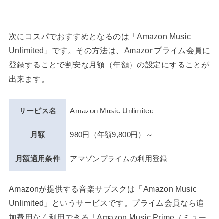
次にコスパでおすすめとなるのは「Amazon Music
Unlimited」です。その方法は、Amazonプライム会員に
登録することで割安な月額（年額）の設定にすることが
出来ます。
サービス名
Amazon Music Unlimited
月額
980円（年額9,800円）～
月額適用条件
アマゾンプライムの利用登録
Amazonが提供する音楽サブスクは「Amazon Music
Unlimited」というサービスです。プライム会員なら追
加費用なく利用できる「Amazon Music Prime（ミュー