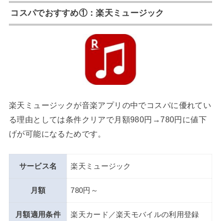
コスパでおすすめ①：楽天ミュージック
楽天ミュージックが音楽アプリの中でコスパに優れてい
る理由としては条件クリアで月額980円→780円に値下
げが可能になるためです。
サービス名
楽天ミュージック
月額
780円～
月額適用条件
楽天カード／楽天モバイルの利用登録