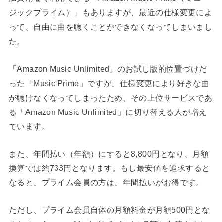
ジックプライム）」もありますが、最近の仕様変更によ
って、自由に曲を聴くことができなくなってしまいまし
た。
「Amazon Music Unlimited」のお試し版的位置づけだ
った「Music Prime」ですが、仕様変更により好きな曲
が聴けなくなってしまったため、その上位サービスであ
る「Amazon Music Unlimited」に切り替える人が増え
ています。
また、年間払い（年額）にすると8,800円となり、月額
換算では約733円となります。もし最安値を追求すると
なると、プライム会員の方は、年間払いがお得です。
ただし、プライム会員自体の月額料金が月額500円とな