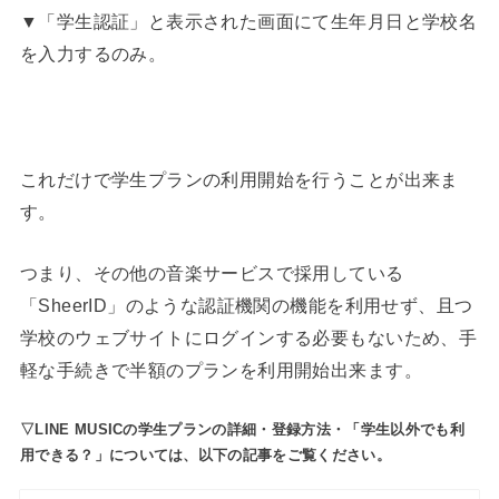
▼「学生認証」と表示された画面にて生年月日と学校名
を入力するのみ。
これだけで学生プランの利用開始を行うことが出来ま
す。
つまり、その他の音楽サービスで採用している
「SheerID」のような認証機関の機能を利用せず、且つ
学校のウェブサイトにログインする必要もないため、手
軽な手続きで半額のプランを利用開始出来ます。
▽LINE MUSICの学生プランの詳細・登録方法・「学生以外でも利
用できる？」については、以下の記事をご覧ください。