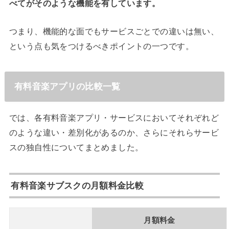
べてがそのような機能を有しています。
つまり、機能的な面でもサービスごとでの違いは無い、
という点も気をつけるべきポイントの一つです。
有料音楽アプリの比較一覧
では、各有料音楽アプリ・サービスにおいてそれぞれど
のような違い・差別化があるのか、さらにそれらサービ
スの独自性についてまとめました。
有料音楽サブスクの月額料金比較
月額料金