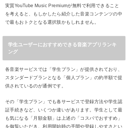
実質YouTube Music Premiumが無料で利用できること
を考えると、もしかしたら紹介した音楽コンテンツの中
で最もおトクとなる選択肢かもしれません。
学生ユーザーにおすすめできる音楽アプリランキ
ング
各音楽サービスでは「学生プラン」が提供されており、
スタンダードプランとなる「個人プラン」の約半額で提
供されているのが通例です。
その「学生プラン」でも各サービスで登録方法や学生認
証手続きなど、いくつか違いがあります。学生として最
も気になる「月額金額」は上述の「コスパでおすすめ」
を御覧いただき、利用開始時の手間や登録しやすさとい