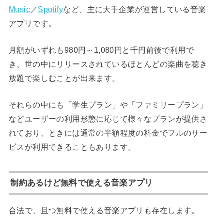
Music
／
Spotify
など、主に大手企業が運営している音楽
アプリです。
月額がいずれも980円～1,080円と千円前後で利用で
き、世の中にリリースされているほとんどの楽曲を聴き
放題で楽しむことが出来ます。
それらの中にも「学生プラン」や「ファミリープラン」
などユーザーの利用形態に応じて様々なプランが提供さ
れており、ときには通常の半額程度の料金でフルのサー
ビスが利用できることもあります。
制約あるけど無料で使える音楽アプリ
合法で、且つ無料で使える音楽アプリも存在します。