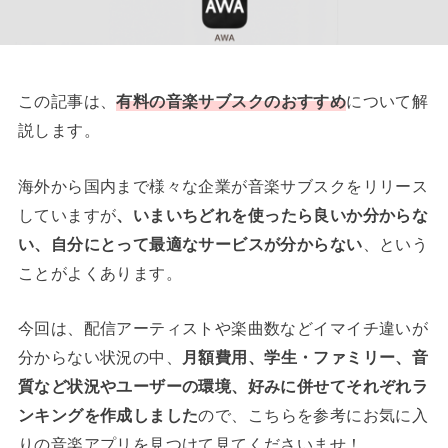
この記事は、
有料の音楽サブスクのおすすめ
について解
説します。
海外から国内まで様々な企業が音楽サブスクをリリース
していますが
、いまいちどれを使ったら良いか分からな
い、自分にとって最適なサービスが分からない
、という
ことがよくあります。
今回は、配信アーティストや楽曲数などイマイチ違いが
分からない状況の中、
月額費用、学生・ファミリー、音
質など状況やユーザーの環境、好みに併せてそれぞれラ
ンキングを作成しました
ので、こちらを参考にお気に入
りの音楽アプリを見つけて見てくださいませ！