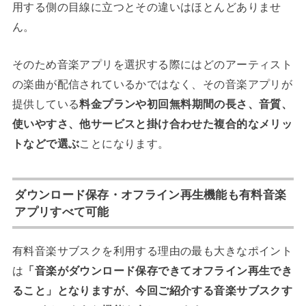
用する側の目線に立つとその違いはほとんどありませ
ん。
そのため音楽アプリを選択する際にはどのアーティスト
の楽曲が配信されているかではなく、その音楽アプリが
提供している
料金プランや初回無料期間の長さ、音質、
使いやすさ、他サービスと掛け合わせた複合的なメリッ
トなどで選ぶ
ことになります。
ダウンロード保存・オフライン再生機能も有料音楽
アプリすべて可能
有料音楽サブスクを利用する理由の最も大きなポイント
は
「音楽がダウンロード保存できてオフライン再生でき
ること」となりますが、今回ご紹介する音楽サブスクす