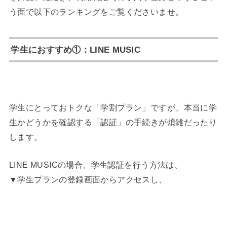
う面で以下のランキングをご覧くださいませ。
学生におすすめ①：LINE MUSIC
学生にとっておトクな「学割プラン」ですが、本当に学
生かどうかを確認する「認証」の手続きが煩雑だったり
します。
LINE MUSICの場合、学生認証を行う方法は、
▼学生プランの登録画面からアクセスし、