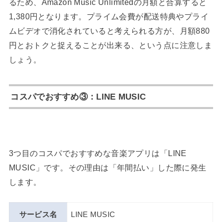
るため、Amazon Music Unlimitedの月額と合算すると
1,380円となります。プライム会費が配送特典やプライ
ムビデオで消化されていると考えられる方が、月額880
円とおトクと捉えることが出来る、という点に注意しま
しょう。
コスパでおすすめ③：LINE MUSIC
3つ目のコスパでおすすめな音楽アプリは「LINE
MUSIC」です。その理由は「年間払い」した際に発生
します。
サービス名
LINE MUSIC