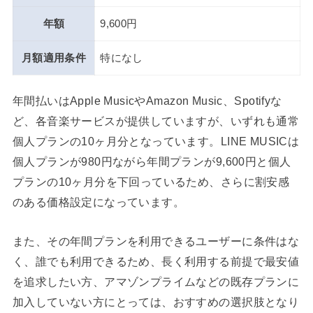
年額
9,600円
月額適用条件
特になし
年間払いはApple MusicやAmazon Music、Spotifyな
ど、各音楽サービスが提供していますが、いずれも通常
個人プランの10ヶ月分となっています。LINE MUSICは
個人プランが980円ながら年間プランが9,600円と個人
プランの10ヶ月分を下回っているため、さらに割安感
のある価格設定になっています。
また、その年間プランを利用できるユーザーに条件はな
く、誰でも利用できるため、長く利用する前提で最安値
を追求したい方、アマゾンプライムなどの既存プランに
加入していない方にとっては、おすすめの選択肢となり