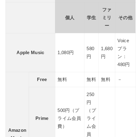
ファ
個人
学生
ミリ
その他
ー
Voice
580
1,680
プラ
Apple Music
1,080円
円
円
ン：
480円
Free
無料
無料
無料
－
250
円
500円（プ
（プ
Prime
ライム会員
ライ
費）
ム会
Amazon
員