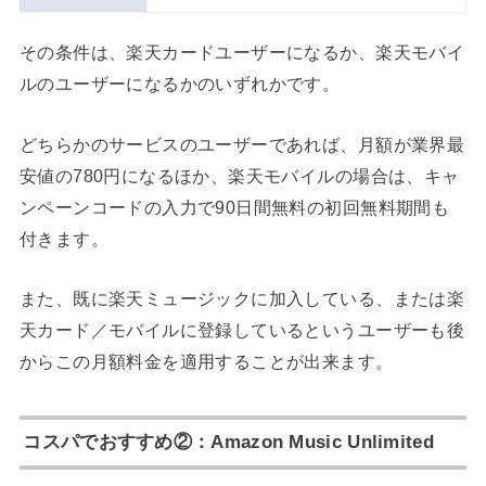
その条件は、楽天カードユーザーになるか、楽天モバイ
ルのユーザーになるかのいずれかです。
どちらかのサービスのユーザーであれば、月額が業界最
安値の780円になるほか、楽天モバイルの場合は、キャ
ンペーンコードの入力で90日間無料の初回無料期間も
付きます。
また、既に楽天ミュージックに加入している、または楽
天カード／モバイルに登録しているというユーザーも後
からこの月額料金を適用することが出来ます。
コスパでおすすめ②：Amazon Music Unlimited