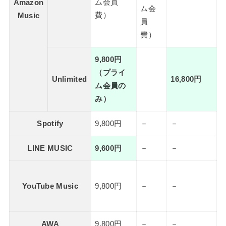
ム会員
Amazon
ム会
費）
Music
員
費）
9,800円
（プライ
Unlimited
16,800円
ム会員の
み）
Spotify
9,800円
－
－
LINE MUSIC
9,600円
－
－
YouTube Music
9,800円
－
－
AWA
9,800円
－
－