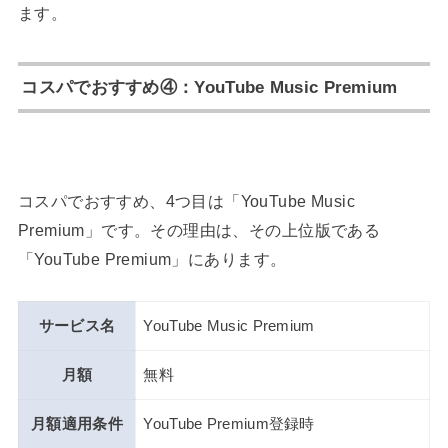
ます。
コスパでおすすめ
④：YouTube Music Premium
コスパでおすすめ、4つ目は「YouTube Music
Premium」です。その理由は、その上位版である
「YouTube Premium」にあります。
サービス名
YouTube Music Premium
月額
無料
月額適用条件
YouTube Premium登録時