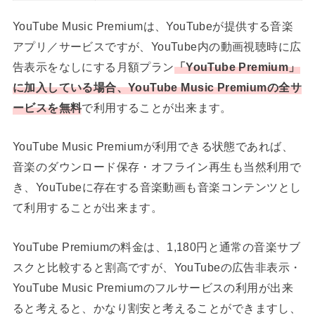
YouTube Music Premiumは、YouTubeが提供する音楽
アプリ／サービスですが、YouTube内の動画視聴時に広
告表示をなしにする月額プラン
「YouTube Premium」
に加入している場合、YouTube Music Premiumの全サ
ービスを無料
で利用することが出来ます。
YouTube Music Premiumが利用できる状態であれば、
音楽のダウンロード保存・オフライン再生も当然利用で
き、YouTubeに存在する音楽動画も音楽コンテンツとし
て利用することが出来ます。
YouTube Premiumの料金は、1,180円と通常の音楽サブ
スクと比較すると割高ですが、YouTubeの広告非表示・
YouTube Music Premiumのフルサービスの利用が出来
ると考えると、かなり割安と考えることができますし、