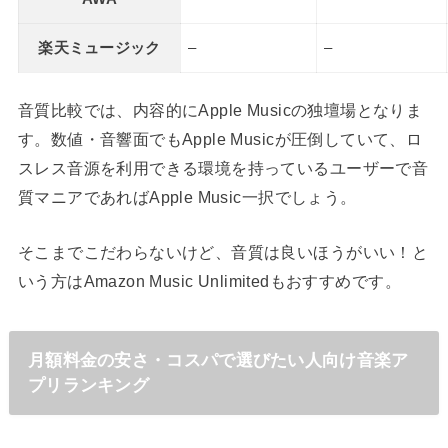
楽天ミュージック
–
–
音質比較では、内容的にApple Musicの独壇場となりま
す。数値・音響面でもApple Musicが圧倒していて、ロ
スレス音源を利用できる環境を持っているユーザーで音
質マニアであればApple Music一択でしょう。
そこまでこだわらないけど、音質は良いほうがいい！と
いう方はAmazon Music Unlimitedもおすすめです。
月額料金の安さ・コスパで選びたい人向け音楽ア
プリランキング