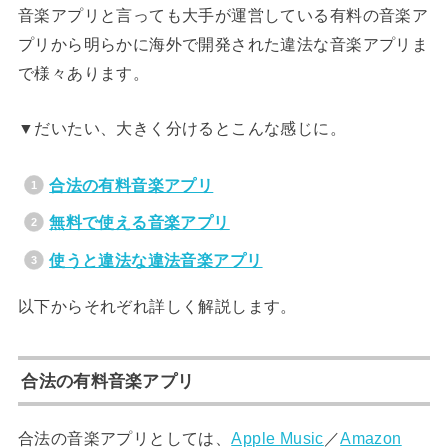
音楽アプリと言っても大手が運営している有料の音楽ア
プリから明らかに海外で開発された違法な音楽アプリま
で様々あります。
▼だいたい、大きく分けるとこんな感じに。
合法の有料音楽アプリ
無料で使える音楽アプリ
使うと違法な違法音楽アプリ
以下からそれぞれ詳しく解説します。
合法の有料音楽アプリ
合法の音楽アプリとしては、
Apple Music
／
Amazon