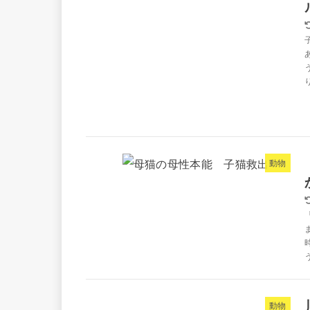
動物
動物