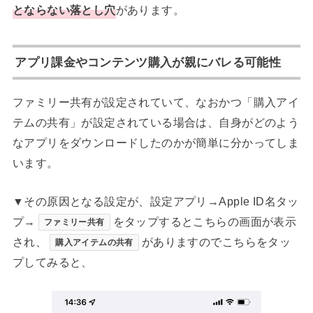
とならない落とし穴
があります。
アプリ課金やコンテンツ購入が親にバレる可能性
ファミリー共有が設定されていて、なおかつ「購入アイ
テムの共有」が設定されている場合は、自身がどのよう
なアプリをダウンロードしたのかが簡単に分かってしま
います。
▼その原因となる設定が、設定アプリ→Apple ID名タッ
プ→
をタップするとこちらの画面が表示
ファミリー共有
され、
がありますのでこちらをタッ
購入アイテムの共有
プしてみると、