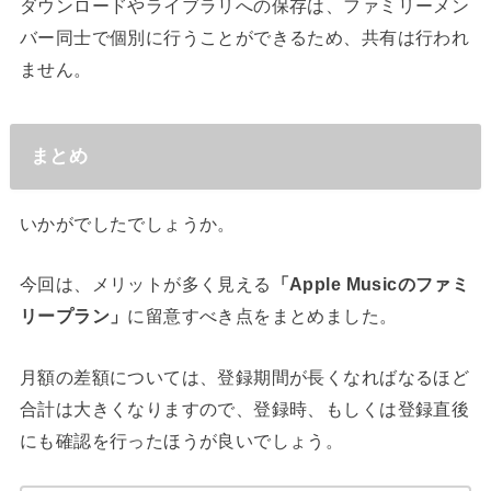
ダウンロードやライブラリへの保存は、ファミリーメン
バー同士で個別に行うことができるため、共有は行われ
ません。
まとめ
いかがでしたでしょうか。
今回は、メリットが多く見える
「Apple Musicのファミ
リープラン」
に留意すべき点をまとめました。
月額の差額については、登録期間が長くなればなるほど
合計は大きくなりますので、登録時、もしくは登録直後
にも確認を行ったほうが良いでしょう。