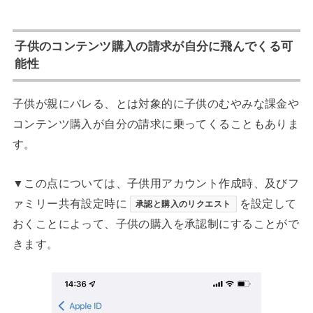
子供のコンテンツ購入の請求が自分に飛んでくる可
能性
子供が親にバレる、とは対象的に子供のむやみな課金や
コンテンツ購入が自分の請求に乗ってくることもありま
す。
▼この点については、子供用アカウント作成時、及びフ
ァミリー共有設定時に
を設定して
承認と購入のリクエスト
おくことによって、子供の購入を承認制にすることがで
きます。