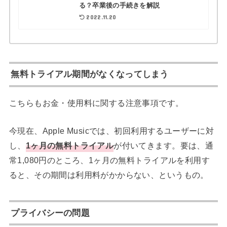
る？卒業後の手続きを解説
2022.11.20
無料トライアル期間がなくなってしまう
こちらもお金・使用料に関する注意事項です。
今現在、Apple Musicでは、初回利用するユーザーに対
し、
1ヶ月の無料トライアル
が付いてきます。要は、通
常1,080円のところ、1ヶ月の無料トライアルを利用す
ると、その期間は利用料がかからない、というもの。
プライバシーの問題