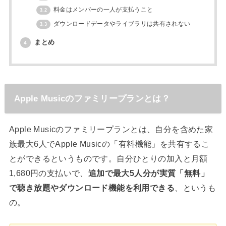
料金はメンバーの一人が支払うこと
3.2
ダウンロードデータやライブラリは共有されない
3.3
まとめ
4
Apple Musicのファミリープランとは？
Apple Musicのファミリープランとは、自分を含めた家
族最大6人でApple Musicの「有料機能」を共有するこ
とができるというものです。自分ひとりの加入と月額
1,680円の支払いで、
追加で最大5人分が実質「無料」
で聴き放題やダウンロード機能を利用できる
、というも
の。