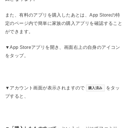
また、有料のアプリを購入したあとは、App Storeの特
定のページ内で簡単に家族の購入アプリを確認すること
ができます。
▼App Storeアプリを開き、画面右上の自身のアイコン
をタップ。
▼アカウント画面が表示されますので
をタッ
購入済み
プすると、