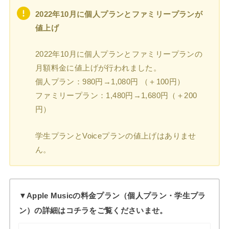
2022年10月に個人プランとファミリープランが
値上げ
2022年10月に個人プランとファミリープランの
月額料金に値上げが行われました。
個人プラン：980円→1,080円 （＋100円）
ファミリープラン：1,480円→1,680円（＋200
円）
学生プランとVoiceプランの値上げはありませ
ん。
▼Apple Musicの料金プラン（個人プラン・学生プラ
ン）の詳細はコチラをご覧くださいませ。