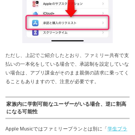
ただし、上記でご紹介したとおり、ファミリー共有で支
払いの一本化をしている場合で、承認制を設定していな
い場合は、アプリ課金がそのまま親側の請求に乗ってく
ることもありますので、注意が必要です。
家族内に学割可能なユーザーがいる場合、逆に割高
になる可能性
Apple Musicではファミリープランとは別に「
学生プラ