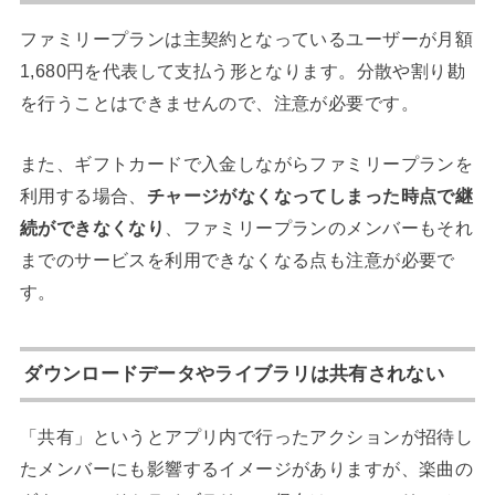
ファミリープランは主契約となっているユーザーが月額
1,680円を代表して支払う形となります。分散や割り勘
を行うことはできませんので、注意が必要です。
また、ギフトカードで入金しながらファミリープランを
利用する場合、
チャージがなくなってしまった時点で継
続ができなくなり
、ファミリープランのメンバーもそれ
までのサービスを利用できなくなる点も注意が必要で
す。
ダウンロードデータやライブラリは共有されない
「共有」というとアプリ内で行ったアクションが招待し
たメンバーにも影響するイメージがありますが、楽曲の