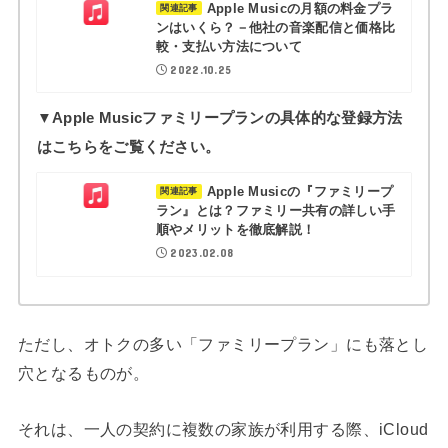
Apple Musicの月額の料金プラ
関連記事
ンはいくら？－他社の音楽配信と価格比
較・支払い方法について
2022.10.25
▼Apple Musicファミリープランの具体的な登録方法
はこちらをご覧ください。
Apple Musicの『ファミリープ
関連記事
ラン』とは？ファミリー共有の詳しい手
順やメリットを徹底解説！
2023.02.08
ただし、オトクの多い「ファミリープラン」にも落とし
穴となるものが。
それは、一人の契約に複数の家族が利用する際、iCloud