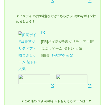
▼ソリティアがお得意な方はこちらからPayPayポイン貯
めましょう！
[PR]ポイ活&懸賞ソリティア – 暇
つぶしゲーム 脳トレ 人気
開発元 :
BAROWS Inc
▼この他のPayPayポイントもらえるゲームは！
▼