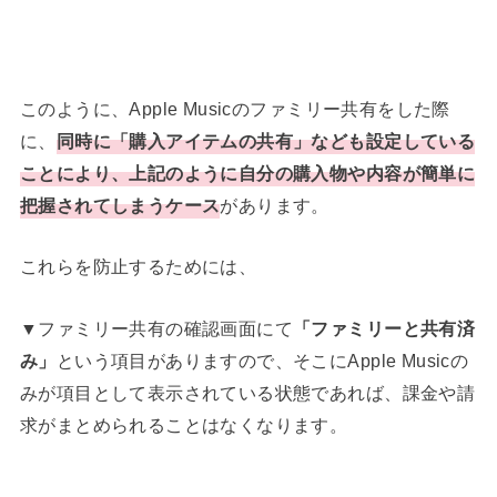
このように、Apple Musicのファミリー共有をした際
に、
同時に「購入アイテムの共有」なども設定している
ことにより、上記のように自分の購入物や内容が簡単に
把握されてしまうケース
があります。
これらを防止するためには、
▼ファミリー共有の確認画面にて
「ファミリーと共有済
み」
という項目がありますので、そこにApple Musicの
みが項目として表示されている状態であれば、課金や請
求がまとめられることはなくなります。