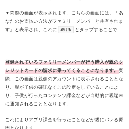
▼問題の画面が表示されます。こちらの画面には、「あ
なたのお支払い方法がファミリーメンバーと共有されま
す」と表示され、これに
とタップすることで
続ける
登録されているファミリーメンバーが行う購入が親のク
レジットカードの請求に乗ってくることになります。
実
際、この画面は親側のアカウントに表示されることとな
り、親が子供の確認なくこの設定をしていることによ
り、子供が行ったコンテンツ課金などが自動的に親端末
に通知されることとなります。
これによりアプリ課金を行ったことなどが親にバレる原
因となります。