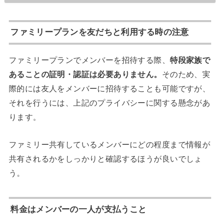
ファミリープランを友だちと利用する時の注意
ファミリープランでメンバーを招待する際、
特段家族で
あることの証明・認証は必要ありません。
そのため、実
際的には友人をメンバーに招待することも可能ですが、
それを行うには、上記のプライバシーに関する懸念があ
ります。
ファミリー共有しているメンバーにどの程度まで情報が
共有されるかをしっかりと確認するほうが良いでしょ
う。
料金はメンバーの一人が支払うこと