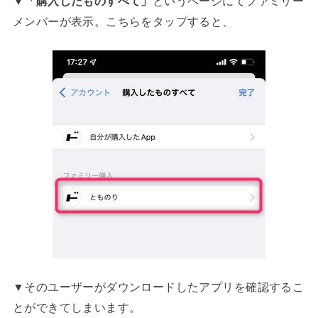
▼
「購入したものすべて」
というページにてファミリー
メンバーが表示。こちらをタップすると、
▼そのユーザーがダウンロードしたアプリを確認するこ
とができてしまいます。