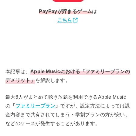
PayPay
が貯まるゲーム
は
こちら
本記事は、
Apple Musicにおける「ファミリープランの
デメリット」
を解説します。
最大6人がまとめて聴き放題を利用できるApple Music
の
「
ファミリープラン
」
ですが、設定方法によっては課
金内容まで共有されてしまう・学割プランの方が安い、
などのケースが発生することがあります。