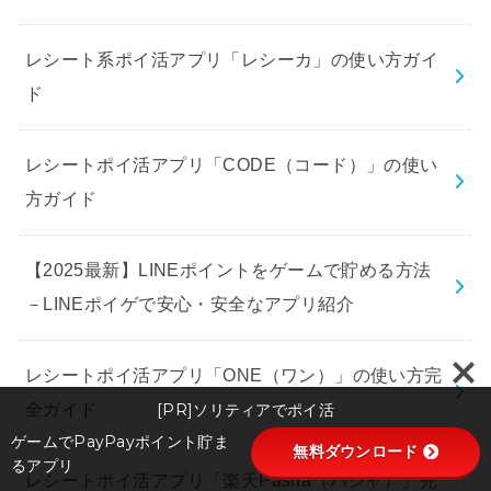
レシート系ポイ活アプリ「レシーカ」の使い方ガイ
ド
レシートポイ活アプリ「CODE（コード）」の使い
方ガイド
【2025最新】LINEポイントをゲームで貯める方法
－LINEポイゲで安心・安全なアプリ紹介
レシートポイ活アプリ「ONE（ワン）」の使い方完
全ガイド
[PR]ソリティアでポイ活
ゲームでPayPayポイント貯ま
無料ダウンロード
るアプリ
レシートポイ活アプリ「楽天Pasha（パシャ）」完