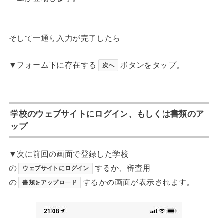
そして一通り入力が完了したら
▼フォーム下に存在する
ボタンをタップ。
次へ
学校のウェブサイトにログイン、もしくは書類のア
ップ
▼次に前回の画面で登録した学校
の
するか、審査用
ウェブサイトにログイン
の
するかの画面が表示されます。
書類をアップロード