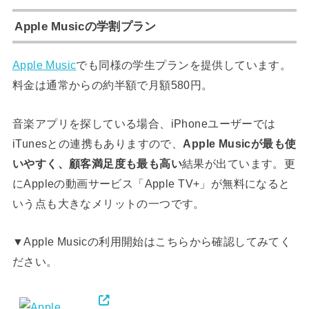
Apple Musicの学割プラン
Apple Music
でも同様の学生プランを提供しています。
料金は通常からの約半額で月額580円。
音楽アプリを探している場合、iPhoneユーザーでは
iTunesとの連携もありますので、
Apple Musicが最も使
いやすく、顧客満足度も最も高い
結果が出ています。更
にAppleの動画サービス「Apple TV+」が無料になると
いう点も大きなメリットの一つです。
▼Apple Musicの利用開始はこちらから確認してみてく
ださい。