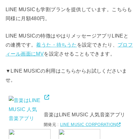
LINE MUSICも学割プランを提供しています。こちらも
同様に月額480円。
LINE MUSICの特徴はやはりメッセージアプリLINEと
の連携です。
着うた・待ちうた
を設定できたり、
プロフ
ィール画面にMV
を設定させることもできます。
▼LINE MUSICの利用はこちらからお試しくださいま
せ。
音楽はLINE MUSIC 人気音楽アプリ
開発元 :
LINE MUSIC CORPORATION