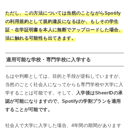
ただし、この方法については当然のことながらSpotify
の利用規約として規約違反になるほか、もしその学生
証・在学証明書を本人に無断でアップロードした場合、
法に触れる可能性も出てきます。
適用可能な学校・専門学校に入学する
もはや判断としては、目的と手段が逆転していますが、
当然のごとく社会人になってからも専門学校や大学に入
学することは可能です。そして、
入学後はSheerIDの承
認が可能になりますので、Spotifyの学割プランを適用
することが可能です。
社会人で大学に入学した場合、4年間の期間があります