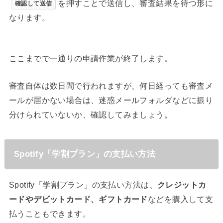
を押すことで送信し、審査結果を待つ形に
確認して送信
なります。
ここまでで一通りの申請作業が終了します。
審査自体は数日間で行われますが、何日経っても審査メ
ールが届かない場合は、迷惑メールフォルダなどに振り
分けられていないか、確認してみましょう。
Spotify「学割プラン」の支払い方法
Spotify「学割プラン」の支払い方法は、
クレジットカ
ードやデビットカード、ギフトカード
などを購入して支
払うこともできます。