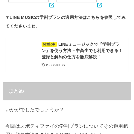
▼LINE MUSICの学割プランの適用方法はこちらを参照してみ
てくださいませ。
LINEミュージックで『学割プラ
関連記事
ン』を使う方法－中高生でも利用できる！
登録と解約の仕方を徹底解説！
2022.06.27
まとめ
いかがでしたでしょうか？
今回はスポティファイの学割プランについてその適用範