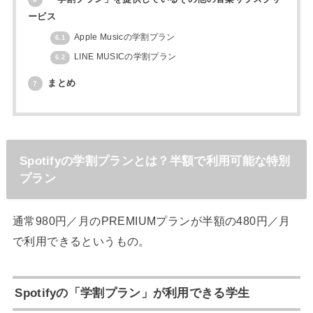
ービス
Apple Musicの学割プラン
6.1
LINE MUSICの学割プラン
6.2
まとめ
7
Spotifyの学割プランとは？半額で利用可能な特別
プラン
通常980円／月のPREMIUMプランが半額の480円／月
で利用できるというもの。
Spotifyの「学割プラン」が利用できる学生