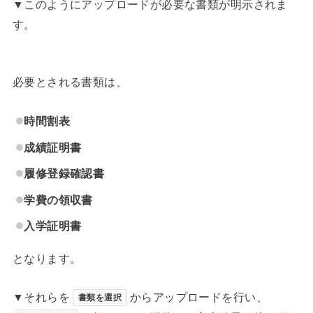
▼このようにアップロードが必要な書類が明示されま
す。
必要とされる書類は、
時間割表
成績証明書
履修登録確認書
学費の領収書
入学証明書
となります。
▼それらを
からアップロードを行い、
書類を選択