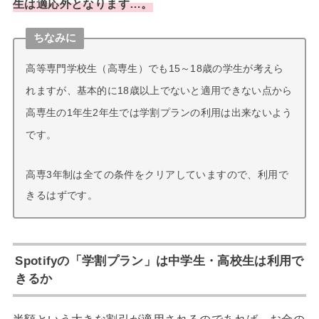
生は適応外となります…。
ちなみに
高等専門学校生（高専生）でも15～18歳の学生が考えら
れますが、基本的に18歳以上でないと適用できない点から
高専生の1年生2年生では学割プランの利用は出来ないよう
です。
高専3年制は全ての条件をクリアしていますので、利用で
きるはずです。
Spotifyの「学割プラン」は中学生・高校生は利用で
きるか
半額という大きな割引が適用されるのであれば、お金の