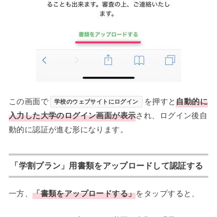
この画面で
を押すと
自動的に
学校のウェブサイトにログイン
入力した大学のログイン画面が表示
され、ログイン後自
動的に認証が進む形になります。
「学割プラン」用書類をアップロードして認証する
一方、
「書類をアップロードする」
をタップすると、