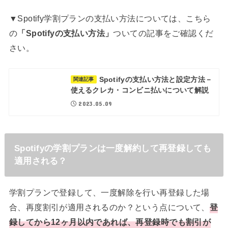
▼Spotify学割プランの支払い方法については、こちら
の
「Spotifyの支払い方法」
ついての記事をご確認くだ
さい。
Spotifyの支払い方法と設定方法－
関連記事
使えるクレカ・コンビニ払いについて解説
2023.05.09
Spotifyの学割プランは一度解約して再登録しても
適用される？
学割プランで登録して、一度解除を行い再登録した場
合、再度割引が適用されるのか？という点について、
登
録してから12ヶ月以内であれば、再登録時でも割引が