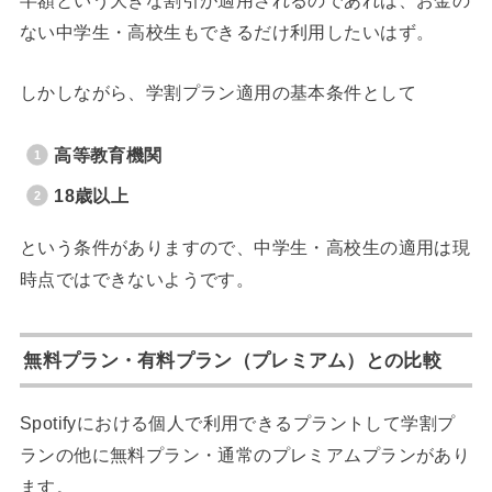
ない中学生・高校生もできるだけ利用したいはず。
しかしながら、学割プラン適用の基本条件として
高等教育機関
18歳以上
という条件がありますので、中学生・高校生の適用は現
時点ではできないようです。
無料プラン・有料プラン（プレミアム）との比較
Spotifyにおける個人で利用できるプラントして学割プ
ランの他に無料プラン・通常のプレミアムプランがあり
ます。