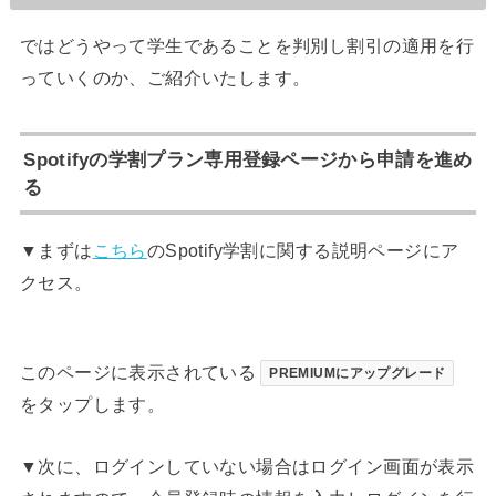
ではどうやって学生であることを判別し割引の適用を行
っていくのか、ご紹介いたします。
Spotifyの学割プラン専用登録ページから申請を進め
る
▼まずは
こちら
のSpotify学割に関する説明ページにア
クセス。
このページに表示されている
PREMIUMにアップグレード
をタップします。
▼次に、ログインしていない場合はログイン画面が表示