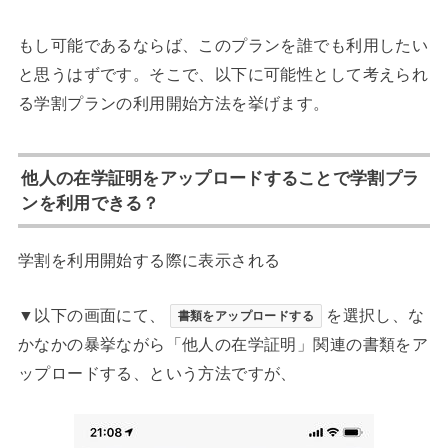
もし可能であるならば、このプランを誰でも利用したい
と思うはずです。そこで、以下に可能性として考えられ
る学割プランの利用開始方法を挙げます。
他人の在学証明をアップロードすることで学割プラ
ンを利用できる？
学割を利用開始する際に表示される
▼以下の画面にて、
を選択し、な
書類をアップロードする
かなかの暴挙ながら「他人の在学証明」関連の書類をア
ップロードする、という方法ですが、