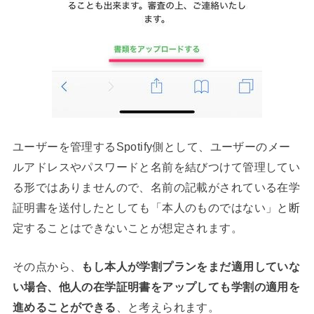
ユーザーを管理するSpotify側として、ユーザーのメー
ルアドレスやパスワードと名前を結びつけて管理してい
る形ではありませんので、名前の記載がされている在学
証明書を送付したとしても「本人のものではない」と断
定することはできないことが想定されます。
その点から、
もし本人が学割プランをまだ適用していな
い場合、他人の在学証明書をアップしても学割の適用を
進めることができる
、と考えられます。