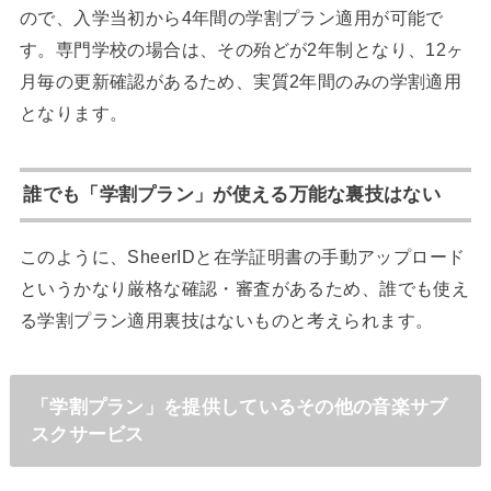
ので、入学当初から4年間の学割プラン適用が可能で
す。専門学校の場合は、その殆どが2年制となり、12ヶ
月毎の更新確認があるため、実質2年間のみの学割適用
となります。
誰でも「学割プラン」が使える万能な裏技はない
このように、SheerIDと在学証明書の手動アップロード
というかなり厳格な確認・審査があるため、誰でも使え
る学割プラン適用裏技はないものと考えられます。
「学割プラン」を提供しているその他の音楽サブ
スクサービス