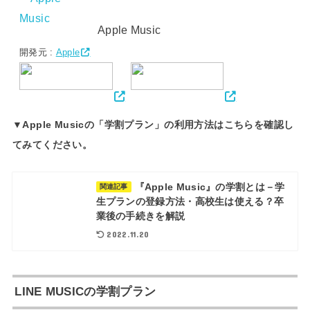
Apple Music
開発元 :
Apple
▼Apple Musicの「学割プラン」の利用方法はこちらを確認し
てみてください。
『Apple Music』の学割とは－学
関連記事
生プランの登録方法・高校生は使える？卒
業後の手続きを解説
2022.11.20
LINE MUSICの学割プラン