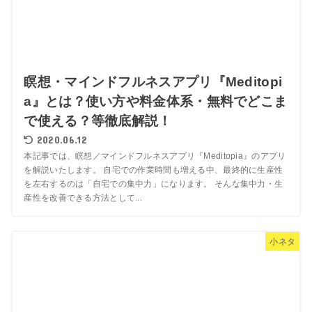
瞑想・マインドフルネスアプリ『Meditopi
a』とは？使い方や料金体系・無料でどこま
で使える？等徹底解説！
2020.06.12
本記事では、瞑想／マインドフルネスアプリ『Meditopia』のアプリ
を解説いたします。 自宅での作業時間も増える中、最終的に生産性
を左右するのは「自宅での集中力」になります。 そんな集中力・生
産性を改善できる方法として...
小ネタ