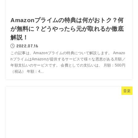
Amazonプライムの特典は何がおトク？何
が無料に？どうやったら元が取れるか徹底
解説！
2022.07.16
この記事は、Amazonプライムの特典について解説します。 Amazo
nプライムはAmazonが提供するサービスで様々な恩恵がある月額／
年額支払いのサービスです。 会費としての支払いは、 月額：500円
（税込） 年額：4...
音楽