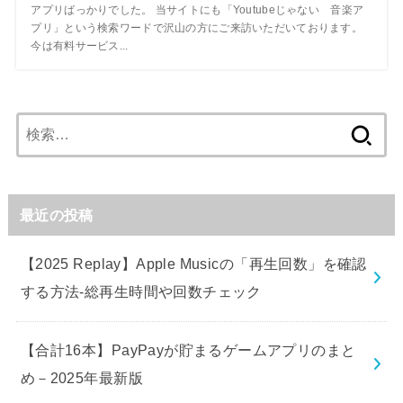
アプリばっかりでした。 当サイトにも「Youtubeじゃない 音楽ア
プリ」という検索ワードで沢山の方にご来訪いただいております。
今は有料サービス...
検
索:
最近の投稿
【2025 Replay】Apple Musicの「再生回数」を確認
する方法-総再生時間や回数チェック
【合計16本】PayPayが貯まるゲームアプリのまと
め－2025年最新版