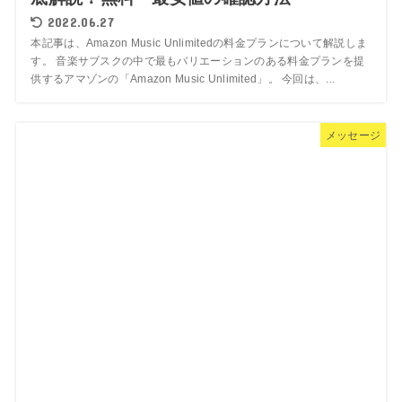
2022.06.27
本記事は、Amazon Music Unlimitedの料金プランについて解説しま
す。 音楽サブスクの中で最もバリエーションのある料金プランを提
供するアマゾンの「Amazon Music Unlimited」。 今回は、...
メッセージ