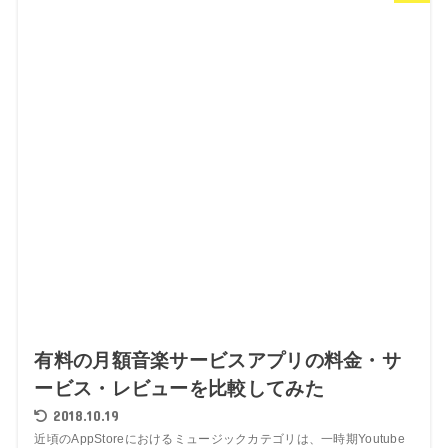
有料の月額音楽サービスアプリの料金・サ
ービス・レビューを比較してみた
2018.10.19
近頃のAppStoreにおけるミュージックカテゴリは、一時期Youtube