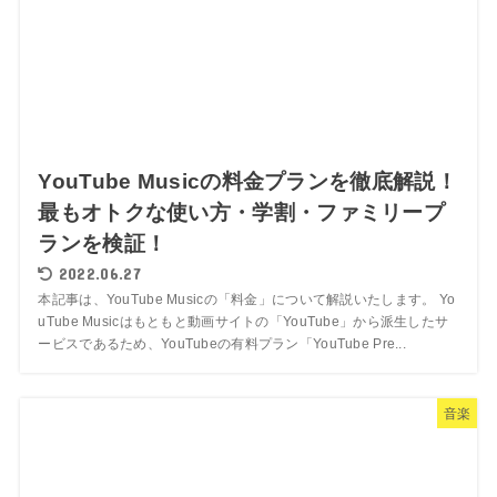
YouTube Musicの料金プランを徹底解説！
最もオトクな使い方・学割・ファミリープ
ランを検証！
2022.06.27
本記事は、YouTube Musicの「料金」について解説いたします。 Yo
uTube Musicはもともと動画サイトの「YouTube」から派生したサ
ービスであるため、YouTubeの有料プラン「YouTube Pre...
音楽