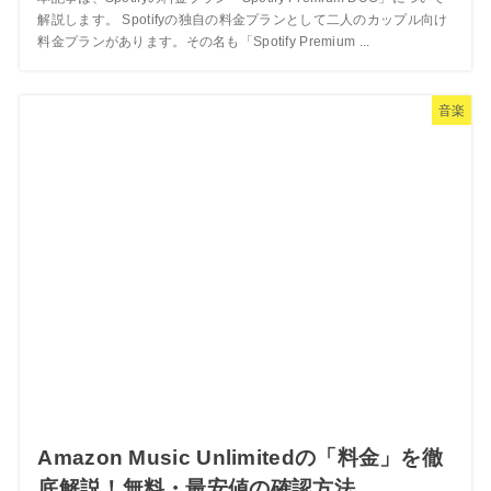
解説します。 Spotifyの独自の料金プランとして二人のカップル向け
料金プランがあります。その名も「Spotify Premium ...
音楽
Amazon Music Unlimitedの「料金」を徹
底解説！無料・最安値の確認方法