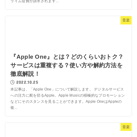
ライム会費が請求されます...
音楽
『Apple One』とは？どのくらいおトク？
サービスは重複する？使い方や解約方法を
徹底解説！
2022.10.25
本記事は、「Apple One」について解説します。 デジタルサービス
への注力に舵を切るApple。Apple Musicの積極的なプロモーション
などにそのスタンスを見ることができます。Apple OneはAppleの
複...
音楽