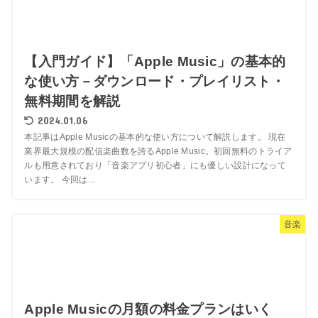
【入門ガイド】「Apple Music」の基本的
な使い方－ダウンロード・プレイリスト・
無料期間を解説
2024.01.06
本記事はApple Musicの基本的な使い方について解説します。 現在
業界最大規模の配信楽曲数を誇るApple Music。初回無料のトライア
ルも用意されており「音楽アプリ初心者」にも優しい設計になって
います。 今回は...
音楽
Apple Musicの月額の料金プランはいく