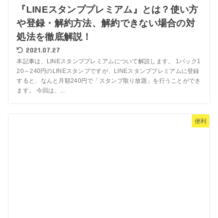
『LINEスタンププレミアム』とは？使い方
や登録・解約方法、解約できない場合の対
処法を徹底解説！
2021.07.27
本記事は、LINEスタンププレミアムについて解説します。 1パック1
20～240円のLINEスタンプですが、LINEスタンププレミアムに登録
すると、なんと月額240円で「スタンプ取り放題」を行うことができ
ます。 今回は、...
便利