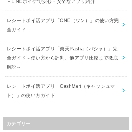
－LINEポイゲで安心・安全なアプリ紹介
レシートポイ活アプリ「ONE（ワン）」の使い方完
全ガイド
レシートポイ活アプリ「楽天Pasha（パシャ）」完
全ガイド～使い方から評判、他アプリ比較まで徹底
解説～
レシートポイ活アプリ「CashMart（キャッシュマー
ト）」の使い方ガイド
カテゴリー