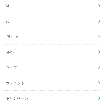
AI
ec
iPhone
SNS
ウェブ
ガジェット
キャンペーン