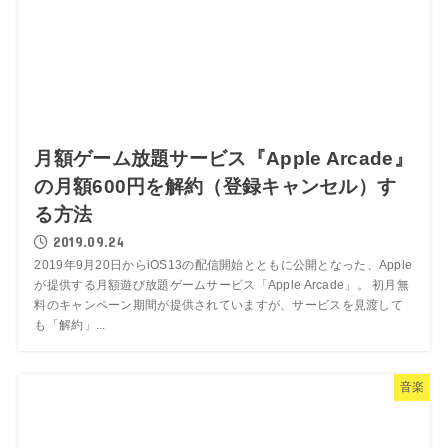
月額ゲーム放題サービス『Apple Arcade』
の月額600円を解約（登録キャンセル）す
る方法
2019.09.24
2019年9月20日からiOS13の配信開始とともに公開となった、Apple
が提供する月額遊び放題ゲームサービス「Apple Arcade」。 初月無
料のキャンペーン期間が提供されていますが、サービスを見渡して
も「解約」...
音楽