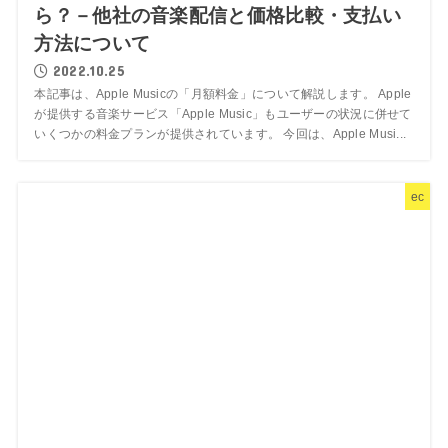
ら？－他社の音楽配信と価格比較・支払い
方法について
2022.10.25
本記事は、Apple Musicの「月額料金」について解説します。 Apple
が提供する音楽サービス「Apple Music」もユーザーの状況に併せて
いくつかの料金プランが提供されています。 今回は、Apple Musi...
ec