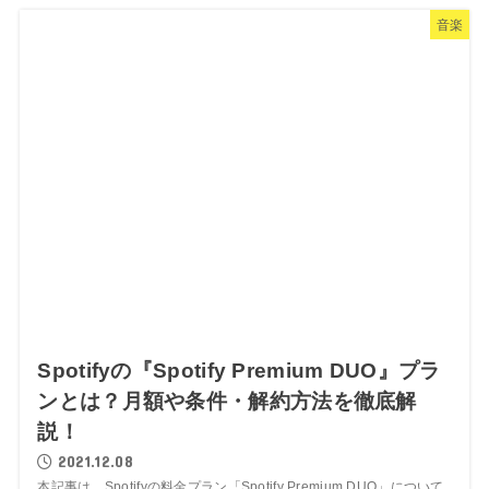
音楽
Spotifyの『Spotify Premium DUO』プラ
ンとは？月額や条件・解約方法を徹底解
説！
2021.12.08
本記事は、Spotifyの料金プラン「Spotify Premium DUO」について