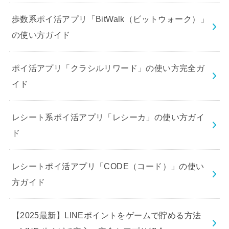
歩数系ポイ活アプリ「BitWalk（ビットウォーク）」
の使い方ガイド
ポイ活アプリ「クラシルリワード」の使い方完全ガ
イド
レシート系ポイ活アプリ「レシーカ」の使い方ガイ
ド
レシートポイ活アプリ「CODE（コード）」の使い
方ガイド
【2025最新】LINEポイントをゲームで貯める方法