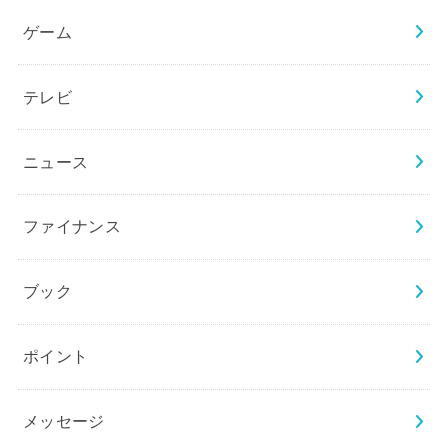
ゲーム
テレビ
ニュース
ファイナンス
ブック
ポイント
メッセージ