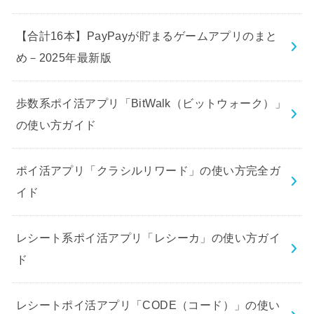
【合計16本】PayPayが貯まるゲームアプリのまと
め－2025年最新版
歩数系ポイ活アプリ「BitWalk（ビットウォーク）」
の使い方ガイド
ポイ活アプリ「クラシルリワード」の使い方完全ガ
イド
レシート系ポイ活アプリ「レシーカ」の使い方ガイ
ド
レシートポイ活アプリ「CODE（コード）」の使い