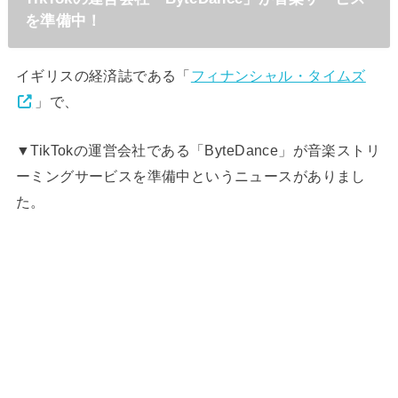
を準備中！
イギリスの経済誌である「
フィナンシャル・タイムズ
」で、
▼TikTokの運営会社である「ByteDance」が音楽ストリ
ーミングサービスを準備中というニュースがありまし
た。