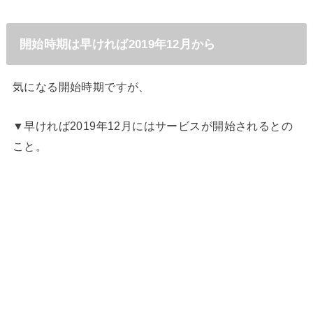
開始時期は早ければ2019年12月から
気になる開始時期ですが、
▼早ければ2019年12月にはサービスが開始されるとの
こと。