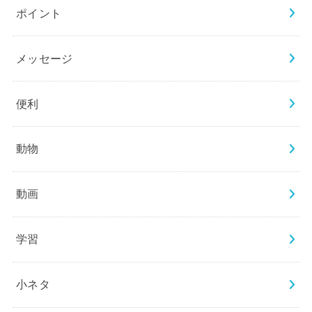
ポイント
メッセージ
便利
動物
動画
学習
小ネタ