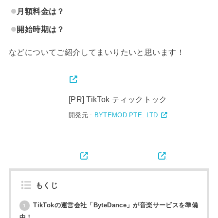
月額料金は？
開始時期は？
などについてご紹介してまいりたいと思います！
[PR] TikTok ティックトック
開発元 :
BYTEMOD PTE. LTD.
もくじ
TikTokの運営会社「ByteDance」が音楽サービスを準備
1
中！