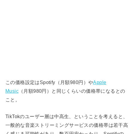
この価格設定はSpotify（月額980円）や
Apple
Music
（月額980円）と同じくらいの価格帯になるとの
こと。
TikTokのユーザー層は中高生、ということを考えると、
一般的な音楽ストリーミングサービスの価格帯は若干高
く感じる可能性があり、数百円安かったり、Spotifyの