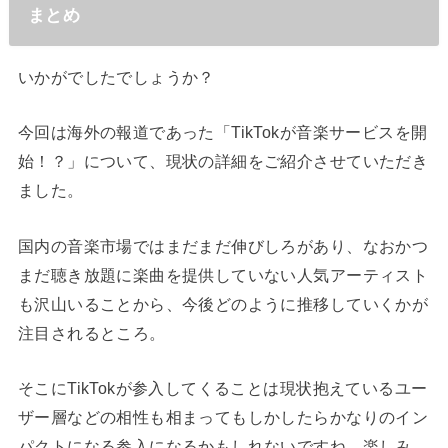
まとめ
いかがでしたでしょうか？
今回は海外の報道であった「TikTokが音楽サービスを開
始！？」について、現状の詳細をご紹介させていただき
ました。
国内の音楽市場ではまだまだ伸びしろがあり、なおかつ
まだ聴き放題に楽曲を提供していない人気アーティスト
も沢山いることから、今後どのように推移していくかが
注目されるところ。
そこにTikTokが参入してくることは現状抱えているユー
ザー層などの相性も相まってもしかしたらかなりのイン
パクトになる参入になるかもしれないですね。楽しみ。