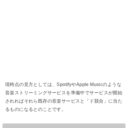
現時点の見方としては、SpotifyやApple Musicのような
音楽ストリーミングサービスを準備中でサービスが開始
されればそれら既存の音楽サービスと「ド競合」に当た
るものになるとのことです。