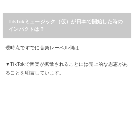
TikTokミュージック（仮）が日本で開始した時の
インパクトは？
現時点ですでに音楽レーベル側は
▼TikTokで音楽が拡散されることには売上的な恩恵があ
ることを明言しています。