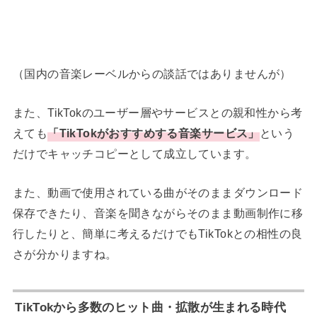
（国内の音楽レーベルからの談話ではありませんが）
また、TikTokのユーザー層やサービスとの親和性から考
えても
「
TikTokがおすすめする音楽サービス」
という
だけでキャッチコピーとして成立しています。
また、動画で使用されている曲がそのままダウンロード
保存できたり、音楽を聞きながらそのまま動画制作に移
行したりと、簡単に考えるだけでもTikTokとの相性の良
さが分かりますね。
TikTokから多数のヒット曲・拡散が生まれる時代