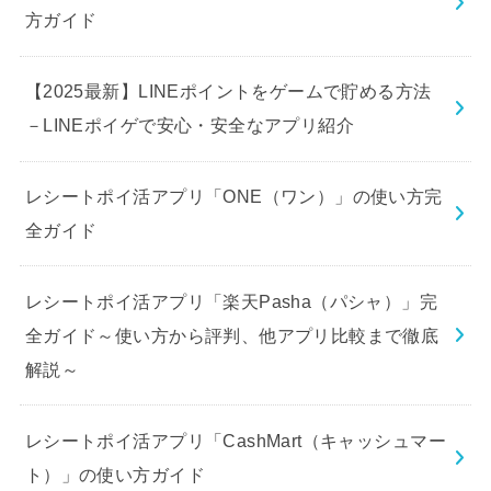
方ガイド
【2025最新】LINEポイントをゲームで貯める方法
－LINEポイゲで安心・安全なアプリ紹介
レシートポイ活アプリ「ONE（ワン）」の使い方完
全ガイド
レシートポイ活アプリ「楽天Pasha（パシャ）」完
全ガイド～使い方から評判、他アプリ比較まで徹底
解説～
レシートポイ活アプリ「CashMart（キャッシュマー
ト）」の使い方ガイド