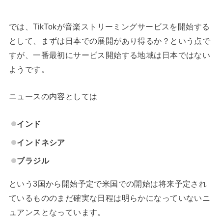
では、TikTokが音楽ストリーミングサービスを開始する
として、まずは日本での展開があり得るか？という点で
すが、一番最初にサービス開始する地域は日本ではない
ようです。
ニュースの内容としては
インド
インドネシア
ブラジル
という3国から開始予定で米国での開始は将来予定され
ているもののまだ確実な日程は明らかになっていないニ
ュアンスとなっています。