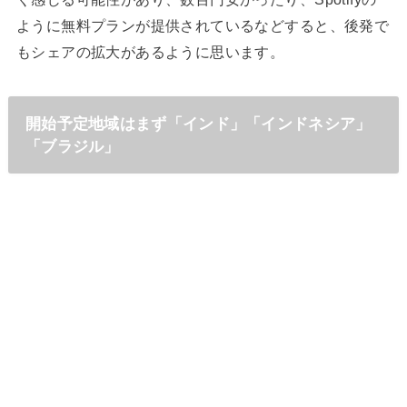
ように無料プランが提供されているなどすると、後発で
もシェアの拡大があるように思います。
開始予定地域はまず「インド」「インドネシア」
「ブラジル」