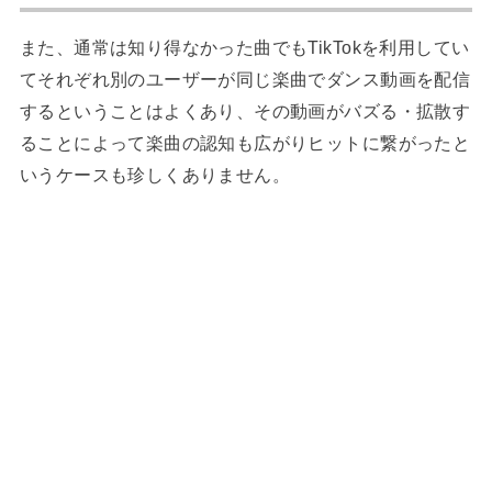
また、通常は知り得なかった曲でもTikTokを利用してい
てそれぞれ別のユーザーが同じ楽曲でダンス動画を配信
するということはよくあり、その動画がバズる・拡散す
ることによって楽曲の認知も広がりヒットに繋がったと
いうケースも珍しくありません。