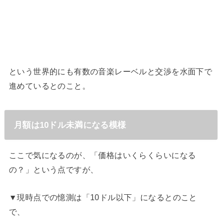
という世界的にも有数の音楽レーベルと交渉を水面下で
進めているとのこと。
月額は10ドル未満になる模様
ここで気になるのが、「価格はいくらくらいになる
の？」という点ですが、
▼現時点での憶測は「10ドル以下」になるとのこと
で、