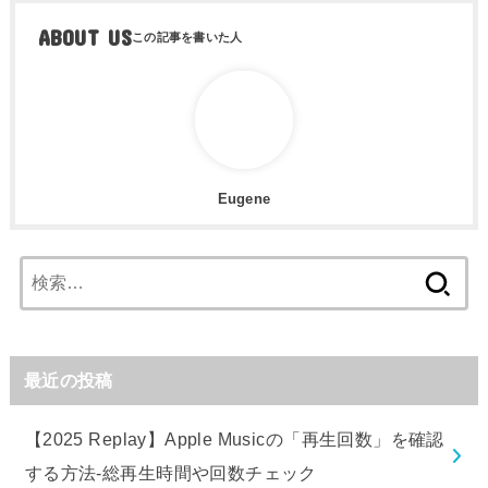
ABOUT US
Eugene
検
索:
最近の投稿
【2025 Replay】Apple Musicの「再生回数」を確認
する方法-総再生時間や回数チェック