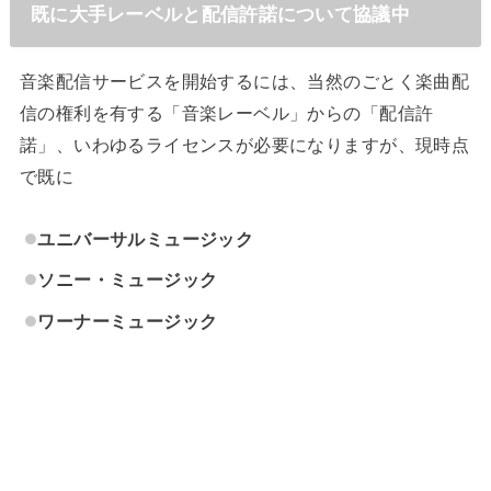
既に大手レーベルと配信許諾について協議中
音楽配信サービスを開始するには、当然のごとく楽曲配
信の権利を有する「音楽レーベル」からの「配信許
諾」、いわゆるライセンスが必要になりますが、現時点
で既に
ユニバーサルミュージック
ソニー・ミュージック
ワーナーミュージック