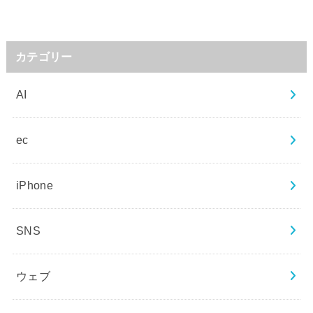
カテゴリー
AI
ec
iPhone
SNS
ウェブ