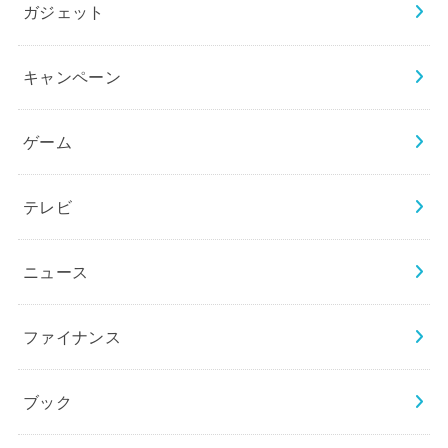
ガジェット
キャンペーン
ゲーム
テレビ
ニュース
ファイナンス
ブック