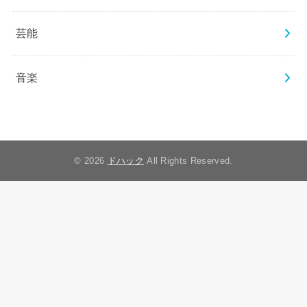
芸能
音楽
© 2026
ドハック
All Rights Reserved.