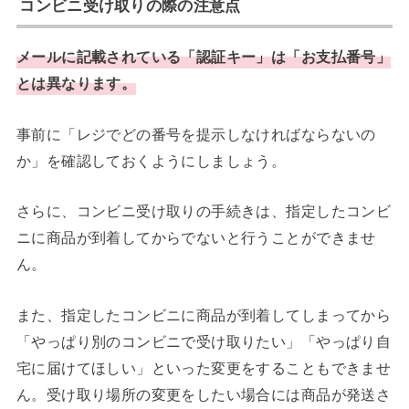
コンビニ受け取りの際の注意点
メールに記載されている「認証キー」は「お支払番号」
とは異なります。
事前に「レジでどの番号を提示しなければならないの
か」を確認しておくようにしましょう。
さらに、コンビニ受け取りの手続きは、指定したコンビ
ニに商品が到着してからでないと行うことができませ
ん。
また、指定したコンビニに商品が到着してしまってから
「やっぱり別のコンビニで受け取りたい」「やっぱり自
宅に届けてほしい」といった変更をすることもできませ
ん。受け取り場所の変更をしたい場合には商品が発送さ