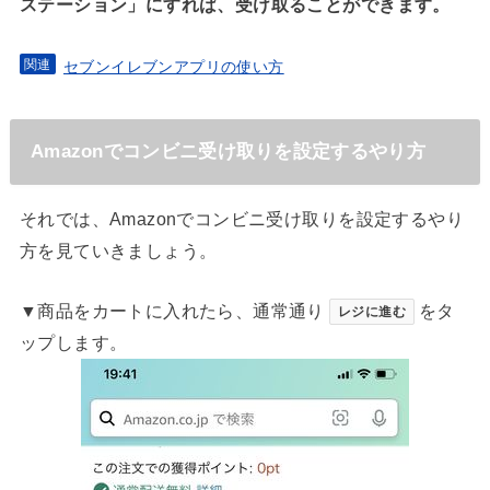
ステーション」にすれば、受け取ることができます。
セブンイレブンアプリの使い方
Amazonでコンビニ受け取りを設定するやり方
それでは、Amazonでコンビニ受け取りを設定するやり
方を見ていきましょう。
▼商品をカートに入れたら、通常通り
をタ
レジに進む
ップします。