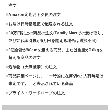
注文
Amazon定期おトク便の注文
お届け日時指定便で配送される注文
30万円以上の商品の注文(Family Martでの受け取り、
並びに代金引換が5万円を超える場合は選択不可)
3辺合計が80cmを超える商品、または重量が10kgを
超える商品の注文
危険物（火気厳禁）の注文
商品詳細ページに、「一時的に在庫切れ; 入荷時期は
未定です。」と表示されている商品
プライム・ワードローブの注文