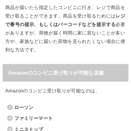
商品が届いたら指定したコンビニに行き、レジで商品を
受け取ることができます。商品を受け取るためには
レジ
で番号の提示、もしくはバーコードなどを提示する
必要
がありますが、荷物が届く時間に家に居ないことが多い
方や、家族などに届いた荷物を見られたくない場合に便
利な方法です。
Amazonのコンビニ受け取りが可能な店舗
Amazonのコンビニ受け取りが可能なのは、
ローソン
ファミリーマート
ミニストップ