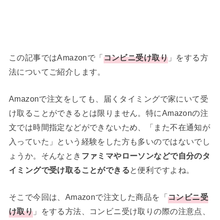
この記事ではAmazonで「
コンビニ受け取り
」をする方
法についてご紹介します。
Amazonで注文をしても、届くタイミングで家にいて受
け取ることができるとは限りません。特にAmazonの注
文では時間指定などができないため、「また不在通知が
入っていた」という経験をした方も多いのではないでし
ょうか。そんなとき
ファミマやローソンなどで自分のタ
イミングで受け取ることができる
と便利ですよね。
そこで今回は、Amazonで注文した商品を「
コンビニ受
け取り
」をする方法、コンビニ受け取りの際の注意点、