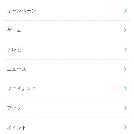
キャンペーン
ゲーム
テレビ
ニュース
ファイナンス
ブック
ポイント