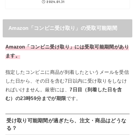
2024.01.31
Amazon「コンビニ受け取り」の受取可能期間
Amazon「コンビニ受け取り」には受取可能期間があり
ます。
指定したコンビニに商品が到着したというメールを受信
した日から、その日を含む7日以内に受け取りをしなけ
ればいけません。厳密には、
7日目（到着した日を含
む）の23時59分までが期限
です。
受け取り可能期間が過ぎたら、注文・商品はどうな
る？