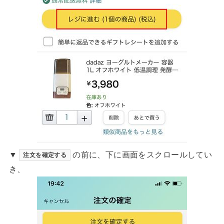
▼
の前に、下に画面をスクロールしてい
注文を確定する
き、