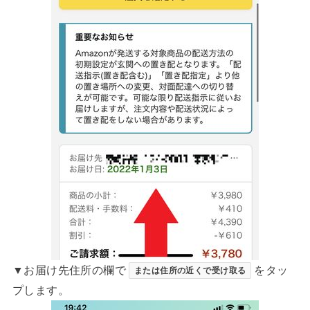
▼お届け先住所の欄で
をタッ
または住所の近くで受け取る
プします。