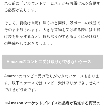
れる前に「アカウントサービス」からお届け先を変更す
る必要があります。
そして、荷物は自宅に届くのと同様、段ボールの状態で
そのまま渡されます。大きな荷物を受け取る際には手提
げ袋を用意するなど、持ち帰りができるように受け取り
の準備をしておきましょう。
Amazonのコンビニ受け取りができないケース
Amazonのコンビニ受け取りができないケースもありま
す。以下のケースではコンビニ受け取りができませんの
で注意が必要です。
Amazonマーケットプレイス出品者が発送する商品の