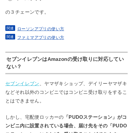
の３チェーンです。
ローソンアプリの使い方
ファミマアプリの使い方
セブンイレブンはAmazonの受け取りに対応してい
ない？
セブンイレブン
、ヤマザキショップ、デイリーヤマザキ
などそれ以外のコンビニではコンビニ受け取りをするこ
とはできません。
しかし、宅配便ロッカーの
「PUDOステーション」がコ
ンビニ内に設置されている場合、届け先をその「PUDO