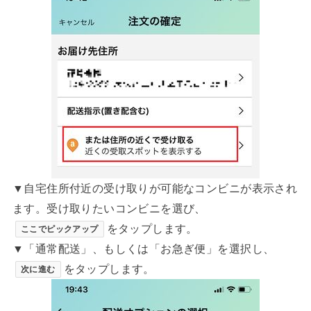
▼自宅住所付近の受け取りが可能なコンビニが表示され
ます。受け取りたいコンビニを選び、
をタップします。
ここでピックアップ
▼「通常配送」、もしくは「お急ぎ便」を選択し、
をタップします。
次に進む