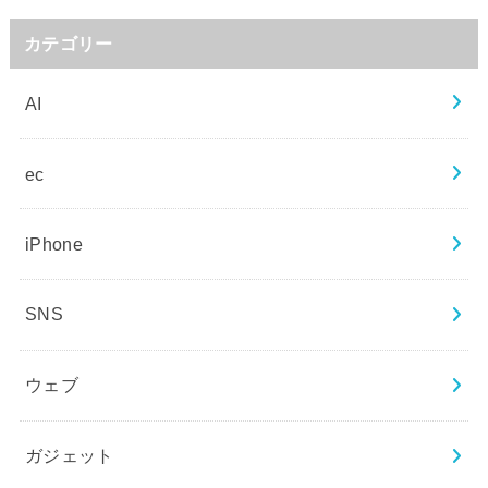
カテゴリー
AI
ec
iPhone
SNS
ウェブ
ガジェット