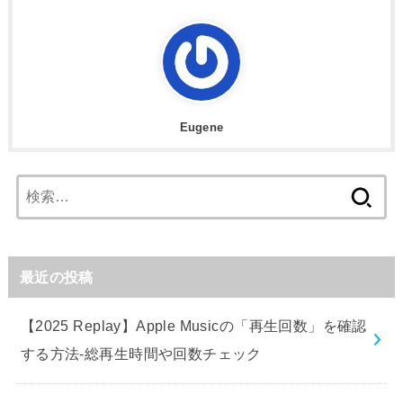
Eugene
検
索:
最近の投稿
【2025 Replay】Apple Musicの「再生回数」を確認
する方法-総再生時間や回数チェック