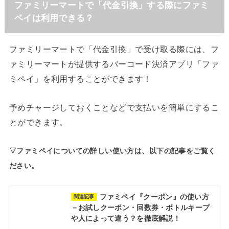
ファミリーマートで「代金引換」する際にファミ
ペイは利用できる？
ファミリーマートで「代金引換」で受け取る際には、フ
ァミリーマートが提供するバーコード決済アプリ「ファ
ミペイ」を利用することができます！
予めチャージしておくことなどで支払いを簡単にするこ
とができます。
▽ファミペイについての詳しい使い方は、以下の記事をご覧く
ださい。
ファミペイ『クーポン』の使い方
関連記事
－お試しクーポン・回数券・ボトルキープ
や人によって違う？を徹底解説！