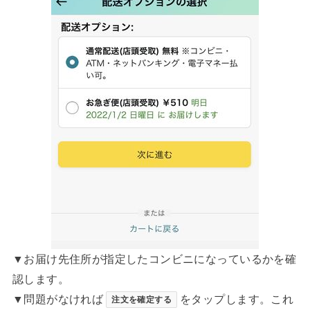
▼お届け先住所が指定したコンビニになっているかを確
認します。
▼問題がなければ
をタップします。これ
注文を確定する