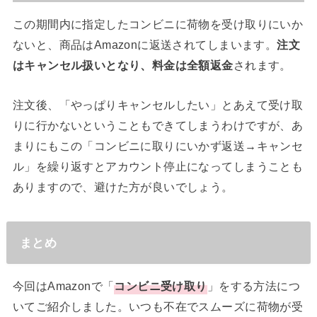
この期間内に指定したコンビニに荷物を受け取りにいか
ないと、商品はAmazonに返送されてしまいます。
注文
はキャンセル扱いとなり、料金は全額返金
されます。
注文後、「やっぱりキャンセルしたい」とあえて受け取
りに行かないということもできてしまうわけですが、あ
まりにもこの「コンビニに取りにいかず返送→キャンセ
ル」を繰り返すとアカウント停止になってしまうことも
ありますので、避けた方が良いでしょう。
まとめ
今回はAmazonで「
コンビニ受け取り
」をする方法につ
いてご紹介しました。いつも不在でスムーズに荷物が受