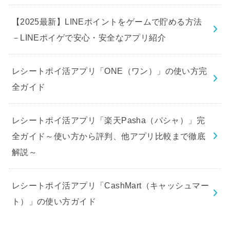
【2025最新】LINEポイントをゲームで貯める方法
－LINEポイゲで安心・安全なアプリ紹介
レシートポイ活アプリ「ONE（ワン）」の使い方完
全ガイド
レシートポイ活アプリ「楽天Pasha（パシャ）」完
全ガイド～使い方から評判、他アプリ比較まで徹底
解説～
レシートポイ活アプリ「CashMart（キャッシュマー
ト）」の使い方ガイド