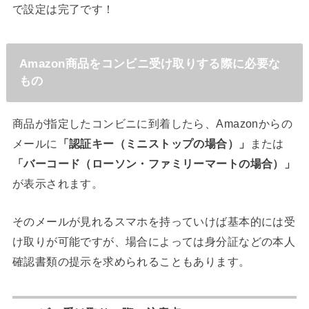
で設定は完了です！
Amazon商品をコンビニ受け取りする際に必要な
もの
商品が指定したコンビニに到着したら、Amazonからの
メールに
「認証キー（ミニストップの場合）」
または
「バーコード（ローソン・ファミリーマートの場合）」
が表示されます。
そのメールが見れるスマホを持っていけば基本的には受
け取りが可能ですが、場合によっては身分証などの本人
確認書類の提示を求められることもあります。