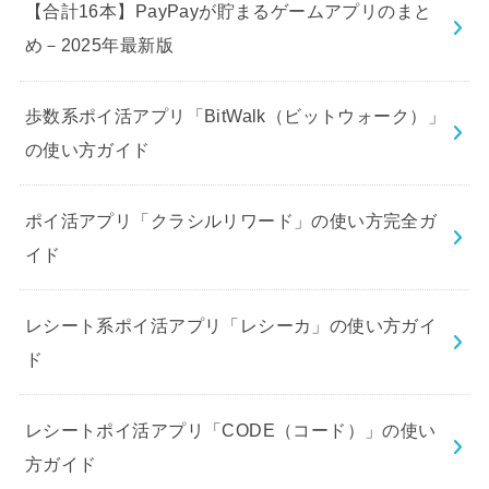
【合計16本】PayPayが貯まるゲームアプリのまと
め－2025年最新版
歩数系ポイ活アプリ「BitWalk（ビットウォーク）」
の使い方ガイド
ポイ活アプリ「クラシルリワード」の使い方完全ガ
イド
レシート系ポイ活アプリ「レシーカ」の使い方ガイ
ド
レシートポイ活アプリ「CODE（コード）」の使い
方ガイド