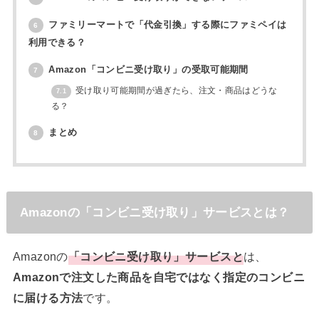
ファミリーマートで「代金引換」する際にファミペイは
6
利用できる？
Amazon「コンビニ受け取り」の受取可能期間
7
受け取り可能期間が過ぎたら、注文・商品はどうな
7.1
る？
まとめ
8
Amazonの「コンビニ受け取り」サービスとは？
Amazonの
「コンビニ受け取り」サービスと
は、
Amazonで注文した商品を自宅ではなく指定のコンビニ
に届ける方法
です。