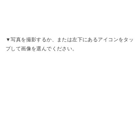
▼写真を撮影するか、または左下にあるアイコンをタッ
プして画像を選んでください。