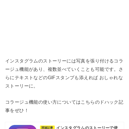
インスタグラムのストーリーには写真を張り付けるコラ
ージュ機能があり、複数並べていくことも可能です。さ
らにテキストなどのGIFスタンプも添えれば おしゃれな
ストーリーに。
コラージュ機能の使い方についてはこちらのドハック記
事をぜひ！
インスタグラムのストーリーで使
関連記事