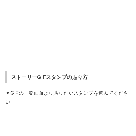
ストーリーGIFスタンプの貼り方
▼GIFの一覧画面より貼りたいスタンプを選んでくださ
い。