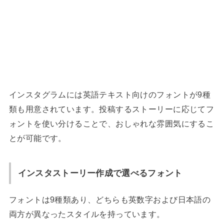
インスタグラムには英語テキスト向けのフォントが9種
類も用意されています。投稿するストーリーに応じてフ
ォントを使い分けることで、おしゃれな雰囲気にするこ
とが可能です。
インスタストーリー作成で選べるフォント
フォントは9種類あり、どちらも英数字および日本語の
両方が異なったスタイルを持っています。