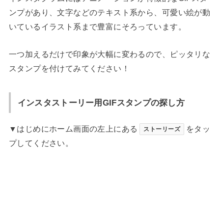
ンプがあり、文字などのテキスト系から、可愛い絵が動
いているイラスト系まで豊富にそろっています。
一つ加えるだけで印象が大幅に変わるので、ピッタリな
スタンプを付けてみてください！
インスタストーリー用GIFスタンプの探し方
▼はじめにホーム画面の左上にある
をタッ
ストーリーズ
プしてください。