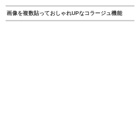
画像を複数貼っておしゃれUPなコラージュ機能