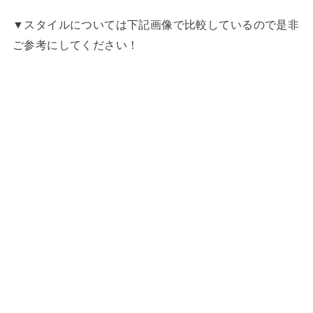
▼スタイルについては下記画像で比較しているので是非
ご参考にしてください！