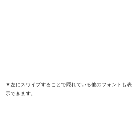
▼左にスワイプすることで隠れている他のフォントも表
示できます。