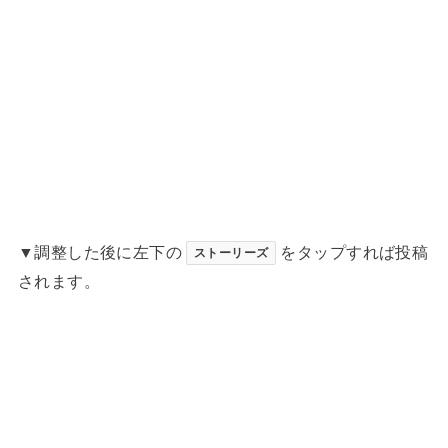
▼調整した後に左下の
をタップすれば投稿
ストーリーズ
されます。