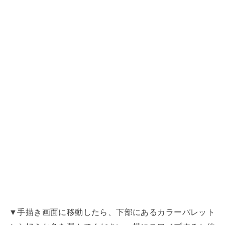
▼手描き画面に移動したら、下部にあるカラーパレット