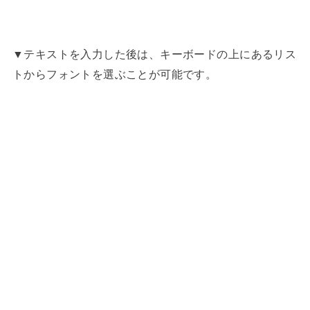
▼テキストを入力した後は、キーボードの上にあるリス
トからフォントを選ぶことが可能です。