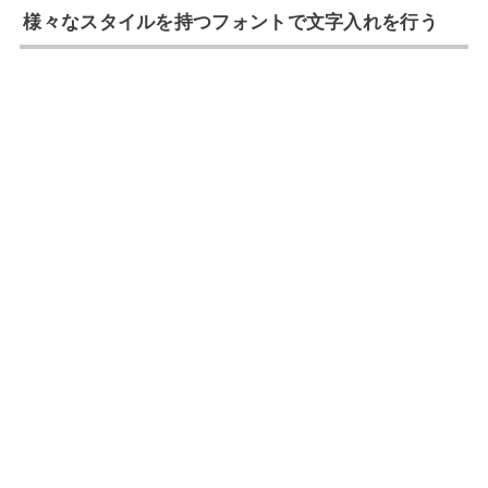
様々なスタイルを持つフォントで文字入れを行う