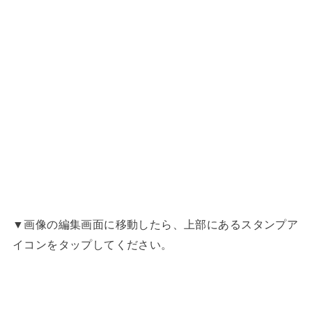
▼画像の編集画面に移動したら、上部にあるスタンプア
イコンをタップしてください。