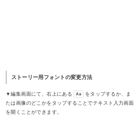
ストーリー用フォントの変更方法
▼編集画面にて、右上にある
をタップするか、ま
Aa
たは画像のどこかをタップすることでテキスト入力画面
を開くことができます。