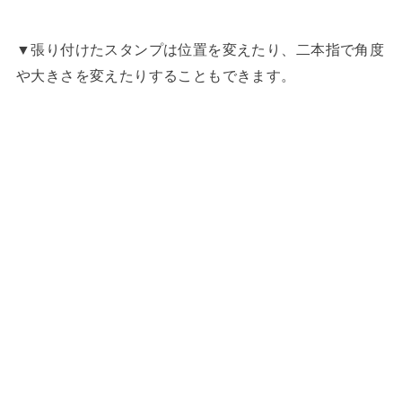
▼張り付けたスタンプは位置を変えたり、二本指で角度
や大きさを変えたりすることもできます。