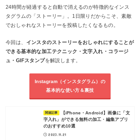
24時間が経過すると自動で消えるのが特徴的なインス
タグラムの「ストーリー」。1日限りだからこそ、素敵
でおしゃれなストーリーを投稿したくなるもの。
今回は、
インスタのストーリーをおしゃれにすることが
できる基本的な加工テクニック・文字入れ・コラージ
ュ・GIFスタンプ
を解説します。
Instagram（インスタグラム）の
基本的な使い方＆裏技
【iPhone・Android】画像に「文
関連記事
字入れ」ができる無料の加工・編集アプリ
のおすすめ10選
2023.11.21