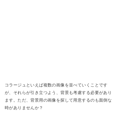
コラージュといえば複数の画像を並べていくことです
が、それらが引き立つよう、背景も考慮する必要があり
ます。ただ、背景用の画像を探して用意するのも面倒な
時がありませんか？