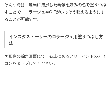
そんな時は、
適当に選択した画像を好みの色で塗りつぶ
すことで、コラージュやGIFがいっそう映えるようにす
ることが可能
です。
インスタストーリーのコラージュ用塗りつぶし方
法
▼画像の編集画面にて、右上にあるフリーハンドのアイ
コンをタップしてください。