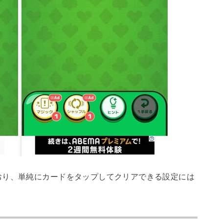
おり、単純にカードをタップしてクリアできる設定には