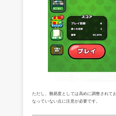
ただし、難易度としては高めに調整されて
なっていない点に注意が必要です。