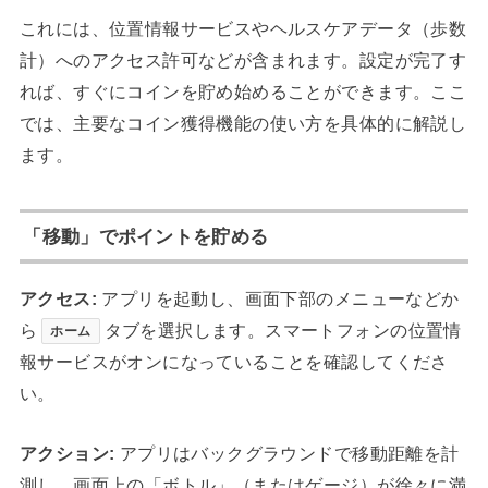
これには、位置情報サービスやヘルスケアデータ（歩数
計）へのアクセス許可などが含まれます。設定が完了す
れば、すぐにコインを貯め始めることができます。ここ
では、主要なコイン獲得機能の使い方を具体的に解説し
ます。
「移動」でポイントを貯める
アクセス:
アプリを起動し、画面下部のメニューなどか
ら
タブを選択します。スマートフォンの位置情
ホーム
報サービスがオンになっていることを確認してくださ
い。
アクション:
アプリはバックグラウンドで移動距離を計
測し、画面上の「ボトル」（またはゲージ）が徐々に満