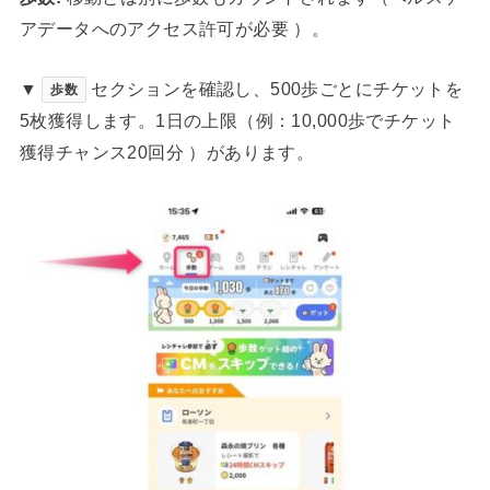
アデータへのアクセス許可が必要 ）。
▼
セクションを確認し、500歩ごとにチケットを
歩数
5枚獲得します。1日の上限（例：10,000歩でチケット
獲得チャンス20回分 ）があります。