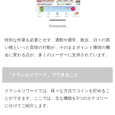
Screenshot
特別な作業を必要とせず、通勤や通学、散歩、日々の買
い物といった普段の行動が、そのままポイント獲得の機
会に変わる点が、多くのユーザーに支持されています。
「クラシルリワード」でできること
クラシルリワードでは、様々な方法でコインを貯めるこ
とができます。ここでは、主な機能を3つのカテゴリー
に分けてご紹介します。