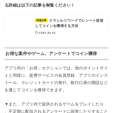
る詳細は以下の記事を御覧ください！
クラシルリワードでレシート送信
関連記事
してコインを獲得する方法
2025.04.25
お得な案件やゲーム、アンケートでコイン獲得
アプリ内の「お得」セクションでは、他のポイントサイ
トと同様に、提携サービスの会員登録、アプリのインス
トール、クレジットカードの発行、銀行口座の開設など
を通じてコインを獲得できます。
▼また、アプリ内で提供されるゲームをプレイしたり
、不定期に配信されるアンケートに回答したりすること