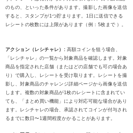
のもの、といった条件があります。撮影した画像を送信
すると、スタンプが1つ貯まります。1日に送信できる
レシートの枚数には上限があります（例：5枚まで ）。
アクション（レシチャレ）:
高額コインを狙う場合、
「レシチャレ」の一覧から対象商品を確認します。対象
商品を指定された店舗（またはどの店舗でも可の場合あ
り）で購入し、レシートを受け取ります。レシートを撮
影し、対象商品のチャレンジ詳細ページから画像を送信
します。複数の対象商品が1枚のレシートに含まれてい
ても、「まとめ買い機能」により対応可能な場合があり
ます。レシチャレの場合、承認されてコインが付与され
るまでに数日〜1週間程度かかることがあります。