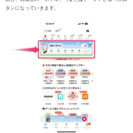
タンになっていきます。