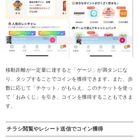
移動距離が一定量に達すると「ゲージ」が満タンにな
り、タップすることでコインを獲得できます。また、歩
数に応じて「チケット」がもらえ、このチケットを使っ
て「おみくじ」を引き、コインを獲得することもできま
す。
チラシ閲覧やレシート送信でコイン獲得