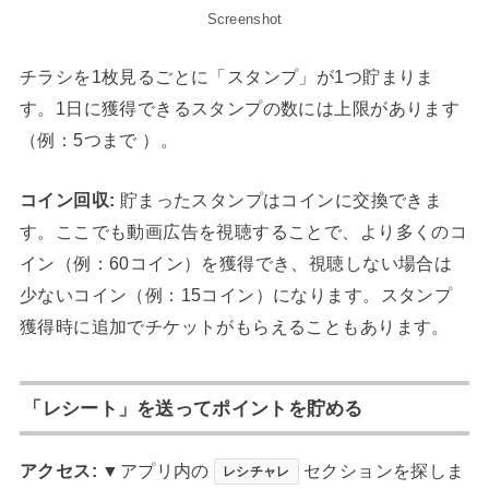
Screenshot
チラシを1枚見るごとに「スタンプ」が1つ貯まりま
す。1日に獲得できるスタンプの数には上限があります
（例：5つまで ）。
コイン回収:
貯まったスタンプはコインに交換できま
す。ここでも動画広告を視聴することで、より多くのコ
イン（例：60コイン）を獲得でき、視聴しない場合は
少ないコイン（例：15コイン）になります。スタンプ
獲得時に追加でチケットがもらえることもあります。
「レシート」を送ってポイントを貯める
アクセス:
▼アプリ内の
セクションを探しま
レシチャレ