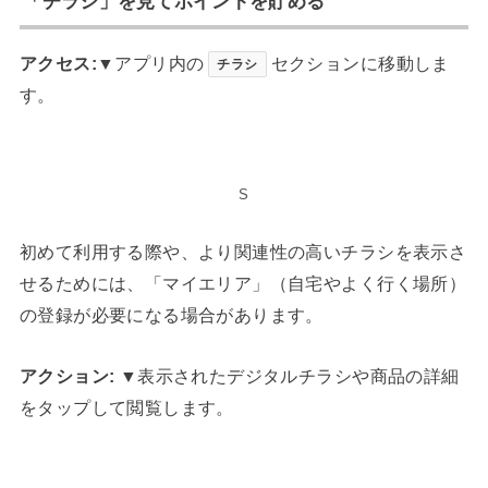
「チラシ」を見てポイントを貯める
アクセス:
▼アプリ内の
セクションに移動しま
チラシ
す。
S
初めて利用する際や、より関連性の高いチラシを表示さ
せるためには、「マイエリア」（自宅やよく行く場所）
の登録が必要になる場合があります。
アクション:
▼表示されたデジタルチラシや商品の詳細
をタップして閲覧します。