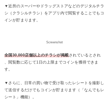
▼近所のスーパーやドラッグストアなどのデジタルチラ
シ（クラシルチラシ）をアプリ内で閲覧することでもコ
インが貯まります。
Screenshot
全国30,000店舗以上のチラシが掲載
されているとされ
、閲覧数に応じて1日の上限までコインを獲得できま
す。
▼さらに、日常の買い物で受け取ったレシートを撮影し
て送信するだけでもコインが貯まります（「なんでもレ
シート」機能）。