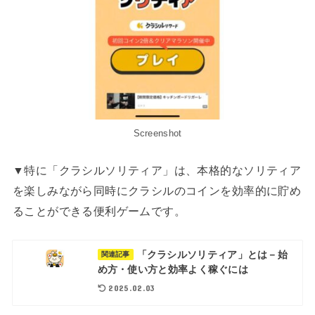
Screenshot
▼特に「クラシルソリティア」は、本格的なソリティア
を楽しみながら同時にクラシルのコインを効率的に貯め
ることができる便利ゲームです。
「クラシルソリティア」とは－始
関連記事
め方・使い方と効率よく稼ぐには
2025.02.03