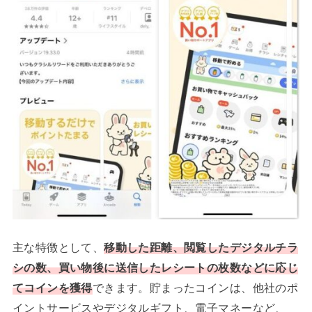
主な特徴として、
移動した距離、閲覧したデジタルチラ
シの数、買い物後に送信したレシートの枚数などに応じ
てコインを獲得
できます。貯まったコインは、他社のポ
イントサービスやデジタルギフト、電子マネーなど、