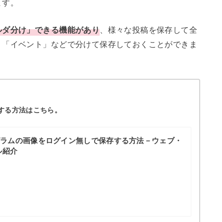
ます。
ルダ分け」できる機能があり
、様々な投稿を保存して全
」「イベント」などで分けて保存しておくことができま
する方法はこちら。
グラムの画像をログイン無しで保存する方法－ウェブ・
ル紹介