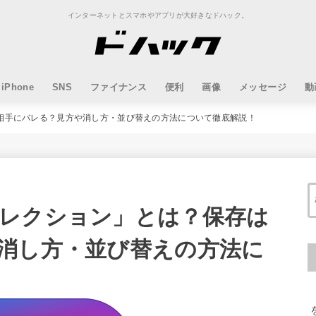
インターネットとスマホやアプリが大好きなドハック。
iPhone
SNS
ファイナンス
便利
画像
メッセージ
動
相手にバレる？見方や消し方・並び替えの方法について徹底解説！
レクション」とは？保存は
消し方・並び替えの方法に