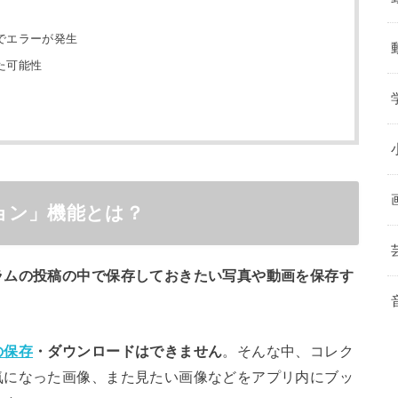
でエラーが発生
た可能性
ョン」機能とは？
ラムの投稿の中で保存しておきたい写真や動画を保存す
の保存
・ダウンロードはできません
。そんな中、コレク
気になった画像、また見たい画像などをアプリ内にブッ