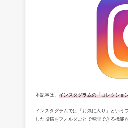
本記事は、
インスタグラムの「コレクショ
インスタグラムでは「お気に入り」という
した投稿をフォルダごとで整理できる機能