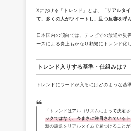
Xにおける「トレンド」とは、
「リアルタイ
て、多くの人がツイートし、且つ反響を呼
日本国内の傾向では、テレビでの放送や災
ースによる炎上もかなり頻繁にトレンド化
トレンド入りする基準・仕組みは？
トレンドにワードが入るにはどのような基
「トレンドはアルゴリズムによって決定さ
ックではなく、今まさに注目されているト
新の話題をリアルタイムで見つけることが