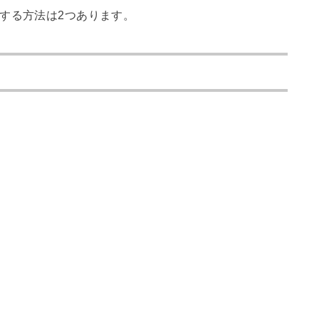
する方法は2つあります。