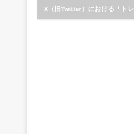
X（旧Twitter）における「