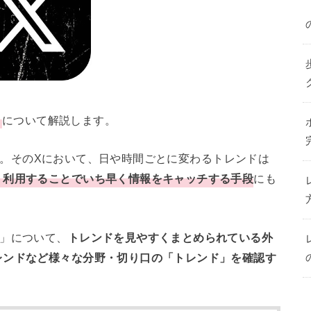
」
について解説します。
。そのXにおいて、日や時間ごとに変わるトレンドは
く利用することでいち早く情報をキャッチする手段
にも
ド」について、
トレンドを見やすくまとめられている外
レンドなど様々な分野・切り口の「トレンド」を確認す