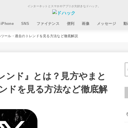
インターネットとスマホやアプリが大好きなドハック。
iPhone
SNS
ファイナンス
便利
画像
メッセージ
動
まとめツール・過去のトレンドを見る方法など徹底解説
『トレンド』とは？見方やまと
ンドを見る方法など徹底解