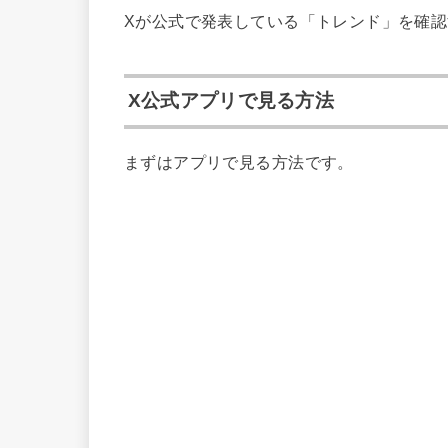
Xが公式で発表している「トレンド」を確認
X公式アプリで見る方法
まずはアプリで見る方法です。