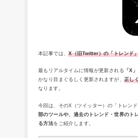
本記事では、
X（旧Twitter）の「トレンド
最もリアルタイムに情報が更新される
「X」
かなり目まぐるしく更新されますが、
正し
なります。
今回は、そのX（ツイッター）の「トレン
部のツールや、過去のトレンド・世界のト
る方法
をご紹介します。