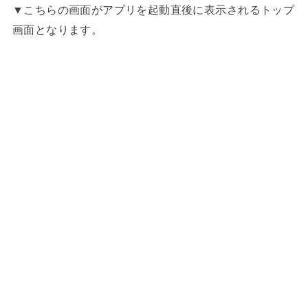
▼こちらの画面がアプリを起動直後に表示されるトップ
画面となります。