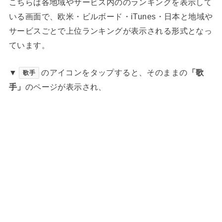
こちらは各地域やサービス内ののランキングを表示して
いる画面で、欧米・ビルボード・iTunes・日本と地域や
サービスごとで上位ランキングが表示される形式となっ
ています。
▼
のアイコンをタップすると、そのままの
「歌
歌手
手」
のページが表示され、