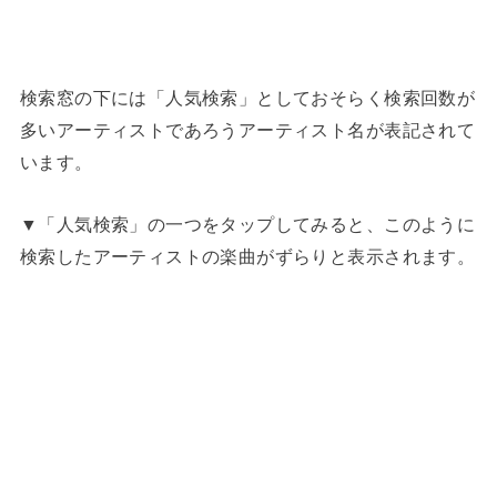
検索窓の下には「人気検索」としておそらく検索回数が
多いアーティストであろうアーティスト名が表記されて
います。
▼「人気検索」の一つをタップしてみると、このように
検索したアーティストの楽曲がずらりと表示されます。