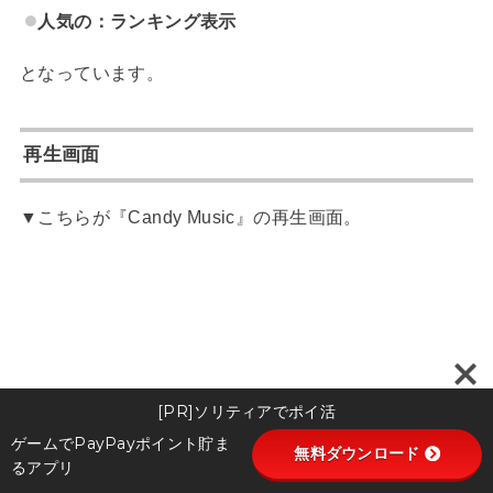
人気の：ランキング表示
となっています。
再生画面
▼こちらが『Candy Music』の再生画面。
[PR]ソリティアでポイ活
ゲームでPayPayポイント貯ま
無料ダウンロード
るアプリ