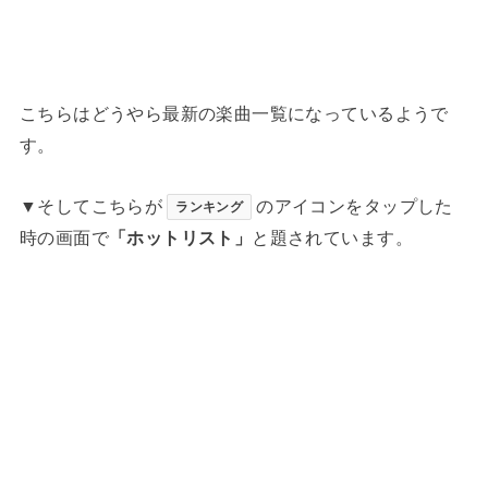
こちらはどうやら最新の楽曲一覧になっているようで
す。
▼そしてこちらが
のアイコンをタップした
ランキング
時の画面で
「ホットリスト」
と題されています。