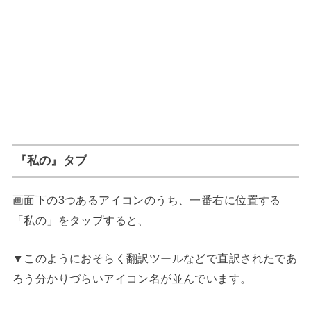
『私の』タブ
画面下の3つあるアイコンのうち、一番右に位置する
「私の」をタップすると、
▼このようにおそらく翻訳ツールなどで直訳されたであ
ろう分かりづらいアイコン名が並んでいます。