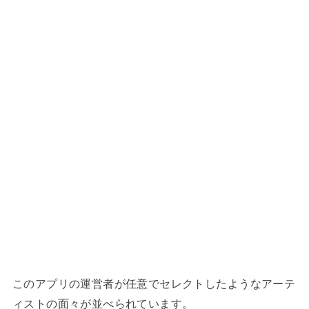
このアプリの運営者が任意でセレクトしたようなアーテ
ィストの面々が並べられています。