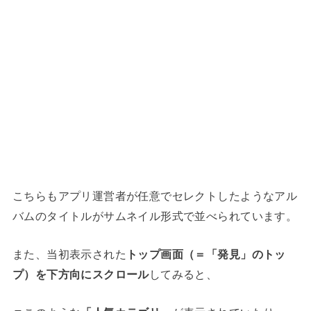
こちらもアプリ運営者が任意でセレクトしたようなアル
バムのタイトルがサムネイル形式で並べられています。
また、当初表示された
トップ画面（＝「発見」のトッ
プ）を下方向にスクロール
してみると、