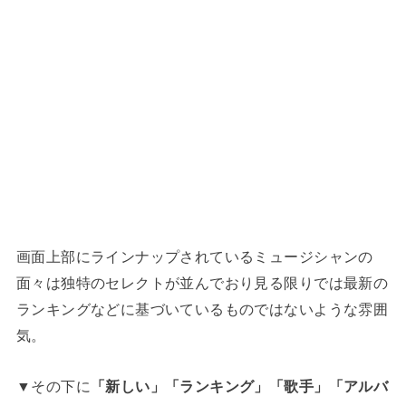
画面上部にラインナップされているミュージシャンの
面々は独特のセレクトが並んでおり見る限りでは最新の
ランキングなどに基づいているものではないような雰囲
気。
▼その下に
「新しい」「ランキング」「歌手」「アルバ