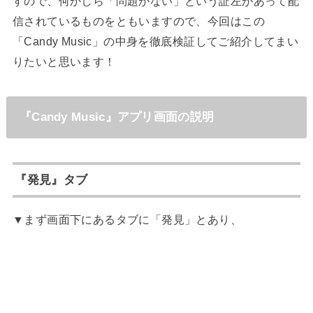
すので、何かしら「問題がない」という証左があって配
信されているものをともいますので、今回はこの
「Candy Music」の中身を徹底検証してご紹介してまい
りたいと思います！
『Candy Music』アプリ画面の説明
『発見』タブ
▼まず画面下にあるタブに「発見」とあり、