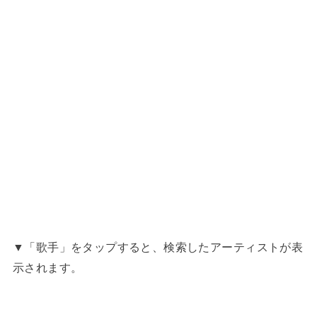
▼「歌手」をタップすると、検索したアーティストが表
示されます。