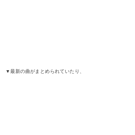
▼最新の曲がまとめられていたり、