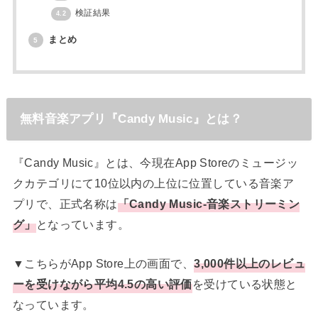
検証結果
4.2
まとめ
5
無料音楽アプリ『Candy Music』とは？
『Candy Music』とは、今現在App Storeのミュージッ
クカテゴリにて10位以内の上位に位置している音楽ア
プリで、正式名称は
「Candy Music-音楽ストリーミン
グ」
となっています。
▼こちらがApp Store上の画面で、
3,000件以上のレビュ
ーを受けながら平均4.5の高い評価
を受けている状態と
なっています。