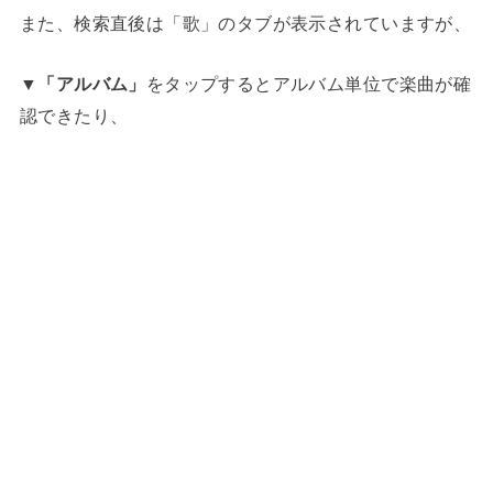
また、検索直後は「歌」のタブが表示されていますが、
▼
「アルバム」
をタップするとアルバム単位で楽曲が確
認できたり、