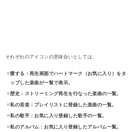
それぞれのアイコンの意味合いとしては、
愛する：再生画面でハートマーク（お気に入り）をタ
ップした楽曲が一覧で表示。
歴史：ストリーミング再生を行なった楽曲の一覧。
私の音楽：プレイリストに登録した楽曲の一覧。
私の歌手：お気に入り登録した歌手の一覧。
私のアルバム：お気に入り登録したアルバム一覧。