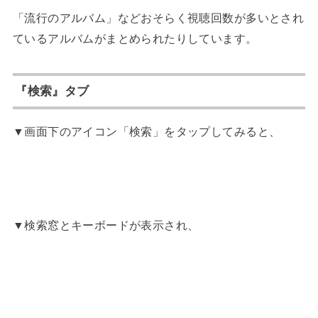
「流行のアルバム」などおそらく視聴回数が多いとされ
ているアルバムがまとめられたりしています。
『検索』タブ
▼画面下のアイコン「検索」をタップしてみると、
▼検索窓とキーボードが表示され、