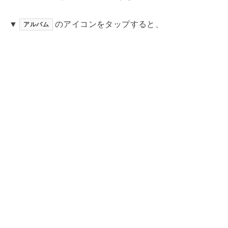
▼
のアイコンをタップすると、
アルバム