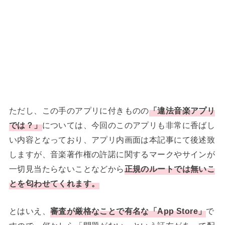
ただし、この手のアプリに付きものの
「違法音楽アプリ
では？」
については、今回のこのアプリも非常に香ばし
い内容となっており、アプリ内画面は本記事にて後述致
しますが、音楽著作権の許諾に関するマークやサインが
一切見当たらないことなどから
正規のルートでは無いこ
とを匂わせてくれます。
とはいえ、
審査が厳格なことで有名な「App Store」
で