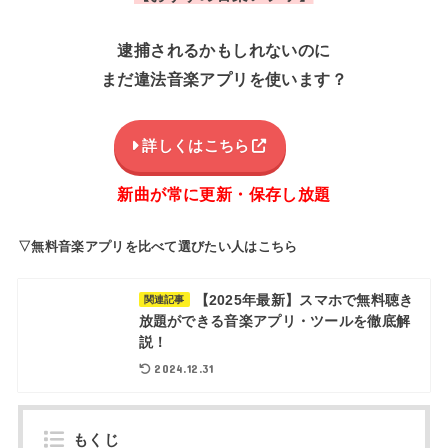
逮捕されるかもしれないのに
まだ違法音楽アプリを使います？
詳しくはこちら
新曲が常に更新・保存し放題
▽無料音楽アプリを比べて選びたい人はこちら
【2025年最新】スマホで無料聴き
関連記事
放題ができる音楽アプリ・ツールを徹底解
説！
2024.12.31
もくじ