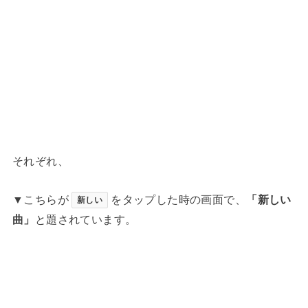
それぞれ、
▼こちらが
をタップした時の画面で、
「新しい
新しい
曲」
と題されています。