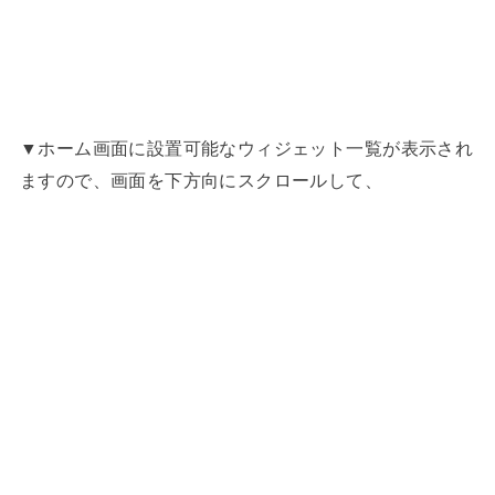
▼ホーム画面に設置可能なウィジェット一覧が表示され
ますので、画面を下方向にスクロールして、