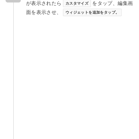
が表示されたら
をタップ、編集画
カスタマイズ
面を表示させ、
ウィジェットを追加をタップ。