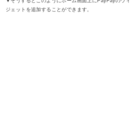
▼そうするとこのようにホーム画面上にPayPayのウィ
ジェットを追加することができます。