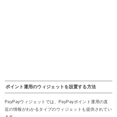
ポイント運用のウィジェットを設置する方法
PayPayウィジェットでは、PayPayポイント運用の直
近の情報がわかるタイプのウィジェットも提供されてい
ます。