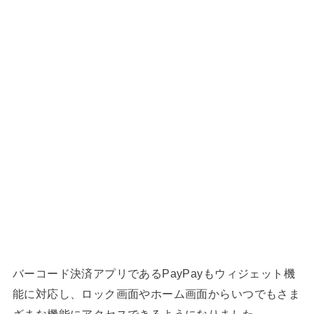
バーコード決済アプリであるPayPayもウィジェット機
能に対応し、ロック画面やホーム画面からいつでもさま
ざまな機能にアクセスできるようになりました。