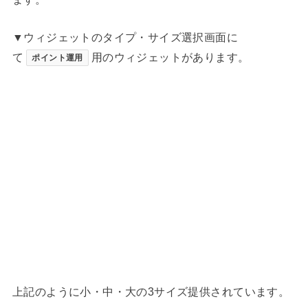
▼ウィジェットのタイプ・サイズ選択画面に
て
用のウィジェットがあります。
ポイント運用
上記のように小・中・大の3サイズ提供されています。