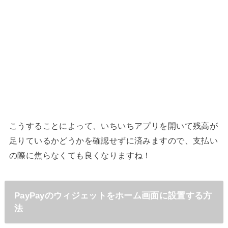
こうすることによって、いちいちアプリを開いて残高が
足りているかどうかを確認せずに済みますので、支払い
の際に焦らなくても良くなりますね！
PayPayのウィジェットをホーム画面に設置する方
法