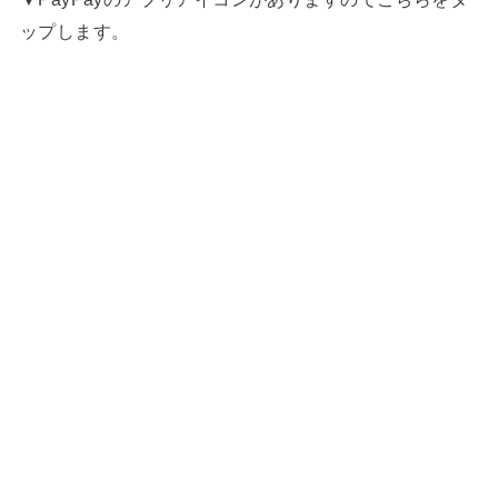
ップします。