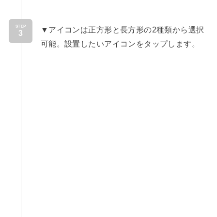
STEP
▼アイコンは正方形と長方形の2種類から選択
可能。設置したいアイコンをタップします。