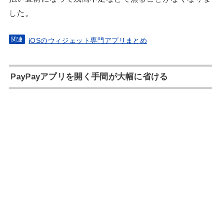
した。
iOSのウィジェット専門アプリまとめ
PayPayアプリを開く手間が大幅に省ける