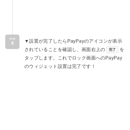
STEP
▼設置が完了したらPayPayのアイコンが表示
されていることを確認し、画面右上の
を
完了
タップします。これでロック画面へのPayPay
のウィジェット設置は完了です！