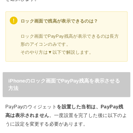
ロック画面で残高が表示できるのは？
ロック画面でPayPay残高が表示できるのは長方
形のアイコンのみです。
そのやり方は▼以下で解説します。
iPhoneのロック画面でPayPay残高を表示させる
方法
PayPayのウィジェット
を設置した当初は、PayPay残
高は表示されません
。一度設置を完了した後に以下のよ
うに設定を変更する必要があります。