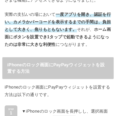
実際の支払いの場において
一度アプリを開き、認証を行
い、カメラかバーコードを表示するまでの手間は、負担
として大きく、焦りもともないます。
それが、
ホーム画
面にボタンを設置でき1タップで起動できるようになっ
たのは非常に大きな利便性
につながります。
iPhoneのロック画面にPayPayウィジェットを設
置する方法
iPhoneのロック画面にPayPayウィジェットを設置する
方法は以下の通りです。
STEP
▼iPhoneのロック画面を長押しし、選択画面