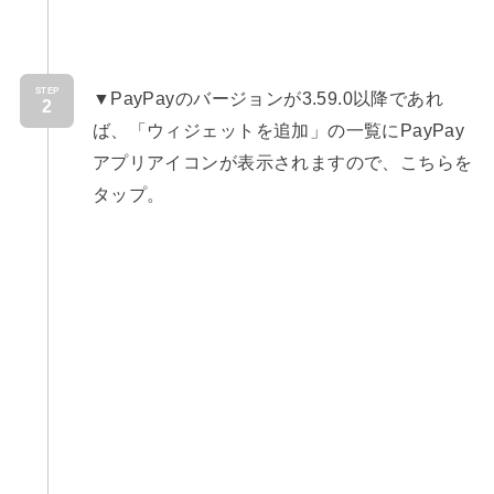
STEP
▼PayPayのバージョンが3.59.0以降であれ
ば、「ウィジェットを追加」の一覧にPayPay
アプリアイコンが表示されますので、こちらを
タップ。