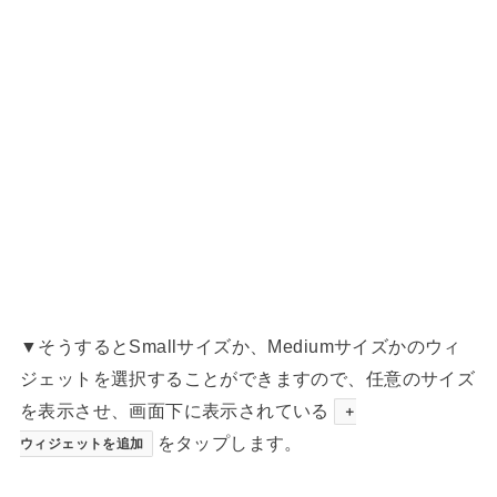
▼そうするとSmallサイズか、Mediumサイズかのウィ
ジェットを選択することができますので、任意のサイズ
を表示させ、画面下に表示されている
＋
をタップします。
ウィジェットを追加