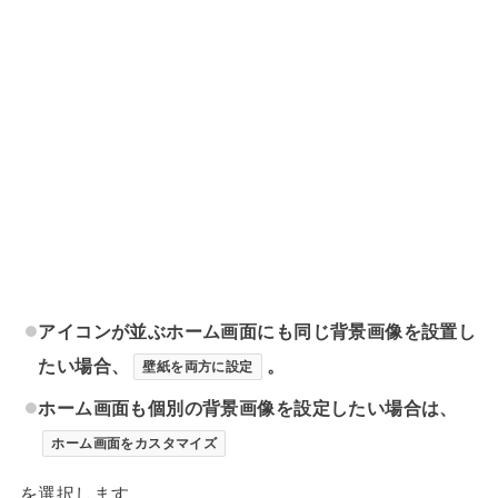
アイコンが並ぶホーム画面にも同じ背景画像を設置し
たい場合、
。
壁紙を両方に設定
ホーム画面も個別の背景画像を設定したい場合は、
ホーム画面をカスタマイズ
を選択します。