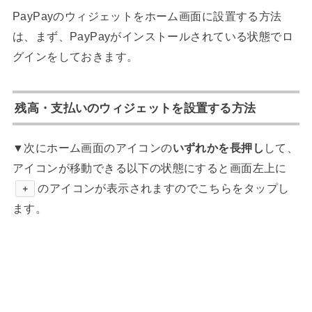
PayPayのウィジェットをホーム画面に設置する方法
は、まず、PayPayがインストールされている状態でロ
グインをしておきます。
残高・支払いのウィジェットを設置する方法
▼次にホーム画面のアイコンの
いずれかを長押し
して、
アイコンが移動できる以下の状態にすると画面左上に
のアイコンが表示されますのでこちらをタップし
＋
ます。