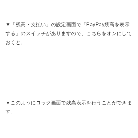
▼「残高・支払い」の設定画面で「PayPay残高を表示
する」のスイッチがありますので、こちらをオンにして
おくと、
▼このようにロック画面で残高表示を行うことができま
す。