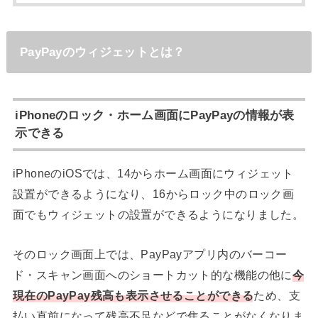
PayPayのウィジェットとは？
iPhoneのロック・ホーム画面にPayPayの情報が表
示できる
iPhoneのiOSでは、14からホーム画面にウィジェット
設置ができるようになり、16からロック中のロック画
面でもウィジェットの設置ができるようになりました。
そのロック画面上では、PayPayアプリ内のバーコー
ド・スキャン画面へのショートカット的な機能の他に
今
現在のPayPay残高も表示させることができる
ため、支
払い直前になって残高不足などで焦ることがなくなりま