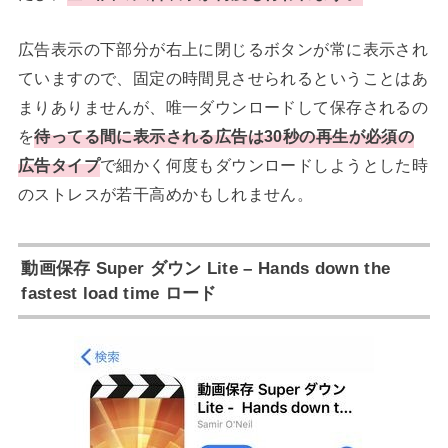
広告表示の下部分が右上に閉じるボタンが常に表示され
ていますので、固定の時間見させられるということはあ
まりありませんが、唯一ダウンロードして保存されるの
を
待ってる間に表示される広告は30秒の再生が必須の
広告タイプ
で細かく何度もダウンロードしようとした時
のストレスが若干高めかもしれません。
動画保存 Super ダウン Lite – Hands down the
fastest load time ロード