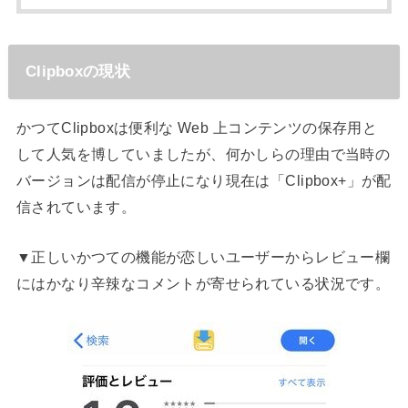
Clipboxの現状
かつてClipboxは便利な Web 上コンテンツの保存用と
して人気を博していましたが、何かしらの理由で当時の
バージョンは配信が停止になり現在は「Clipbox+」が配
信されています。
▼正しいかつての機能が恋しいユーザーからレビュー欄
にはかなり辛辣なコメントが寄せられている状況です。