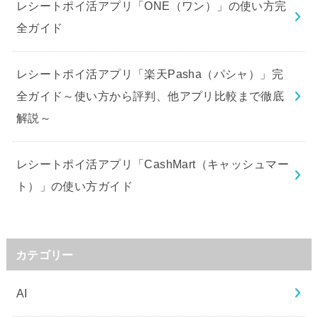
レシートポイ活アプリ「ONE（ワン）」の使い方完
全ガイド
レシートポイ活アプリ「楽天Pasha（パシャ）」完
全ガイド～使い方から評判、他アプリ比較まで徹底
解説～
レシートポイ活アプリ「CashMart（キャッシュマー
ト）」の使い方ガイド
カテゴリー
AI