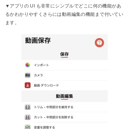
▼アプリの UI も非常にシンプルでどこに何の機能があ
るかわかりやすくさらには動画編集の機能まで付いてい
ます。