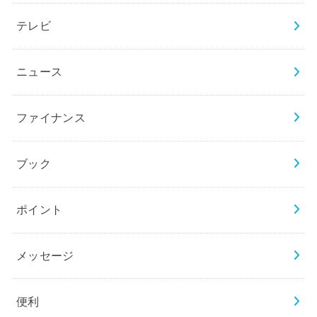
テレビ
ニュース
ファイナンス
ブック
ポイント
メッセージ
便利