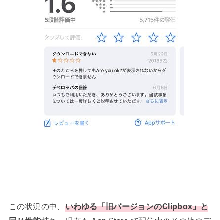
この状況の中、
いわゆる「旧バージョンのClipbox」と