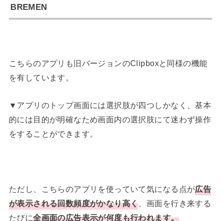
BREMEN
こちらのアプリも旧バージョンのClipboxと同様の機能
を有しています。
▼アプリのトップ画面には選択肢が四つしかなく、基本
的には目的が明確なため画面内の選択肢にて迷わず操作
をすることができます。
ただし、こちらのアプリを使っていて気になる点が
広告
が表示される回数頻度がかなり高く
、画面を行き来する
たびに
全画面の広告表示が何度も行われます。