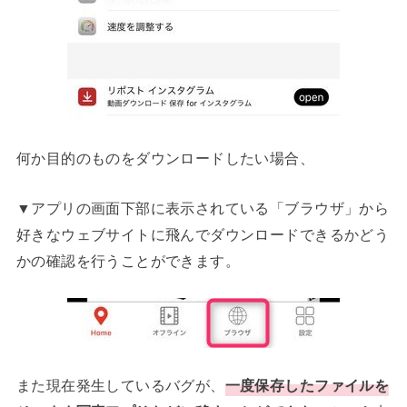
何か目的のものをダウンロードしたい場合、
▼アプリの画面下部に表示されている「ブラウザ」から
好きなウェブサイトに飛んでダウンロードできるかどう
かの確認を行うことができます。
また現在発生しているバグが、
一度保存したファイルを