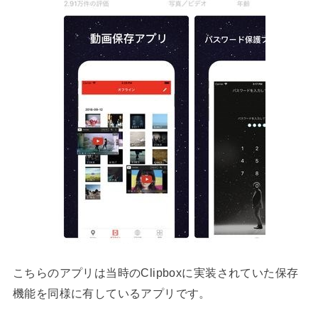
こちらのアプリは当時のClipboxに実装されていた保存
機能を同様に有しているアプリです。