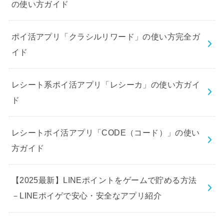
の使い方ガイド
ポイ活アプリ「クラシルリワード」の使い方完全ガ
イド
レシート系ポイ活アプリ「レシーカ」の使い方ガイ
ド
レシートポイ活アプリ「CODE（コード）」の使い
方ガイド
【2025最新】LINEポイントをゲームで貯める方法
－LINEポイゲで安心・安全なアプリ紹介