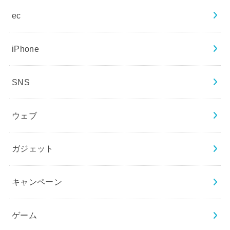
ec
iPhone
SNS
ウェブ
ガジェット
キャンペーン
ゲーム