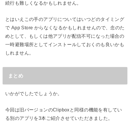
続行も難しくなるかもしれません。
とはいえこの手のアプリについてはいつどのタイミング
で App Store からなくなるかもしれませんので、念のた
めとして、もしくは他アプリが配信不可になった場合の
一時避難場所としてインストールしておくのも良いかも
しれません。
まとめ
いかがでしたでしょうか。
今回は旧バージョンのClipboxと同様の機能を有してい
る別のアプリを3本ご紹介させていただきました。