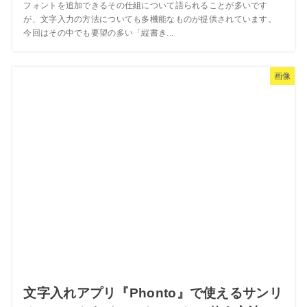
フォントを追加できるその仕組について語られることが多いです
が、文字入力の方法についても多機能なものが提供されています。
今回はその中でも要望の多い「縦書き...
画像
文字入れアプリ『Phonto』で使えるサンリ