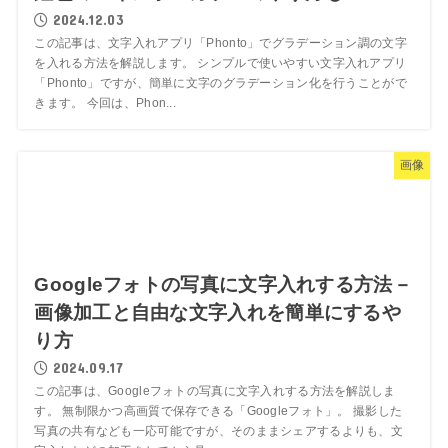
2024.12.03
この記事は、文字入れアプリ「Phonto」でグラデーション調の文字
を入れる方法を解説します。 シンプルで使いやすい文字入れアプリ
「Phonto」ですが、簡単に文字のグラデーション化を行うことがで
きます。 今回は、Phon...
画像
Googleフォトの写真に文字入れする方法－
画像加工と自由な文字入れを簡単にするや
り方
2024.09.17
この記事は、Googleフォトの写真に文字入れする方法を解説しま
す。 無制限かつ高画質で保存できる「Googleフォト」。 撮影した
写真の共有なども一応可能ですが、そのままシェアするよりも、文