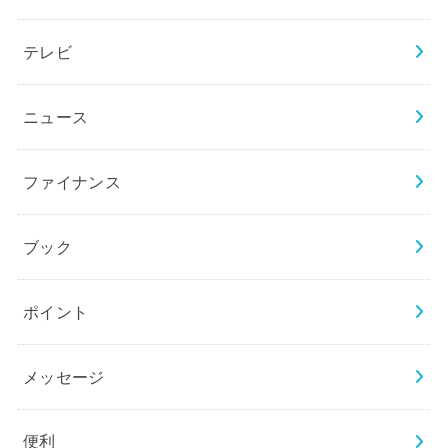
テレビ
ニュース
ファイナンス
ブック
ポイント
メッセージ
便利