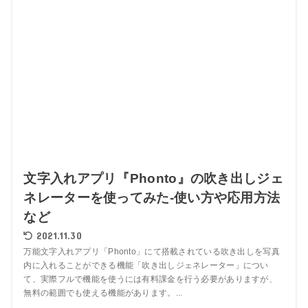
文字入れアプリ『Phonto』の吹き出しジェ
ネレーターを使ってみた-使い方や応用方法
など
2021.11.30
万能文字入れアプリ「Phonto」にて搭載されている吹き出しを写真
内に入れることができる機能「吹き出しジェネレーター」につい
て、実際フルで機能を使うには有料課金を行う必要がありますが、
無料の範囲でも使える機能があります。...