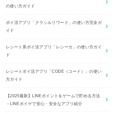
の使い方ガイド
ポイ活アプリ「クラシルリワード」の使い方完全ガ
イド
レシート系ポイ活アプリ「レシーカ」の使い方ガイ
ド
レシートポイ活アプリ「CODE（コード）」の使い
方ガイド
【2025最新】LINEポイントをゲームで貯める方法
－LINEポイゲで安心・安全なアプリ紹介