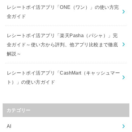
レシートポイ活アプリ「ONE（ワン）」の使い方完
全ガイド
レシートポイ活アプリ「楽天Pasha（パシャ）」完
全ガイド～使い方から評判、他アプリ比較まで徹底
解説～
レシートポイ活アプリ「CashMart（キャッシュマー
ト）」の使い方ガイド
カテゴリー
AI