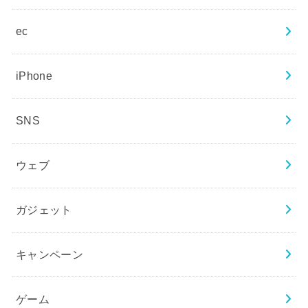
ec
iPhone
SNS
ウェブ
ガジェット
キャンペーン
ゲーム