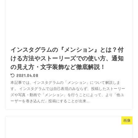
インスタグラムの『メンション』とは？付
ける方法やストーリーズでの使い方、通知
の見え方・文字装飾など徹底解説！
2021.04.08
本記事では、インスタグラムの「メンション」について解説しま
す。 インスタグラムでは自己表現のみならず、投稿したストーリー
ズや写真・動画で「メンション」を行うことによって、より「他ユ
ーザーを巻き込んだ」投稿にすることが出来...
画像