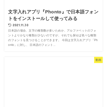
文字入れアプリ『Phonto』で日本語フォン
トをインストールして使ってみる
2021.11.30
日本語の場合、文字の種類数が多いためか、アルファベットのフォ
ントよりかなり種類が少ないのですが、それでも探せば色々な種類
のフォントを見つけることができます。 今回は文字入れアプリ「Ph
onto」に対し、 日本語のフォント...
動画