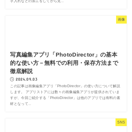
字入れなどの加工をしてから見...
画像
写真編集アプリ「PhotoDirector」の基本
的な使い方－無料での利用・保存方法まで
徹底解説
2024.09.03
この記事は画像編集アプリ「PhotoDirector」の使い方について解説
します。 アプリストアには数々の画像編集アプリが提供されていま
すが、今回ご紹介する「PhotoDirector」は他のアプリでは有料の素
材となって...
SNS