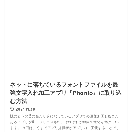
ネットに落ちているフォントファイルを最
強文字入れ加工アプリ『Phonto』に取り込
む方法
2021.11.30
既にとうの昔に当たり前になっているアプリでの画像加工もあまた
あるアプリが世にリリースされ、それぞれが独自の進化を遂げてい
ます。 今回は、今までアプリ提供者がアプリ内に実装することでし