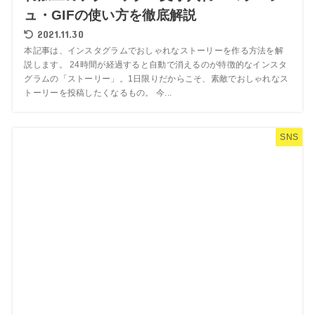
ュ・GIFの使い方を徹底解説
2021.11.30
本記事は、インスタグラムでおしゃれなストーリーを作る方法を解
説します。 24時間が経過すると自動で消えるのが特徴的なインスタ
グラムの「ストーリー」。1日限りだからこそ、素敵でおしゃれなス
トーリーを投稿したくなるもの。 今...
SNS