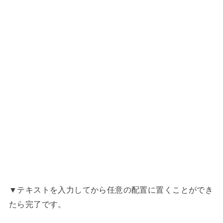
▼テキストを入力してから任意の配置に置くことができ
たら完了です。