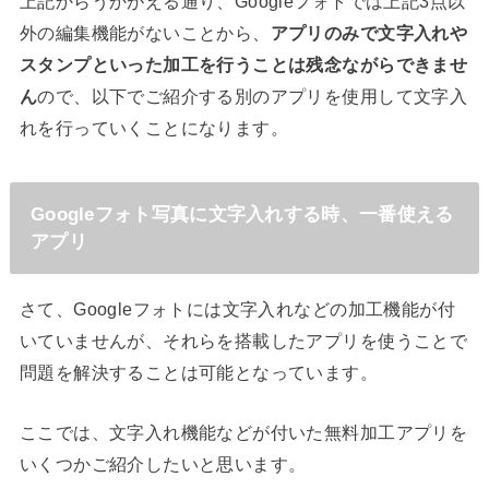
上記からうかがえる通り、Googleフォトでは上記3点以
外の編集機能がないことから、
アプリのみで文字入れや
スタンプといった加工を行うことは残念ながらできませ
ん
ので、以下でご紹介する別のアプリを使用して文字入
れを行っていくことになります。
Googleフォト写真に文字入れする時、一番使える
アプリ
さて、Googleフォトには文字入れなどの加工機能が付
いていませんが、それらを搭載したアプリを使うことで
問題を解決することは可能となっています。
ここでは、文字入れ機能などが付いた無料加工アプリを
いくつかご紹介したいと思います。