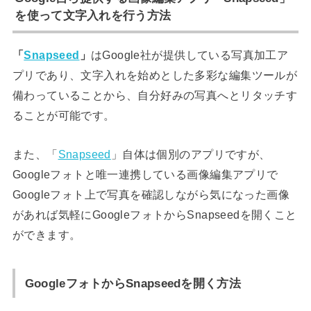
を使って文字入れを行う方法
「
Snapseed
」
はGoogle社が提供している写真加工ア
プリであり、文字入れを始めとした多彩な編集ツールが
備わっていることから、自分好みの写真へとリタッチす
ることが可能です。
また、「
Snapseed
」自体は個別のアプリですが、
Googleフォトと唯一連携している画像編集アプリで
Googleフォト上で写真を確認しながら気になった画像
があれば気軽にGoogleフォトからSnapseedを開くこと
ができます。
GoogleフォトからSnapseedを開く方法