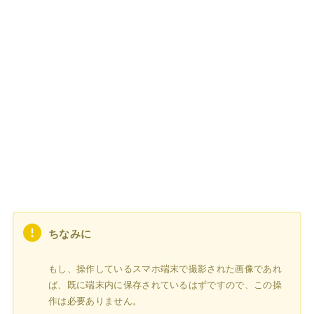
ちなみに
もし、操作しているスマホ端末で撮影された画像であれ
ば、既に端末内に保存されているはずですので、この操
作は必要ありません。