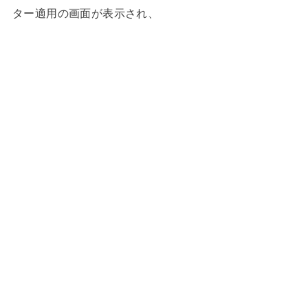
ター適用の画面が表示され、