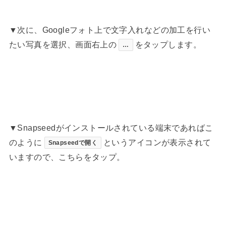
▼次に、Googleフォト上で文字入れなどの加工を行い
たい写真を選択、画面右上の
をタップします。
…
▼Snapseedがインストールされている端末であればこ
のように
というアイコンが表示されて
Snapseedで開く
いますので、こちらをタップ。