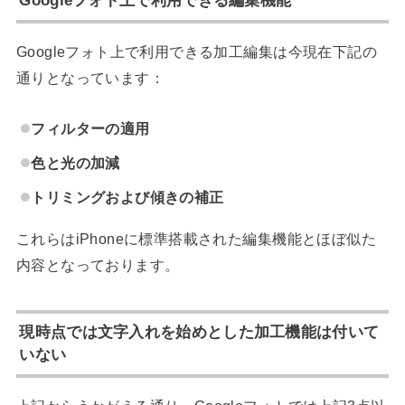
Googleフォト上で利用できる編集機能
Googleフォト上で利用できる加工編集は今現在下記の
通りとなっています：
フィルターの適用
色と光の加減
トリミングおよび傾きの補正
これらはiPhoneに標準搭載された編集機能とほぼ似た
内容となっております。
現時点では文字入れを始めとした加工機能は付いて
いない