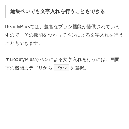
編集ペンでも文字入れを行うこともできる
BeautyPlusでは、豊富なブラシ機能が提供されていま
すので、その機能をつかってペンによる文字入れを行う
こともできます。
▼BeautyPlusでペンによる文字入れを行うには、画面
下の機能カテゴリから
を選択。
ブラシ