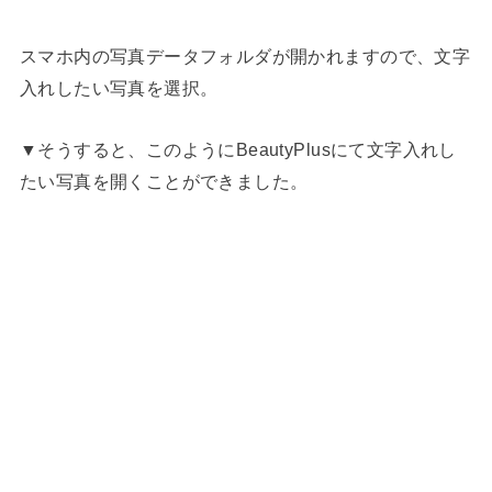
スマホ内の写真データフォルダが開かれますので、文字
入れしたい写真を選択。
▼そうすると、このようにBeautyPlusにて文字入れし
たい写真を開くことができました。