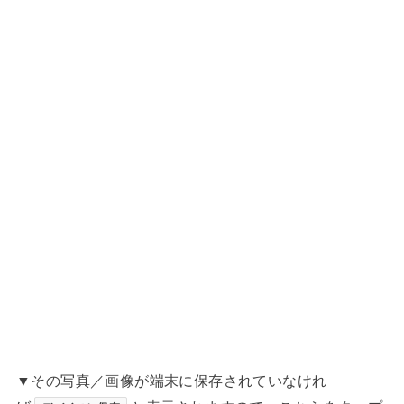
▼その写真／画像が端末に保存されていなけれ