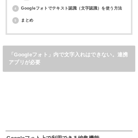
Googleフォトでテキスト認識（文字認識）を使う方法
4
まとめ
5
「Googleフォト」内で文字入れはできない。連携
アプリが必要