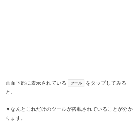
画面下部に表示されている
をタップしてみる
ツール
と、
▼なんとこれだけのツールが搭載されていることが分か
ります。