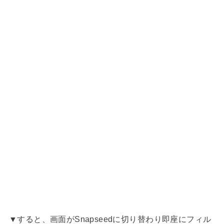
▼すると、画面がSnapseedに切り替わり即座にフィル