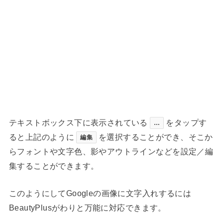
テキストボックス下に表示されている
をタップす
…
ると上記のように
を選択することができ、そこか
編集
らフォントや文字色、影やアウトラインなどを設定／編
集することができます。
このようにしてGoogleの画像に文字入れするには
BeautyPlusがわりと万能に対応できます。