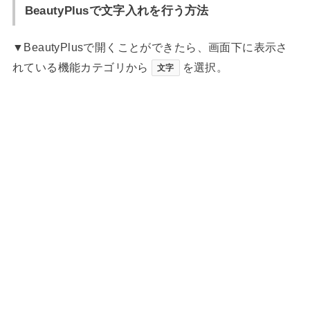
BeautyPlusで文字入れを行う方法
▼BeautyPlusで開くことができたら、画面下に表示さ
れている機能カテゴリから
を選択。
文字