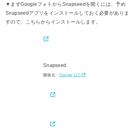
▼まずGoogleフォトからSnapseedを開くには、予め
Snapseedアプリをインストールしておく必要がありま
すので、こちらからインストールします。
Snapseed
開発元 :
Google LLC