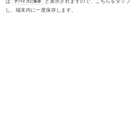
ば
と表示されますので、こちらをタップ
デバイスに保存
し、端末内に一度保存します。