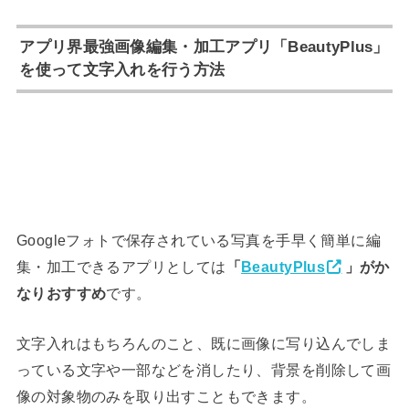
アプリ界最強画像編集・加工アプリ「BeautyPlus」
を使って文字入れを行う方法
Googleフォトで保存されている写真を手早く簡単に編
集・加工できるアプリとしては
「
BeautyPlus
」がか
なりおすすめ
です。
文字入れはもちろんのこと、既に画像に写り込んでしま
っている文字や一部などを消したり、背景を削除して画
像の対象物のみを取り出すこともできます。