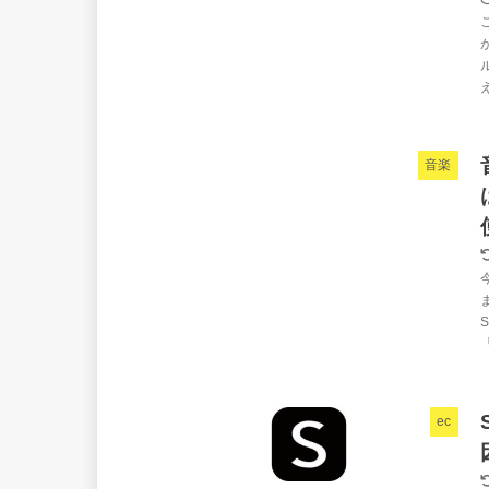
音楽
ec