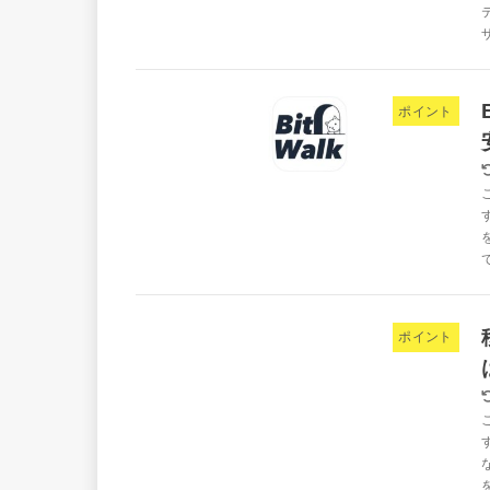
ポイント
ポイント