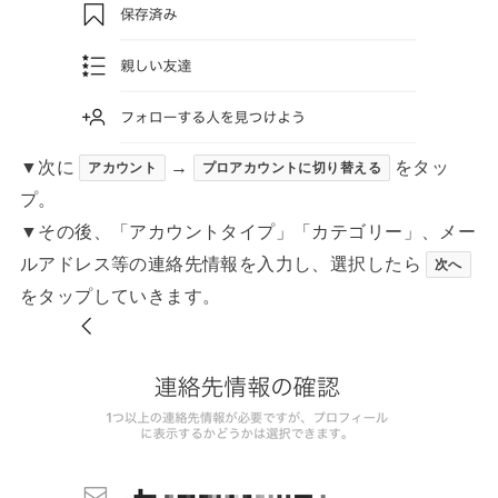
▼次に
→
をタッ
アカウント
プロアカウントに切り替える
プ。
▼その後、「アカウントタイプ」「カテゴリー」、メー
ルアドレス等の連絡先情報を入力し、選択したら
次へ
をタップしていきます。