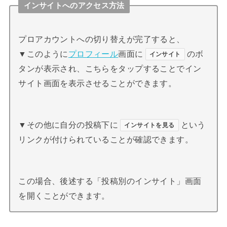
インサイトへのアクセス方法
プロアカウントへの切り替えが完了すると、
▼このように
プロフィール
画面に
のボ
インサイト
タンが表示され、こちらをタップすることでイン
サイト画面を表示させることができます。
▼その他に自分の投稿下に
という
インサイトを見る
リンクが付けられていることが確認できます。
この場合、後述する「投稿別のインサイト」画面
を開くことができます。