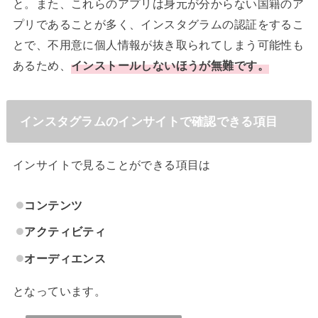
と。また、これらのアプリは身元が分からない国籍のア
プリであることが多く、インスタグラムの認証をするこ
とで、不用意に個人情報が抜き取られてしまう可能性も
あるため、
インストールしないほうが無難です。
インスタグラムのインサイトで確認できる項目
インサイトで見ることができる項目は
コンテンツ
アクティビティ
オーディエンス
となっています。