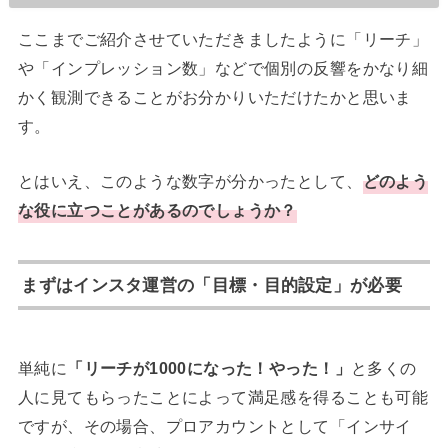
ここまでご紹介させていただきましたように「リーチ」
や「インプレッション数」などで個別の反響をかなり細
かく観測できることがお分かりいただけたかと思いま
す。
とはいえ、このような数字が分かったとして、
どのよう
な役に立つことがあるのでしょうか？
まずはインスタ運営の「目標・目的設定」が必要
単純に
「リーチが1000になった！やった！」
と多くの
人に見てもらったことによって満足感を得ることも可能
ですが、その場合、プロアカウントとして「インサイ