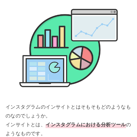
インスタグラムのインサイトとはそもそもどのようなも
のなのでしょうか。
インサイトとは、
インスタグラムにおける分析ツール
の
ようなものです。