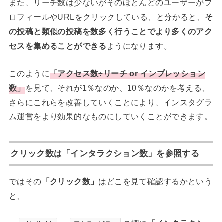
また、リーチ数は少ないがそのほとんどのユーザーがプ
ロフィールやURLをクリックしている、と分かると、
そ
の投稿と類似の投稿を数多く行うことでより多くのアク
セスを集めることができる
ようになります。
このように
「アクセス数÷リーチ or インプレッション
数」
を見て、それが1％なのか、10％なのかを考える、
さらにこれらを改善していくことにより、インスタグラ
ム運営をより効果的なものにしていくことができます。
クリック数は「インタラクション数」を参照する
ではその
「クリック数」
はどこを見て確認するかという
と、