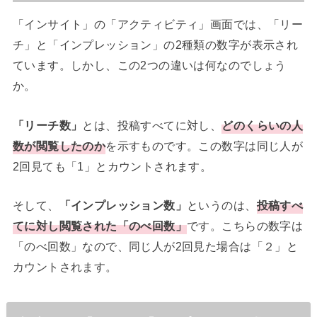
「インサイト」の「アクティビティ」画面では、「リー
チ」と「インプレッション」の2種類の数字が表示され
ています。しかし、この2つの違いは何なのでしょう
か。
「リーチ数」
とは、投稿すべてに対し、
どのくらいの人
数が閲覧したのか
を示すものです。この数字は同じ人が
2回見ても「1」とカウントされます。
そして、
「インプレッション数」
というのは、
投稿すべ
てに対し閲覧された「のべ回数」
です。こちらの数字は
「のべ回数」なので、同じ人が2回見た場合は「２」と
カウントされます。