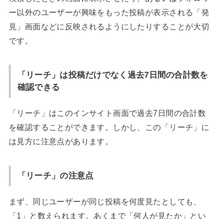
ー以外のユーザーが興味をもった投稿が表示される「発
見」画面などに反映されるようにしたりすることが大切
です。
「リーチ」は投稿だけでなく過去7日間の合計数を
確認できる
「リーチ」はこのインサイト画面で過去7日間の合計数
を確認することができます。しかし、この「リーチ」に
は見方に注意点があります。
「リーチ」の注意点
まず、同じユーザーが同じ投稿を何度見たとしても、
「1」と数えられます。あくまで「何人が見たか」とい