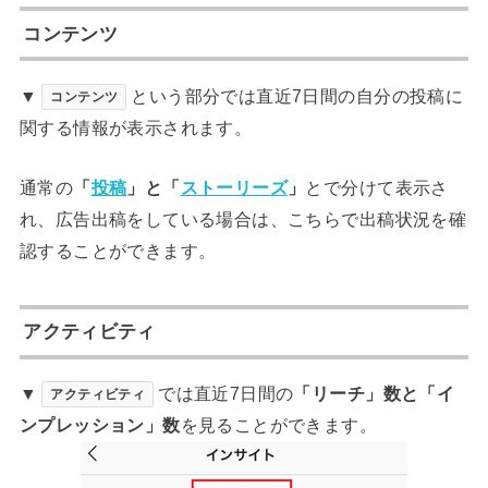
コンテンツ
▼
という部分では直近7日間の自分の投稿に
コンテンツ
関する情報が表示されます。
通常の
「
投稿
」と「
ストーリーズ
」
とで分けて表示さ
れ、広告出稿をしている場合は、こちらで出稿状況を確
認することができます。
アクティビティ
▼
では直近7日間の
「リーチ」数と「イ
アクティビティ
ンプレッション」数
を見ることができます。