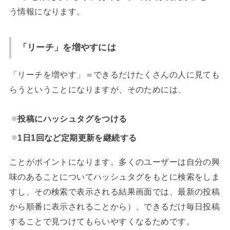
う情報になります。
「リーチ」を増やすには
「リーチを増やす」＝できるだけたくさんの人に見ても
らうということになりますが、そのためには、
投稿にハッシュタグをつける
1日1回など定期更新を継続する
ことがポイントになります。多くのユーザーは自分の興
味のあることについてハッシュタグをもとに検索をしま
すし、その検索で表示される結果画面では、最新の投稿
から順番に表示されることから）、できるだけ毎日投稿
することで見つけてもらいやすくなるためです。