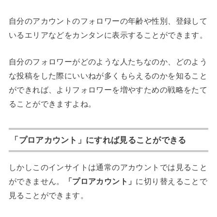
自分のアカウントのフォロワーの年齢や性別、登録して
いるエリアなどをカンタンに表示することができます。
自分のフォロワーがどのような人たちなのか、どのよう
な投稿をした際にいいねが多くもらえるのかを知ること
ができれば、よりフォロワーを増やすための戦略をたて
ることができますよね。
「プロアカウント」にすれば見ることができる
しかしこのインサイトは通常のアカウントでは見ること
ができません。
「プロアカウント」
に切り替えることで
見ることができます。