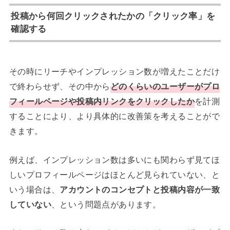
投稿から何回クリックされたかの「クリック率」を
確認する
その時にリーチやインプレッション数が増えたことだけ
で終わらせず、その中から
どのくらいのユーザーがプロ
フィールページや投稿内リンクをクリックしたか
を計測
することにより、より具体的に改善策を考えることがで
きます。
例えば、インプレッション数は多いにも関わらず見てほ
しいプロフィールページはほとんど見られていない、と
いう場合は、
アカウントのコンセプトと投稿内容が一致
していない
、という問題点があります。