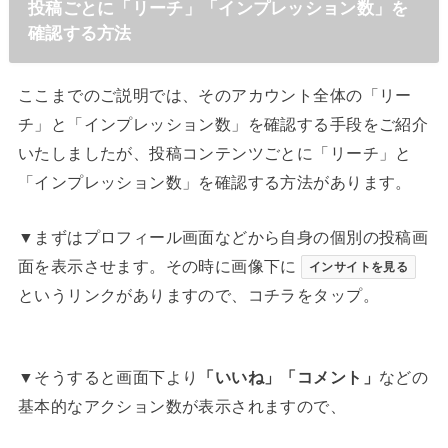
投稿ごとに「リーチ」「インプレッション数」を
確認する方法
ここまでのご説明では、そのアカウント全体の「リー
チ」と「インプレッション数」を確認する手段をご紹介
いたしましたが、投稿コンテンツごとに「リーチ」と
「インプレッション数」を確認する方法があります。
▼まずはプロフィール画面などから自身の個別の投稿画
面を表示させます。その時に画像下に
インサイトを見る
というリンクがありますので、コチラをタップ。
▼そうすると画面下より
「いいね」「コメント」
などの
基本的なアクション数が表示されますので、