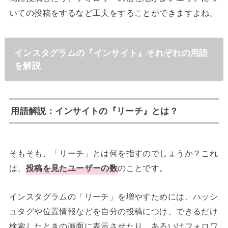
いての投稿をするなど工夫をすることができますよね。
インスタグラムの『インサイト』それぞれの用語
を解説
用語解説：インサイトの『リーチ』とは？
そもそも、「リーチ」とは何を指すのでしょうか？これ
は、
投稿を見たユーザーの数
のことです。
インスタグラムの「リーチ」を増やすためには、ハッシ
ュタグや位置情報などを自分の投稿につけ、できるだけ
検索したときの画面に表示させたり、あるいはフォロワ