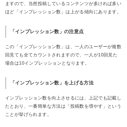
ますので、当然投稿しているコンテンツが多ければ多い
ほど「インプレッション数」は上がる傾向にあります。
「インプレッション数」の注意点
この「インプレッション数」は、一人のユーザーが複数
回見ても全てカウントされますので、一人が10回見た
場合は10インプレッションとなります。
「インプレッション数」を上げる方法
インプレッション数を向上させるには、上記でも記載し
たとおり、一番簡単な方法は「投稿数を増やす」という
ことが挙げられます。