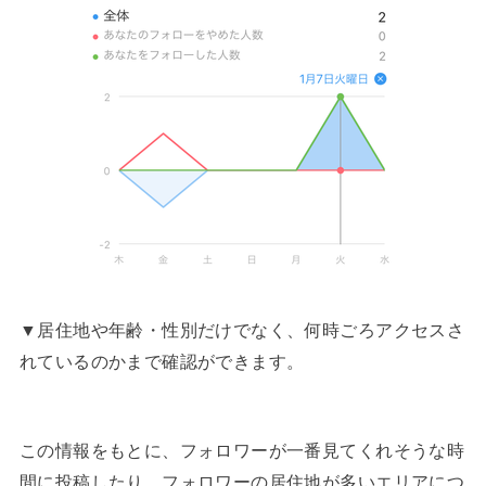
▼居住地や年齢・性別だけでなく、何時ごろアクセスさ
れているのかまで確認ができます。
この情報をもとに、フォロワーが一番見てくれそうな時
間に投稿したり、フォロワーの居住地が多いエリアにつ