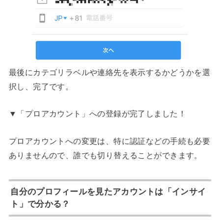
最後にカテゴリラベルや連絡先を表示するかどうかを選
択し、完了です。
▼「プロアカウント」への登録が完了しました！
プロアカウントへの変更は、特に認証などの手続も必要
ありませんので、誰でも切り替えることができます。
自分のプロフィールを見たアカウントは「インサイ
ト」で分かる？