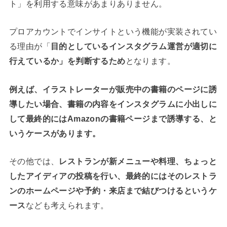
ト」を利用する意味があまりありません。
プロアカウントでインサイトという機能が実装されてい
る理由が「
目的としているインスタグラム運営が適切に
行えているか」を判断するため
となります。
例えば、イラストレーターが販売中の書籍のページに誘
導したい場合、書籍の内容をインスタグラムに小出しに
して最終的にはAmazonの書籍ページまで誘導する、と
いうケースがあります。
その他では、
レストランが新メニューや料理、ちょっと
したアイディアの投稿を行い、最終的にはそのレストラ
ンのホームページや予約・来店まで結びつけるというケ
ース
なども考えられます。