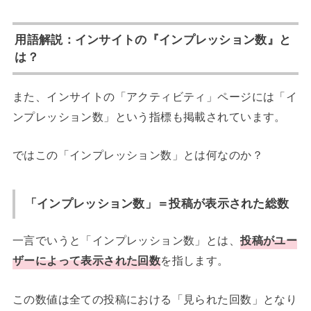
用語解説：インサイトの『インプレッション数』と
は？
また、インサイトの「アクティビティ」ページには「イ
ンプレッション数」という指標も掲載されています。
ではこの「インプレッション数」とは何なのか？
「インプレッション数」＝投稿が表示された総数
一言でいうと「インプレッション数」とは、
投稿がユー
ザーによって表示された回数
を指します。
この数値は全ての投稿における「見られた回数」となり