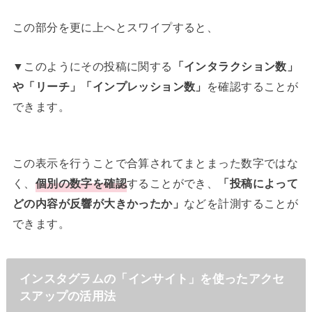
この部分を更に上へとスワイプすると、
▼このようにその投稿に関する
「インタラクション数」
や「リーチ」「インプレッション数」
を確認することが
できます。
この表示を行うことで合算されてまとまった数字ではな
く、
個別の数字を確認
することができ、
「投稿によって
どの内容が反響が大きかったか」
などを計測することが
できます。
インスタグラムの「インサイト」を使ったアクセ
スアップの活用法