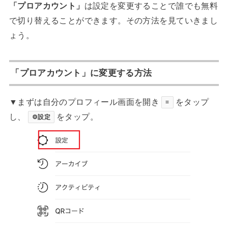
「プロアカウント」
は設定を変更することで誰でも無料
で切り替えることができます。その方法を見ていきまし
ょう。
「プロアカウント」に変更する方法
▼まずは自分のプロフィール画面を開き
をタップ
≡
し、
をタップ。
⚙設定