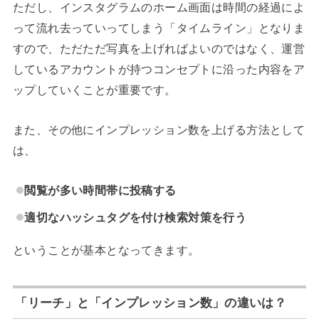
ただし、インスタグラムのホーム画面は時間の経過によ
って流れ去っていってしまう「タイムライン」となりま
すので、ただただ写真を上げればよいのではなく、運営
しているアカウントが持つコンセプトに沿った内容をア
ップしていくことが重要です。
また、その他にインプレッション数を上げる方法として
は、
閲覧が多い時間帯に投稿する
適切なハッシュタグを付け検索対策を行う
ということが基本となってきます。
「リーチ」と「インプレッション数」の違いは？