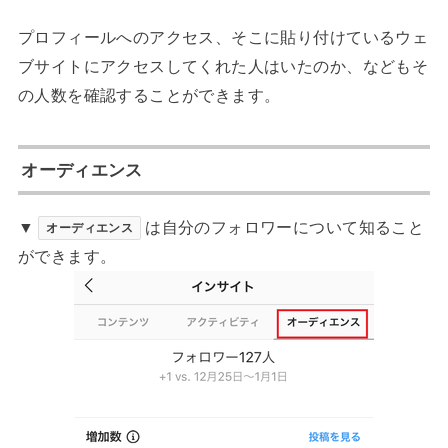
プロフィールへのアクセス、そこに貼り付けているウェ
ブサイトにアクセスしてくれた人はいたのか、などもそ
の人数を確認することができます。
オーディエンス
▼
は自分のフォロワーについて知ること
オーディエンス
ができます。