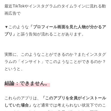
最近TikTokやインスタグラムのタイムラインに流れる動
画広告で
▼このような
「プロフィール画面を見た人物が分かるア
プリ」
と謳う告知が流れることがあります。
実際に、このようなことができるのか？またインスタグ
ラムの「インサイト」でこのようなことができるのか？
というと、
結論：できません。
これらのアプリは、
「このアプリを全員がインストール
していた場合」
など通常では考えられない状況下でのこ