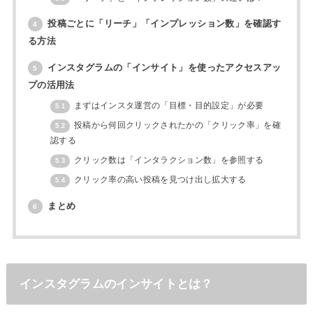
投稿ごとに「リーチ」「インプレッション数」を確認す
4
る方法
インスタグラムの「インサイト」を使ったアクセスアッ
5
プの活用法
まずはインスタ運営の「目標・目的設定」が必要
5.1
投稿から何回クリックされたかの「クリック率」を確
5.2
認する
クリック数は「インタラクション数」を参照する
5.3
クリック率の高い投稿を見つけ出し拡大する
5.4
まとめ
6
インスタグラムのインサイトとは？