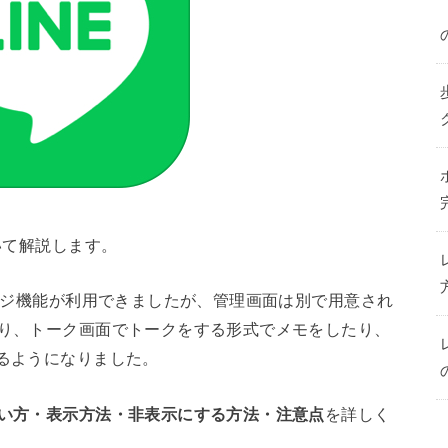
いて解説します。
レージ機能が利用できましたが、管理画面は別で用意され
り、トーク画面でトークをする形式でメモをしたり、
きるようになりました。
使い方・表示方法・非表示にする方法・注意点
を詳しく