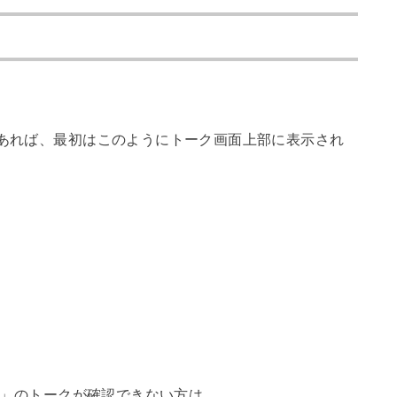
であれば、最初はこのようにトーク画面上部に表示され
メモ」のトークが確認できない方は、