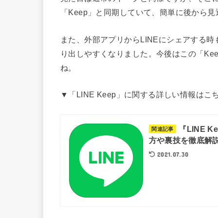
「Keep」と同期していて、簡単に後から
また、外部アプリからLINEにシェアする時
り出しやすくなりました。今後はこの「Kee
ね。
▼「LINE Keep」に関する詳しい情報はこ
『LINE
関連記事
方や裏技を徹底解
2021.07.30