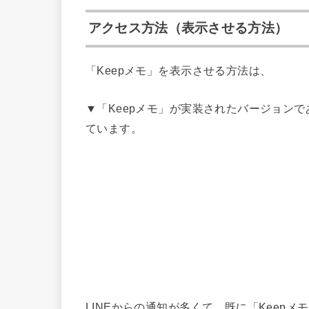
アクセス方法（表示させる方法）
「Keepメモ」を表示させる方法は、
▼「Keepメモ」が実装されたバージョン
ています。
LINEからの通知が多くて、既に「Keep