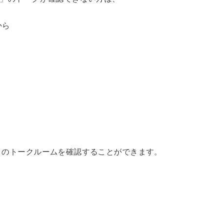
から
モ」のトークルームを確認することができます。