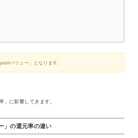
yashバリュー」となります。
率」に影響してきます。
ュー」の還元率の違い