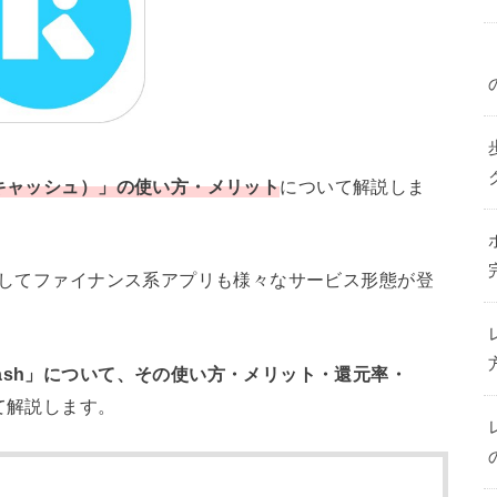
（キャッシュ）」の使い方・メリット
について解説しま
登場してファイナンス系アプリも様々なサービス形態が登
ash」について、その使い方・メリット・還元率・
て解説します。