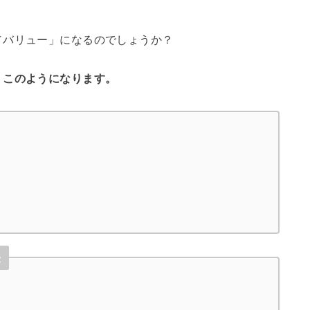
／バリュー」になるのでしょうか？
、このようになります。
法