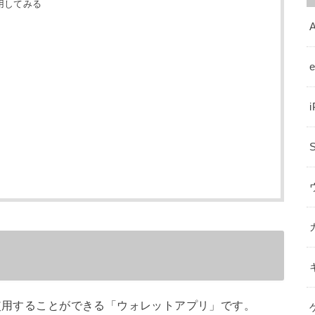
用してみる
A
に使用することができる「ウォレットアプリ」です。