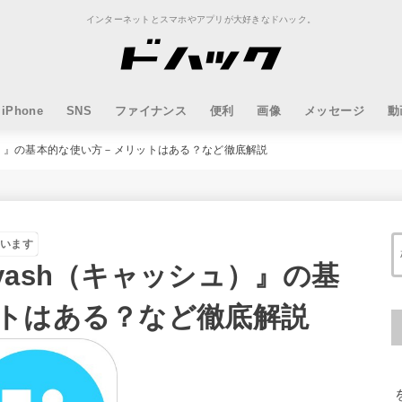
インターネットとスマホやアプリが大好きなドハック。
iPhone
SNS
ファイナンス
便利
画像
メッセージ
動
ュ）』の基本的な使い方－メリットはある？など徹底解説
ています
ash（キャッシュ）』の基
トはある？など徹底解説