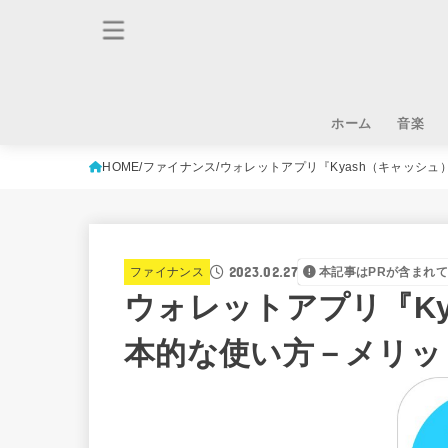
ホーム
音楽
HOME
ファイナンス
ウォレットアプリ『Kyash（キャッシ
2023.02.27
ファイナンス
本記事はPRが含まれ
ウォレットアプリ『Ky
本的な使い方－メリッ