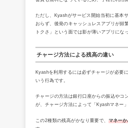
ただし、Kyashがサービス開始当初に基
おらず、後発のキャッシュレスアプリが頻
トクさ」という面では影が薄いアプリにな
チャージ方法による残高の違い
Kyashを利用するには必ずチャージが必
いう行為です。
チャージの方法は銀行口座からの振込やコン
が、チャージ方法によって「Kyashマネー
この2種類の残高がかなり重要で、
マネーか