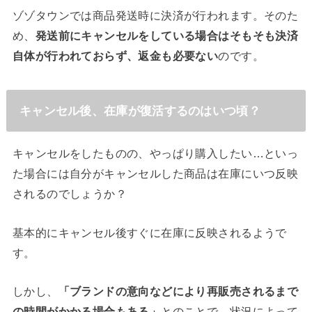
ゾゾタウンでは商品発送時に決済が行われます。そのた
め、
発送前にキャンセルをしている場合はそもそも決済
自体が行われておらず、返金も必要ない
のです。
キャンセル後、在庫が復活するのはいつ頃？
キャンセルをしたものの、やっぱり購入したい…といっ
た場合には自分がキャンセルした商品は在庫にいつ反映
されるのでしょうか？
基本的にキャンセル後すぐに在庫に反映されるようで
す。
しかし、
「ブランドの意向などにより再販売されるまで
の時間がかかる場合もある」
とのことで、状況によって