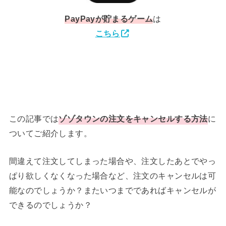
PayPay
が貯まるゲーム
は
こちら
この記事では
ゾゾタウンの注文をキャンセルする方法
に
ついてご紹介します。
間違えて注文してしまった場合や、注文したあとでやっ
ぱり欲しくなくなった場合など、注文のキャンセルは可
能なのでしょうか？またいつまでであればキャンセルが
できるのでしょうか？