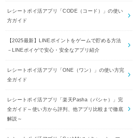
レシートポイ活アプリ「CODE（コード）」の使い
方ガイド
【2025最新】LINEポイントをゲームで貯める方法
－LINEポイゲで安心・安全なアプリ紹介
レシートポイ活アプリ「ONE（ワン）」の使い方完
全ガイド
レシートポイ活アプリ「楽天Pasha（パシャ）」完
全ガイド～使い方から評判、他アプリ比較まで徹底
解説～