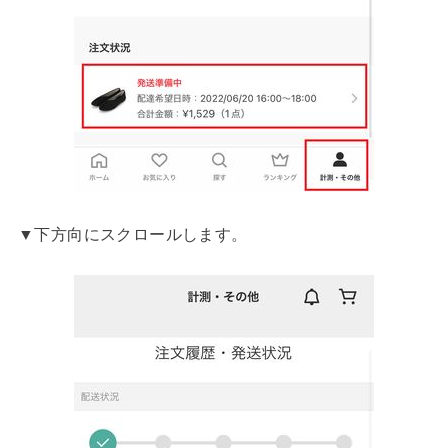
▼下方向にスクロールします。