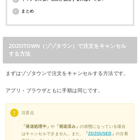
まとめ
7
ZOZOTOWN（ゾゾタウン）で注文をキャンセル
する方法
まずはゾゾタウンで注文をキャンセルする方法です。
アプリ・ブラウザともに手順は同じです。
注意点
「発送処理中」
や
「発送済み」
の状態になっている場合
はキャンセルできません。また、
「
ZOZOUSED
」
の古着