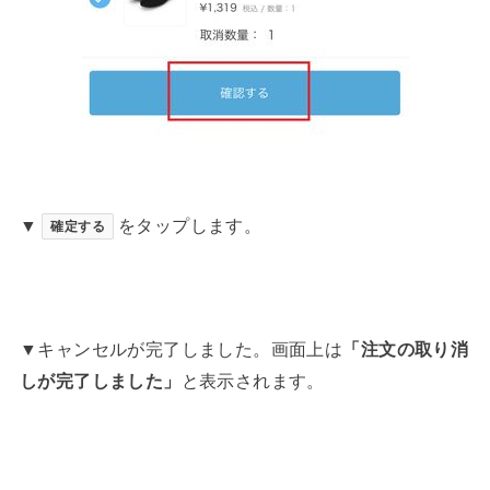
▼
をタップします。
確定する
▼キャンセルが完了しました。画面上は
「注文の取り消
しが完了しました」
と表示されます。