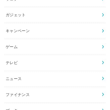
ガジェット
キャンペーン
ゲーム
テレビ
ニュース
ファイナンス