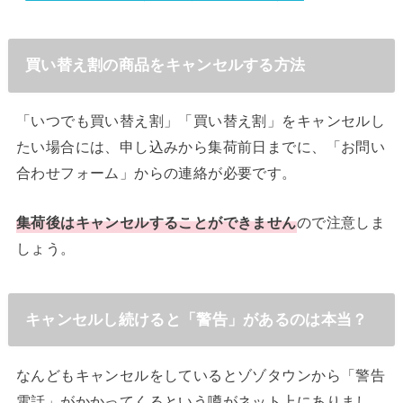
買い替え割の商品をキャンセルする方法
「いつでも買い替え割」「買い替え割」をキャンセルし
たい場合には、申し込みから集荷前日までに、「お問い
合わせフォーム」からの連絡が必要です。
集荷後はキャンセルすることができません
ので注意しま
しょう。
キャンセルし続けると「警告」があるのは本当？
なんどもキャンセルをしているとゾゾタウンから「警告
電話」がかかってくるという噂がネット上にありまし