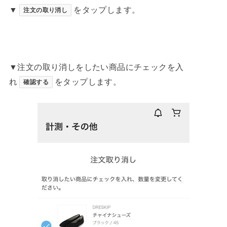
▼
をタップします。
注文の取り消し
▼注文の取り消しをしたい商品にチェックを入
れ
をタップします。
確認する