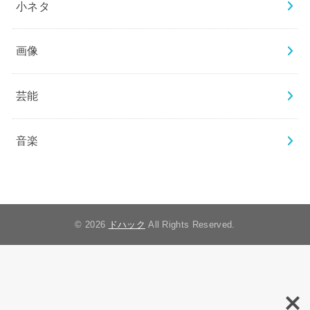
小ネタ
画像
芸能
音楽
© 2026
ドハック
All Rights Reserved.