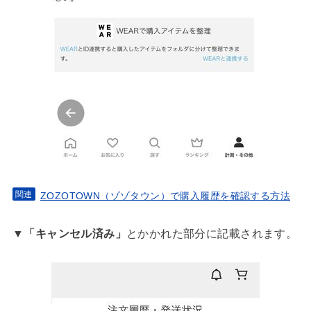
ZOZOTOWN（ゾゾタウン）で購入履歴を確認する方法
▼
「キャンセル済み」
とかかれた部分に記載されます。