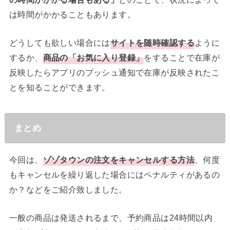
は時間がかかることもあります。
どうしても欲しい場合には
サイトを随時確認する
ように
するか、
商品の「お気に入り登録」
をすることで在庫が
反映したらアプリのプッシュ通知で在庫が反映されたこ
とを知ることができます。
まとめ
今回は、
ゾゾタウンの注文をキャンセルする方法
、何度
もキャンセルを繰り返した場合にはペナルティがあるの
か？などをご紹介致しました。
一般の商品は発送されるまで、予約商品は24時間以内