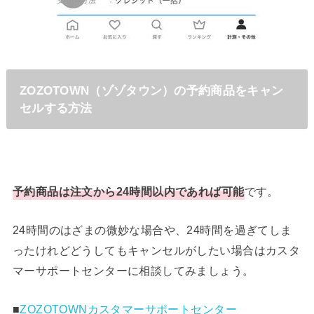
ZOZOTOWN（ゾゾタウン）の予約商品をキャン
セルする方法
予約商品は注文から24時間以内であれば可能
です。
24時間のはざまの微妙な場合や、24時間を過ぎてしま
ったけれどどうしてもキャンセルがしたい場合はカスタ
マーサポートセンターに相談してみましょう。
■
ZOZOTOWNカスタマーサポートセンター