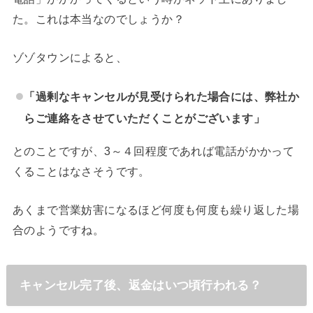
た。これは本当なのでしょうか？
ゾゾタウンによると、
「過剰なキャンセルが見受けられた場合には、弊社か
らご連絡をさせていただくことがございます」
とのことですが、3～４回程度であれば電話がかかって
くることはなさそうです。
あくまで営業妨害になるほど何度も何度も繰り返した場
合のようですね。
キャンセル完了後、返金はいつ頃行われる？