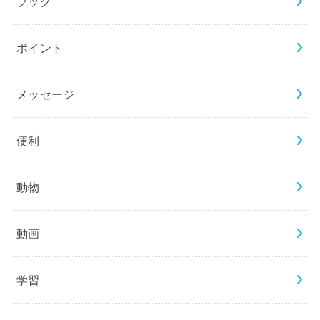
ブック
ポイント
メッセージ
便利
動物
動画
学習