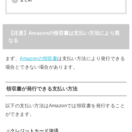
5
【注意】Amazonの領収書は支払い方法により異
なる
まず、
Amazonの領収書
は支払い方法により発行できる
場合とできない場合があります。
領収書が発行できる支払い方法
以下の支払い方法はAmazonでは領収書を発行すること
ができます。
クレジットカード決済