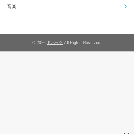
音楽
© 2026
ドハック
All Rights Reserved.