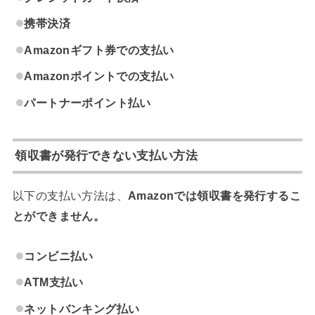
携帯決済
Amazonギフト券での支払い
Amazonポイントでの支払い
パートナーポイント払い
領収書が発行できない支払い方法
以下の支払い方法は、
Amazonでは領収書を発行するこ
とができません。
コンビニ払い
ATM支払い
ネットバンキング払い