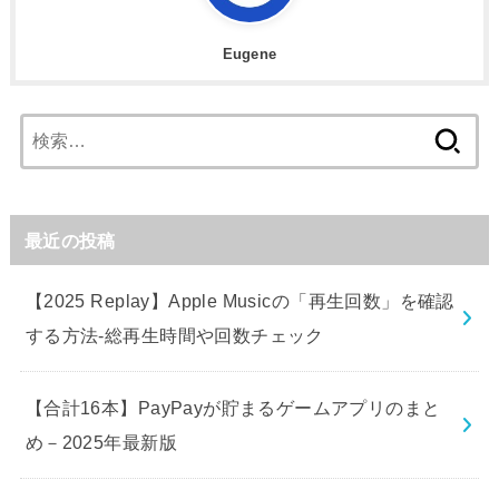
Eugene
検
索:
最近の投稿
【2025 Replay】Apple Musicの「再生回数」を確認
する方法-総再生時間や回数チェック
【合計16本】PayPayが貯まるゲームアプリのまと
め－2025年最新版