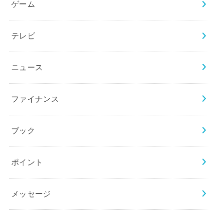
ゲーム
テレビ
ニュース
ファイナンス
ブック
ポイント
メッセージ