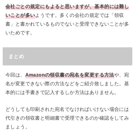
会社ごとの規定にもよると思いますが、基本的には難し
いことが多い
ようです。多くの会社の規定では「領収
書」と書かれているものでないと受理できないことが多
いためです。
まとめ
今回は、
Amazonの領収書の宛名を変更する方法
や、宛
名が変更できない際の方法などをご紹介致しました。基
本的には手書きで記入するしか方法はありません。
どうしても印刷された宛名でなければいけない場合には
代引きの領収書と明細書で受理できるのか確認をしてみ
ましょう。