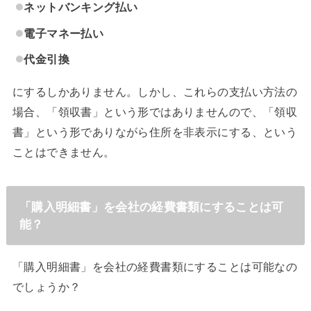
ネットバンキング払い
電子マネー払い
代金引換
にするしかありません。しかし、これらの支払い方法の
場合、「領収書」という形ではありませんので、「領収
書」という形でありながら住所を非表示にする、という
ことはできません。
「購入明細書」を会社の経費書類にすることは可
能？
「購入明細書」を会社の経費書類にすることは可能なの
でしょうか？