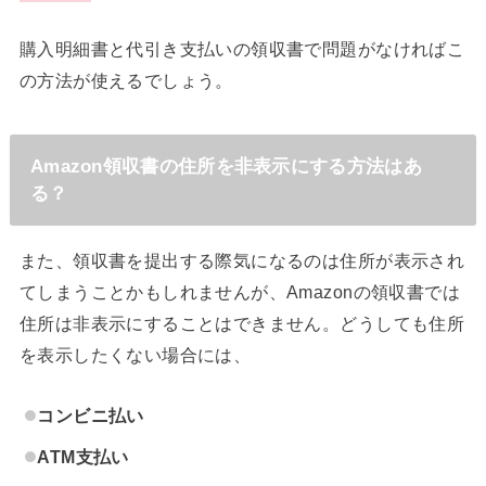
購入明細書と代引き支払いの領収書で問題がなければこ
の方法が使えるでしょう。
Amazon領収書の住所を非表示にする方法はあ
る？
また、領収書を提出する際気になるのは住所が表示され
てしまうことかもしれませんが、Amazonの領収書では
住所は非表示にすることはできません。どうしても住所
を表示したくない場合には、
コンビニ払い
ATM支払い