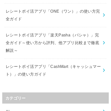
レシートポイ活アプリ「ONE（ワン）」の使い方完
全ガイド
レシートポイ活アプリ「楽天Pasha（パシャ）」完
全ガイド～使い方から評判、他アプリ比較まで徹底
解説～
レシートポイ活アプリ「CashMart（キャッシュマー
ト）」の使い方ガイド
カテゴリー