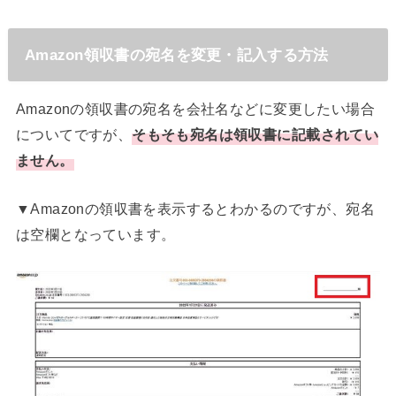
Amazon領収書の宛名を変更・記入する方法
Amazonの領収書の宛名を会社名などに変更したい場合
についてですが、
そもそも宛名は領収書に記載されてい
ません。
▼Amazonの領収書を表示するとわかるのですが、宛名
は空欄となっています。