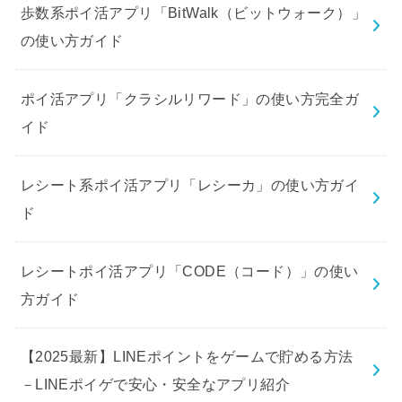
歩数系ポイ活アプリ「BitWalk（ビットウォーク）」
の使い方ガイド
ポイ活アプリ「クラシルリワード」の使い方完全ガ
イド
レシート系ポイ活アプリ「レシーカ」の使い方ガイ
ド
レシートポイ活アプリ「CODE（コード）」の使い
方ガイド
【2025最新】LINEポイントをゲームで貯める方法
－LINEポイゲで安心・安全なアプリ紹介