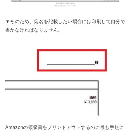
▼そのため、宛名を記載したい場合には印刷して自分で
書かなければなりません。
Amazonの領収書をプリントアウトするのに最も手短に