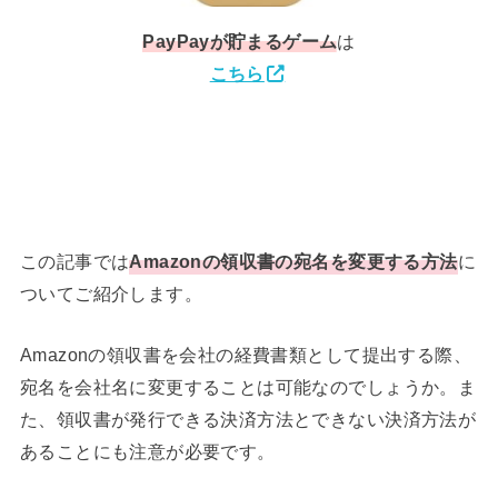
PayPay
が貯まるゲーム
は
こちら
この記事では
Amazonの領収書の宛名を変更する方法
に
ついてご紹介します。
Amazonの領収書を会社の経費書類として提出する際、
宛名を会社名に変更することは可能なのでしょうか。ま
た、領収書が発行できる決済方法とできない決済方法が
あることにも注意が必要です。