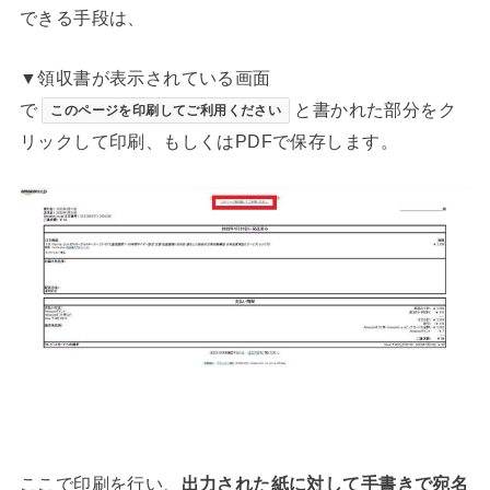
できる手段は、
▼領収書が表示されている画面
で
と書かれた部分をク
このページを印刷してご利用ください
リックして印刷、もしくはPDFで保存します。
ここで印刷を行い、
出力された紙に対して手書きで宛名