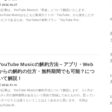
2022.06.27
本記事は、YouTube Musicの「料金」について解説いたします。
YouTube Musicはもともと動画サイトの「YouTube」から派生したサ
ービスであるため、YouTubeの有料プラン「YouTube Pre...
YouTube Musicの解約方法－アプリ・Web
からの解約の仕方・無料期間でも可能？につ
いて解説！
2022.01.18
本記事は、YouTube Musicの解約方法について解説します。 1ヶ月か
ら3ヶ月の無料期間があるという理由で登録してみたものの、思ってい
たサービスとは違うということはよくあるかと思います。 今回は
ouTube M...