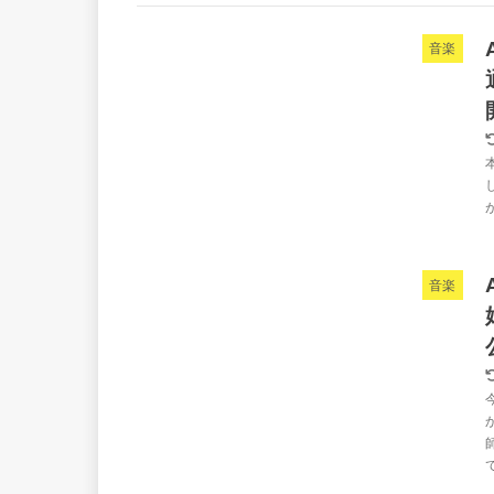
音楽
音楽