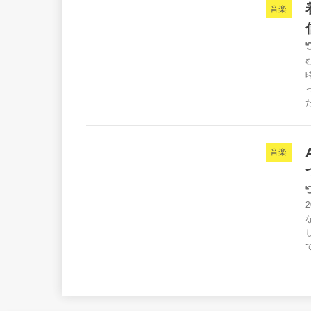
音楽
音楽