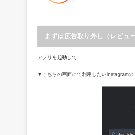
まずは広告取り外し（レビュ
アプリを起動して、
▼こちらの画面にて利用したいinstagra