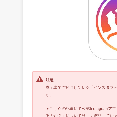
注意
本記事でご紹介している「インスタフォロー管理
す。
▼こちらの記事にて公式Instagra
るのか？」について詳しく解説してい