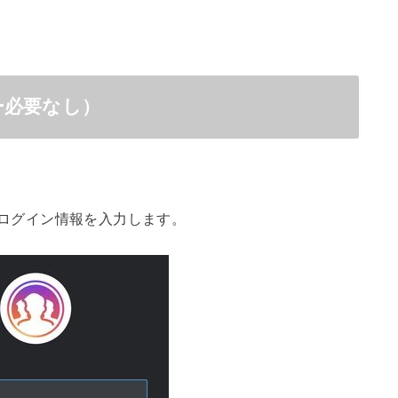
ー必要なし）
mのログイン情報を入力します。