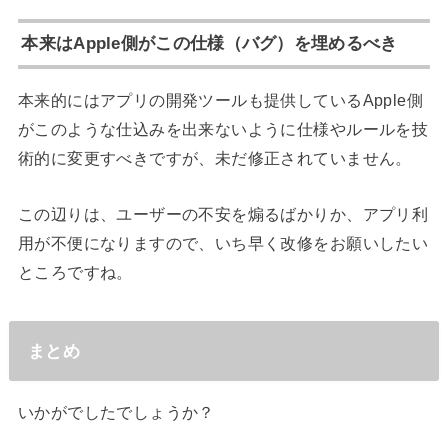
本来はApple側がこの仕様（バグ）を埋めるべき
本来的にはアプリの開発ツールも提供しているApple側
がこのような仕込みを出来ないように仕様やルールを技
術的に変更すべきですが、未だ修正されていません。
この辺りは、ユーザーの不安を煽るばかりか、アプリ利
用が不便になりますので、いち早く改修をお願いしたい
ところですね。
まとめ
いかがでしたでしょうか？