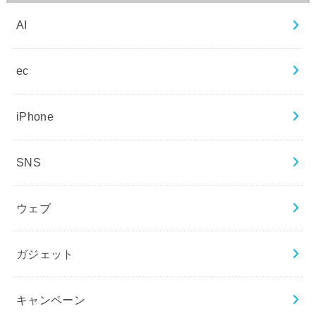
AI
ec
iPhone
SNS
ウェブ
ガジェット
キャンペーン