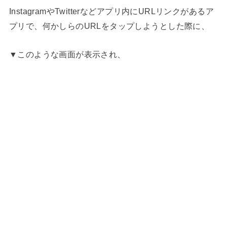
InstagramやTwitterなどアプリ内にURLリンクがあるア
プリで、何かしらのURLをタップしようとした際に、
▼このような画面が表示され、