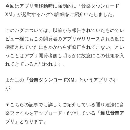
今回はアプリ間移動時に強制的に「音楽ダウンロード
XM」が起動するバグの詳細をご紹介いたしました。
このバグについては、以前から報告されていたものでレ
ビュー欄にもこの開発者のアプリがリリースされる度に
指摘されていたにもかかわらず修正されてこない、とい
うことはアプリ開発者側も明らかに故意にこの仕組を入
れてきていると思われます。
またこの
「音楽ダウンロードXM」
というアプリです
が、
▼こちらの記事でも詳しくご紹介している通り違法に音
楽ファイルをアップロード・配信している
「違法音楽ア
プリ」
となります。