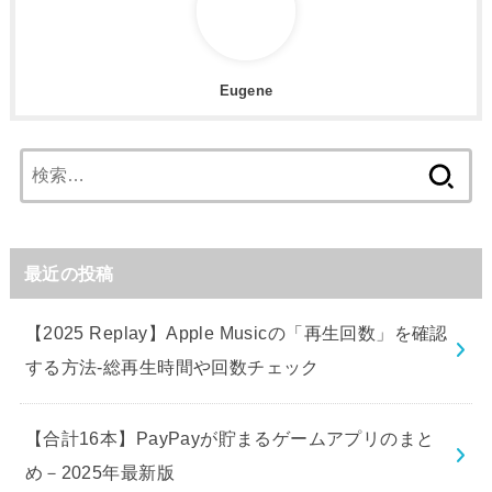
Eugene
検
索:
最近の投稿
【2025 Replay】Apple Musicの「再生回数」を確認
する方法-総再生時間や回数チェック
【合計16本】PayPayが貯まるゲームアプリのまと
め－2025年最新版