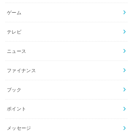
ゲーム
テレビ
ニュース
ファイナンス
ブック
ポイント
メッセージ