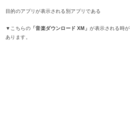
目的のアプリが表示される別アプリである
▼こちらの
「音楽ダウンロード XM」
が表示される時が
あります。