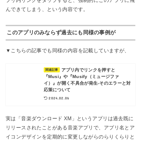
んできてしまう、という内容です。
このアプリのみならず過去にも同様の事例が
▼こちらの記事でも同様の内容を記載していますが、
アプリ内でリンクを押すと
関連記事
『Musi』や『Musify（ミュージファ
イ）』が開く不具合が発生-そのエラーと対
応策について
2024.02.06
実は「音楽ダウンロード XM」というアプリは過去既に
リリースされたことがある音楽アプリで、アプリ名とア
イコンデザインを定期的に変更しながらのらりくらりと