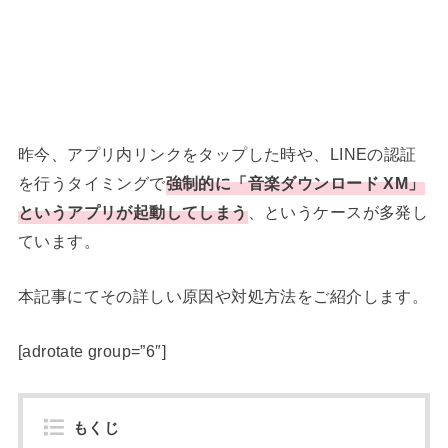
昨今、アプリ内リンクをタップした時や、LINEの認証
を行うタイミングで
強制的に「音楽ダウンロード XM」
というアプリが起動してしまう
、というケースが多発し
ています。
本記事にてその詳しい原因や対処方法をご紹介します。
[adrotate group=”6″]
もくじ