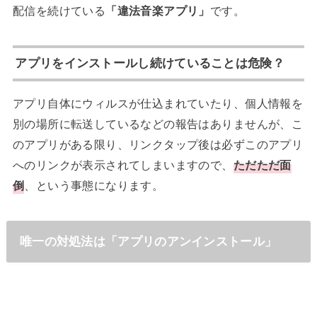
配信を続けている
「違法音楽アプリ」
です。
アプリをインストールし続けていることは危険？
アプリ自体にウィルスが仕込まれていたり、個人情報を
別の場所に転送しているなどの報告はありませんが、こ
のアプリがある限り、リンクタップ後は必ずこのアプリ
へのリンクが表示されてしまいますので、
ただただ面
倒
、という事態になります。
唯一の対処法は「アプリのアンインストール」