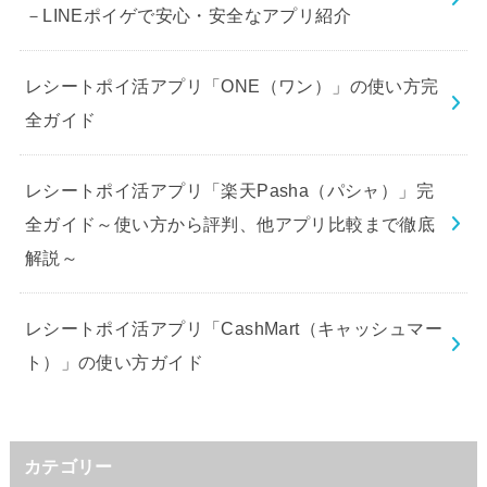
－LINEポイゲで安心・安全なアプリ紹介
レシートポイ活アプリ「ONE（ワン）」の使い方完
全ガイド
レシートポイ活アプリ「楽天Pasha（パシャ）」完
全ガイド～使い方から評判、他アプリ比較まで徹底
解説～
レシートポイ活アプリ「CashMart（キャッシュマー
ト）」の使い方ガイド
カテゴリー