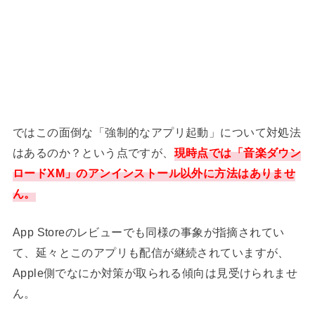
ではこの面倒な「強制的なアプリ起動」について対処法
はあるのか？という点ですが、
現時点では「音楽ダウン
ロードXM」のアンインストール以外に方法はありませ
ん。
App Storeのレビューでも同様の事象が指摘されてい
て、延々とこのアプリも配信が継続されていますが、
Apple側でなにか対策が取られる傾向は見受けられませ
ん。