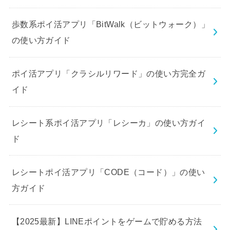
歩数系ポイ活アプリ「BitWalk（ビットウォーク）」
の使い方ガイド
ポイ活アプリ「クラシルリワード」の使い方完全ガ
イド
レシート系ポイ活アプリ「レシーカ」の使い方ガイ
ド
レシートポイ活アプリ「CODE（コード）」の使い
方ガイド
【2025最新】LINEポイントをゲームで貯める方法