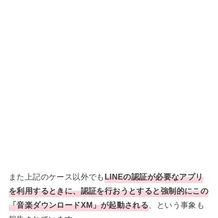
また上記のケース以外でも
LINEの認証が必要なアプリ
を利用するときに、認証を行おうとすると強制的にこの
「音楽ダウンロードXM」が起動される
、という事象も