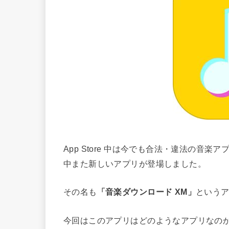
App Store 中は今でも合法・違法の音
中また新しいアプリが登場しました。
その名も
「音楽ダウンロード XM」
という
今回はこのアプリはどのようなアプリなの