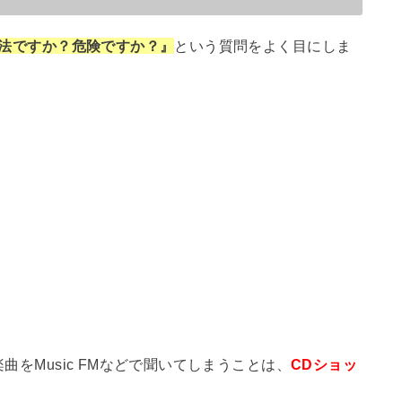
は違法ですか？危険ですか？』
という質問をよく目にしま
曲をMusic FMなどで聞いてしまうことは、
CDショッ