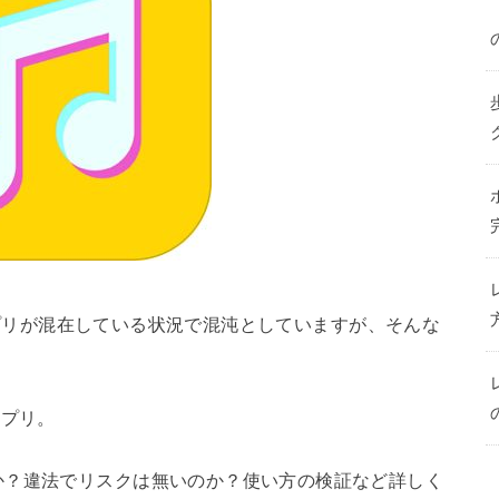
楽アプリが混在している状況で混沌としていますが、そんな
アプリ。
か？違法でリスクは無いのか？使い方の検証など詳しく