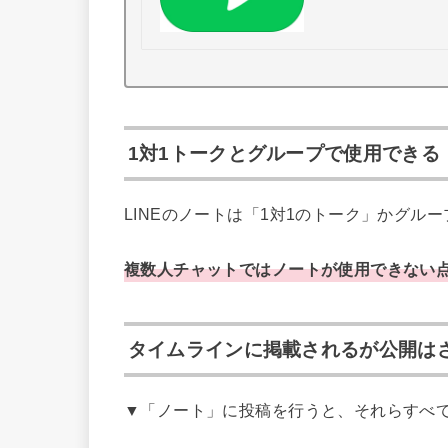
1対1トークとグループで使用できる
LINEのノートは「1対1のトーク」かグル
複数人チャットではノートが使用できない
タイムラインに掲載されるが公開は
▼「ノート」に投稿を行うと、それらすべ