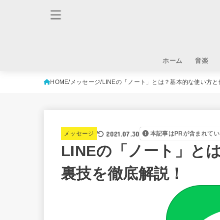
ホーム
音楽
HOME
メッセージ
LINEの「ノート」とは？基本的な使い方
2021.07.30
メッセージ
本記事はPRが含まれてい
LINEの「ノート」
裏技を徹底解説！