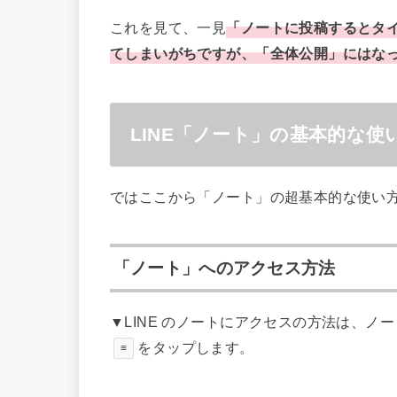
これを見て、一見
「ノートに投稿するとタ
てしまいがちですが、「全体公開」にはな
LINE「ノート」の基本的な使
ではここから「ノート」の超基本的な使い
「ノート」へのアクセス方法
▼LINE のノートにアクセスの方法は、
をタップします。
≡