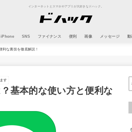
インターネットとスマホやアプリが大好きなドハック。
iPhone
SNS
ファイナンス
便利
画像
メッセージ
動
と便利な裏技を徹底解説！
ます
とは？基本的な使い方と便利な