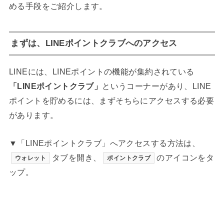
める手段をご紹介します。
まずは、LINEポイントクラブへのアクセス
LINEには、LINEポイントの機能が集約されている
「LINEポイントクラブ」
というコーナーがあり、LINE
ポイントを貯めるには、まずそちらにアクセスする必要
があります。
▼「LINEポイントクラブ」へアクセスする方法は、
タブを開き、
のアイコンをタ
ウォレット
ポイントクラブ
ップ。