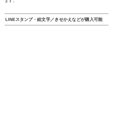
ます。
LINEスタンプ・絵文字／きせかえなどが購入可能