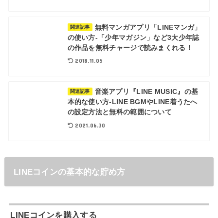
無料マンガアプリ「LINEマンガ」
関連記事
の使い方-「少年マガジン」など3大少年誌
の作品を無料チャージで読みまくれる！
2018.11.05
音楽アプリ『LINE MUSIC』の基
関連記事
本的な使い方-LINE BGMやLINE着うたへ
の設定方法と無料の範囲について
2021.06.30
LINEコインの基本的な貯め方
LINEコインを購入する