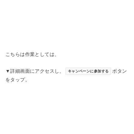
こちらは作業としては、
▼詳細画面にアクセスし、
ボタン
キャンペーンに参加する
をタップ。