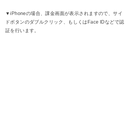
▼iPhoneの場合、課金画面が表示されますので、サイ
ドボタンのダブルクリック、もしくはFace IDなどで認
証を行います。