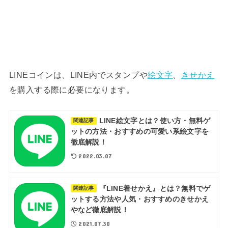
LINEコインは、LINE内でスタンプや
絵文字
、
きせかえ
を購入する際に必要になります。
LINE絵文字とは？使い方・無料ゲ
関連記事
ットの方法・おすすめの可愛い系絵文字を
徹底解説！
2022.03.07
『LINE着せかえ』とは？無料でゲ
関連記事
ットする方法や人気・おすすめのきせかえ
やなど徹底解説！
2021.07.30