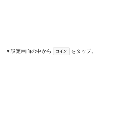
▼設定画面の中から
をタップ。
コイン