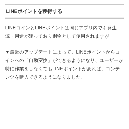
LINEポイントを獲得する
LINEコインとLINEポイントは同じアプリ内でも発生
源・用途が違っており別物として使用されますが、
▼最近のアップデートによって、LINEポイントからコ
インへの「自動変換」ができるようになり、ユーザーが
特に作業をしなくてもLINEポイントがあれば、コンテ
ンツを購入できるようになりました。