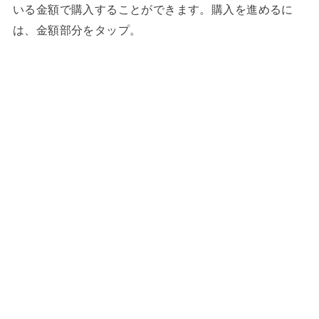
いる金額で購入することができます。購入を進めるに
は、金額部分をタップ。