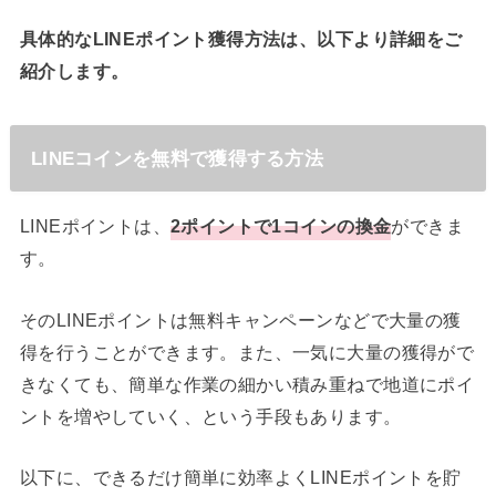
具体的なLINEポイント獲得方法は、以下より詳細をご
紹介します。
LINEコインを無料で獲得する方法
LINEポイントは、
2ポイントで1コインの換金
ができま
す。
そのLINEポイントは無料キャンペーンなどで大量の獲
得を行うことができます。また、一気に大量の獲得がで
きなくても、簡単な作業の細かい積み重ねで地道にポイ
ントを増やしていく、という手段もあります。
以下に、できるだけ簡単に効率よくLINEポイントを貯