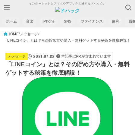
インターネットとスマホやアプリが大好きなドハック。
ホーム
音楽
iPhone
SNS
ファイナンス
便利
画
HOME
メッセージ
「LINEコイン」とは？その貯め方や購入・無料ゲットする秘策を徹底解説！
2021.07.22
メッセージ
本記事はPRが含まれています
「LINEコイン」とは？その貯め方や購入・無料
ゲットする秘策を徹底解説！