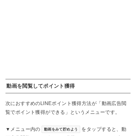
動画を閲覧してポイント獲得
次におすすめのLINEポイント獲得方法が「動画広告閲
覧でポイント獲得ができる」というメニューです。
▼メニュー内の
をタップすると、動
動画をみて貯めよう