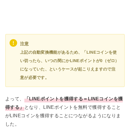
注意
上記の自動変換機能があるため、「LINEコインを使
い切ったら、いつの間にかLINEポイントが0（ゼロ）
になっていた、というケースが起こりえますので注
意が必要です。
よって、
「LINEポイントを獲得する＝LINEコインを獲
得する」
となり、LINEポイントを無料で獲得すること
がLINEコインを獲得することにつながるようになりま
した。