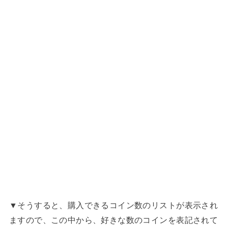
▼そうすると、購入できるコイン数のリストが表示され
ますので、この中から、好きな数のコインを表記されて