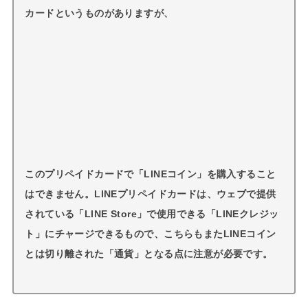
カードというものがありますが、
このプリペイドカードで「LINEコイン」を購入すること
はできません。LINEプリペイドカードは、ウェブで提供
されている「LINE Store」で使用できる「LINEクレジッ
ト」にチャージできるもので、こちらもまたLINEコイン
とは切り離された「通貨」となる点に注意が必要です。