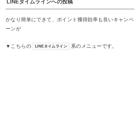
LINEタイムラインへの投稿
かなり簡単にできて、ポイント獲得効率も良いキャンペ
ーンが
▼こちらの
系のメニューです。
LINEタイムライン