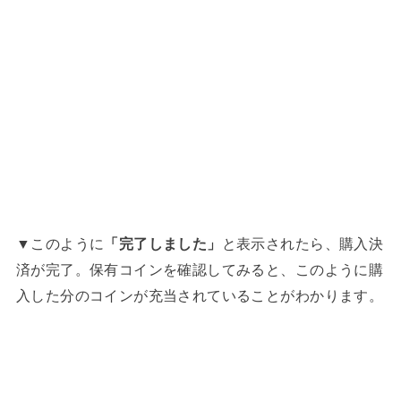
▼このように
「完了しました」
と表示されたら、購入決
済が完了。保有コインを確認してみると、このように購
入した分のコインが充当されていることがわかります。