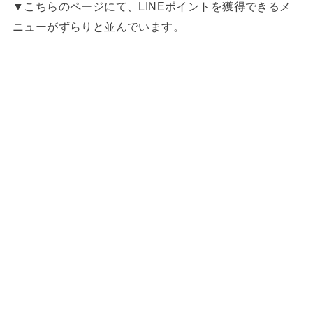
▼こちらのページにて、LINEポイントを獲得できるメ
ニューがずらりと並んでいます。