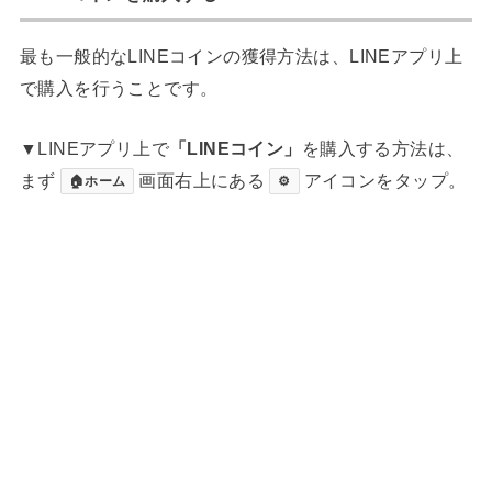
最も一般的なLINEコインの獲得方法は、LINEアプリ上
で購入を行うことです。
▼LINEアプリ上で
「LINEコイン」
を購入する方法は、
まず
画面右上にある
アイコンをタップ。
🏠ホーム
⚙