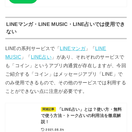
LINEマンガ・LINE MUSIC・LINE占いでは使用でき
ない
LINEの系列サービスで「
LINEマンガ
」「
LINE
MUSIC
」「
LINE占い
」があり、それぞれのサービスで
も「コイン」というアプリ内通貨が存在しますが、今回
ご紹介する「コイン」はメッセージアプリ「LINE」で
のみ使用できるもので、その他のサービスでは利用する
ことができない点に注意が必要です。
「LINE占い」とは？使い方・無料
関連記事
で使う方法・トーク占いの利用法を徹底解
説！
2021.08.04