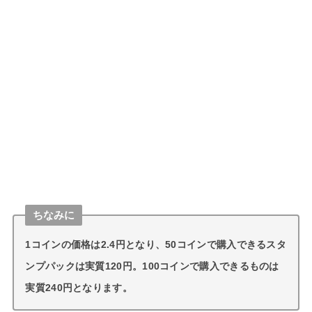
ちなみに
1コインの価格は2.4円となり、50コインで購入できるスタ
ンプパックは実質120円。100コインで購入できるものは
実質240円となります。