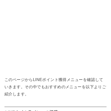
このページからLINEポイント獲得メニューを確認して
いきます。その中でもおすすめのメニューを以下よりご
紹介します。