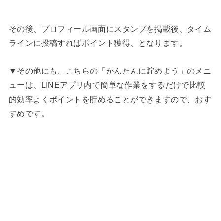
その後、プロフィール画面にスタンプを掲載後、タイム
ラインに投稿すればポイント獲得、となります。
▼その他にも、こちらの「かんたんに貯めよう」のメニ
ューは、LINEアプリ内で簡単な作業をするだけで比較
的効率よくポイントを貯めることができますので、おす
すめです。