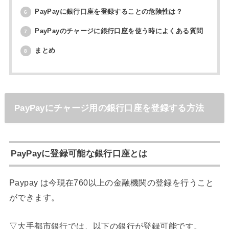
PayPayに銀行口座を登録することの危険性は？
6
PayPayのチャージに銀行口座を使う時によくある質問
7
まとめ
8
PayPayにチャージ用の銀行口座を登録する方法
PayPayに登録可能な銀行口座とは
Paypay は今現在760以上の金融機関の登録を行うこと
ができます。
▽大手都市銀行では、以下の銀行が登録可能です。