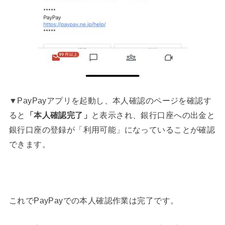
▼PayPayアプリを起動し、本人確認のページを確認す
ると
「本人確認完了」
と表示され、銀行口座への出金と
銀行口座の登録が「利用可能」になっていることが確認
できます。
これでPayPayでの本人確認作業は完了です。