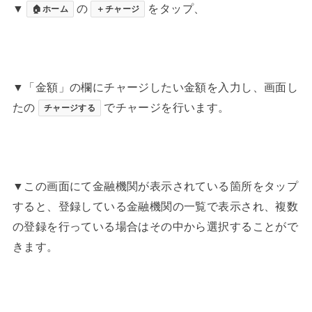
▼
の
をタップ、
🏠ホーム
＋チャージ
▼「金額」の欄にチャージしたい金額を入力し、画面し
たの
でチャージを行います。
チャージする
▼この画面にて金融機関が表示されている箇所をタップ
すると、登録している金融機関の一覧で表示され、複数
の登録を行っている場合はその中から選択することがで
きます。