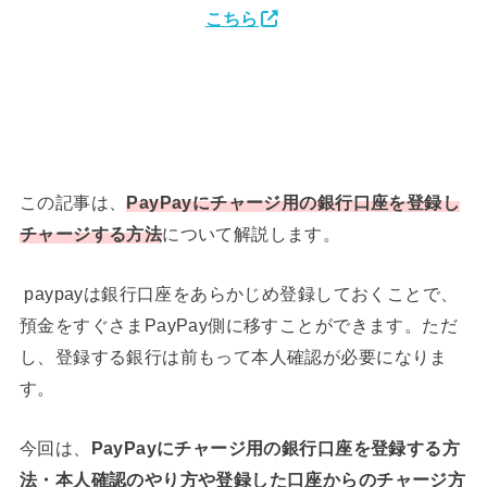
こちら
この記事は、
PayPayにチャージ用の銀行口座を登録し
チャージする方法
について解説します。
paypayは銀行口座をあらかじめ登録しておくことで、
預金をすぐさまPayPay側に移すことができます。ただ
し、登録する銀行は前もって本人確認が必要になりま
す。
今回は、
PayPayにチャージ用の銀行口座を登録する方
法・本人確認のやり方や登録した口座からのチャージ方