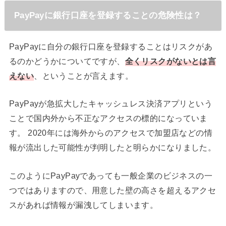
PayPayに銀行口座を登録することの危険性は？
PayPayに自分の銀行口座を登録することはリスクがあ
るのかどうかについてですが、
全くリスクがないとは言
えない
、ということが言えます。
PayPayが急拡大したキャッシュレス決済アプリという
ことで国内外から不正なアクセスの標的になっていま
す。 2020年には海外からのアクセスで加盟店などの情
報が流出した可能性が判明したと明らかになりました。
このようにPayPayであっても一般企業のビジネスの一
つではありますので、用意した壁の高さを超えるアクセ
スがあれば情報が漏洩してしまいます。