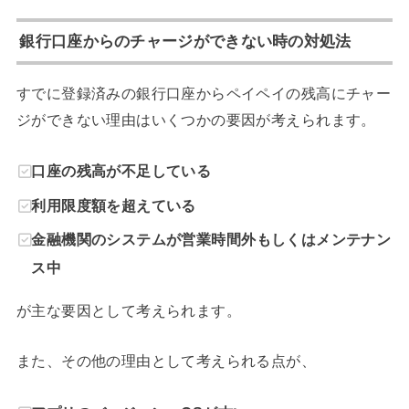
銀行口座からのチャージができない時の対処法
すでに登録済みの銀行口座からペイペイの残高にチャー
ジができない理由はいくつかの要因が考えられます。
口座の残高が不足している
利用限度額を超えている
金融機関のシステムが営業時間外もしくはメンテナン
ス中
が主な要因として考えられます。
また、その他の理由として考えられる点が、