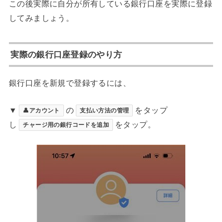
この後実際に自分が所有している銀行口座を実際に登録
してみましょう。
実際の銀行口座登録のやり方
銀行口座を新規で登録するには、
▼
の
をタップ
👤アカウント
支払い方法の管理
し
をタップ。
チャージ用の銀行コードを追加