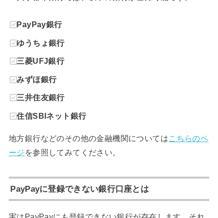
PayPay銀行
ゆうちょ銀行
三菱UFJ銀行
みずほ銀行
三井住友銀行
住信SBIネット銀行
地方銀行などのその他の金融機関については
こちらのペ
ージ
を参照してみてください。
PayPayに登録できない銀行口座とは
実はPayPayにも登録できない銀行が存在します。それ