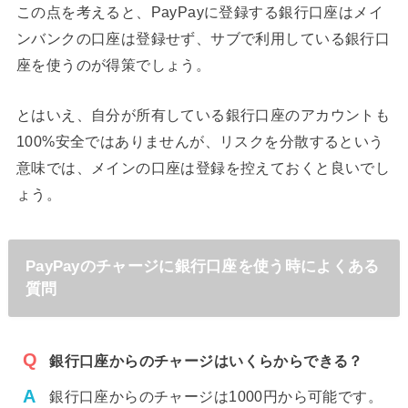
この点を考えると、PayPayに登録する銀行口座はメイ
ンバンクの口座は登録せず、サブで利用している銀行口
座を使うのが得策でしょう。
とはいえ、自分が所有している銀行口座のアカウントも
100%安全ではありませんが、リスクを分散するという
意味では、メインの口座は登録を控えておくと良いでし
ょう。
PayPayのチャージに銀行口座を使う時によくある
質問
銀行口座からのチャージはいくらからできる？
銀行口座からのチャージは1000円から可能です。