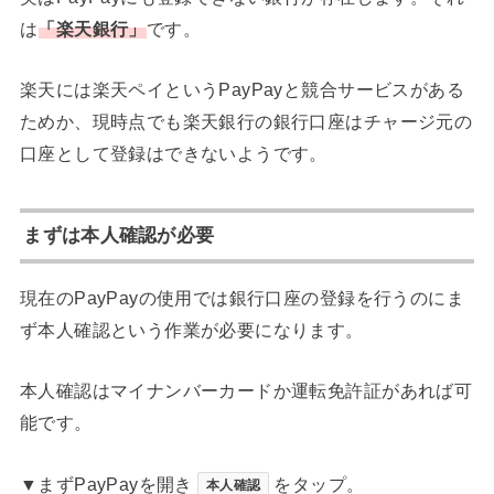
は
「楽天銀行」
です。
楽天には楽天ペイというPayPayと競合サービスがある
ためか、現時点でも楽天銀行の銀行口座はチャージ元の
口座として登録はできないようです。
まずは本人確認が必要
現在のPayPayの使用では銀行口座の登録を行うのにま
ず本人確認という作業が必要になります。
本人確認はマイナンバーカードか運転免許証があれば可
能です。
▼まずPayPayを開き
をタップ。
本人確認