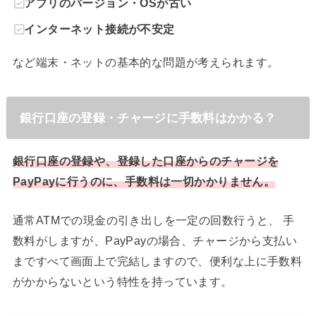
アプリのバージョン・OSが古い
インターネット接続が不安定
など端末・ネットの基本的な問題が考えられます。
銀行口座の登録・チャージに手数料はかかる？
銀行口座の登録や、登録した口座からのチャージを
PayPayに行うのに、手数料は一切かかりません。
通常ATMでの現金の引き出しを一定の回数行うと、 手
数料がしますが、PayPayの場合、チャージから支払い
まですべて画面上で完結しますので、便利な上に手数料
がかからないという特性を持っています。