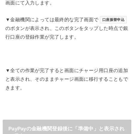
画面にて入力します。
▼金融機関によっては最終的な完了画面で
口座振替申込
のボタンが表示され、このボタンをタップした時点で銀
行口座の登録作業が完了します。
▼全ての作業が完了すると画面にチャージ用口座の追加
と表示され、そのままチャージ画面に移行することもで
きます。
PayPayの金融機関登録後に「準備中」と表示され