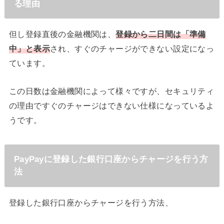
る理由
但し登録直後の金融機関は、
登録から二日間は「準備
中」と表示
され、すぐのチャージができない設定になっ
ています。
この日数は金融機関によって様々ですが、セキュリティ
の理由ですぐのチャージはできない仕様になっているよ
うです。
PayPayに登録した銀行口座からチャージを行う方
法
登録した銀行口座からチャージを行う方法、