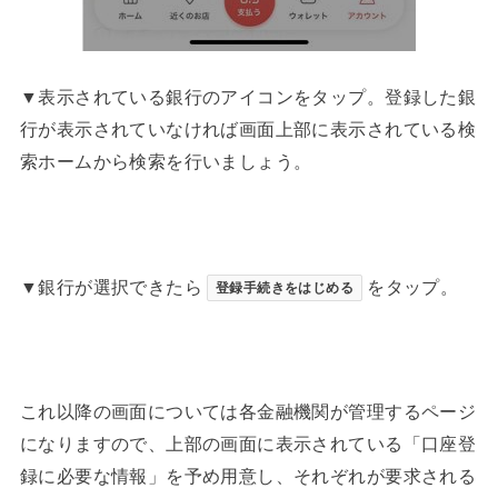
▼表示されている銀行のアイコンをタップ。登録した銀
行が表示されていなければ画面上部に表示されている検
索ホームから検索を行いましょう。
▼銀行が選択できたら
をタップ。
登録手続きをはじめる
これ以降の画面については各金融機関が管理するページ
になりますので、上部の画面に表示されている「口座登
録に必要な情報」を予め用意し、それぞれが要求される