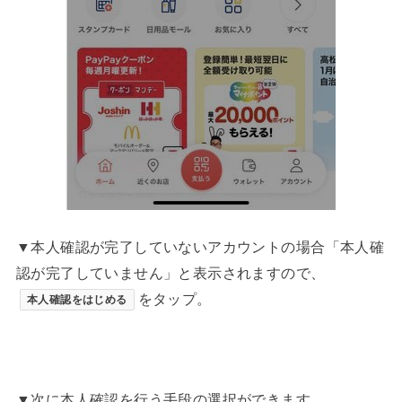
▼本人確認が完了していないアカウントの場合「本人確
認が完了していません」と表示されますので、
をタップ。
本人確認をはじめる
▼次に本人確認を行う手段の選択ができます。