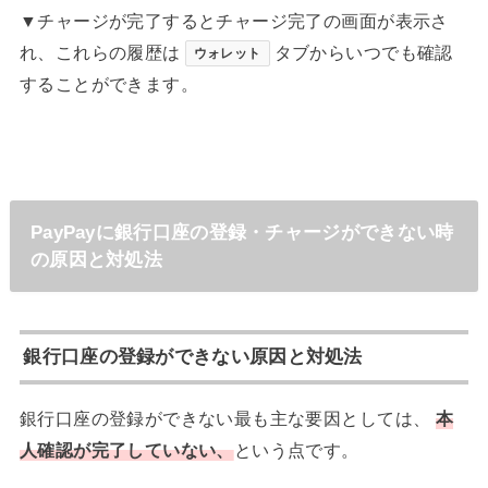
▼チャージが完了するとチャージ完了の画面が表示さ
れ、これらの履歴は
タブからいつでも確認
ウォレット
することができます。
PayPayに銀行口座の登録・チャージができない時
の原因と対処法
銀行口座の登録ができない原因と対処法
銀行口座の登録ができない最も主な要因としては、
本
人確認が完了していない、
という点です。