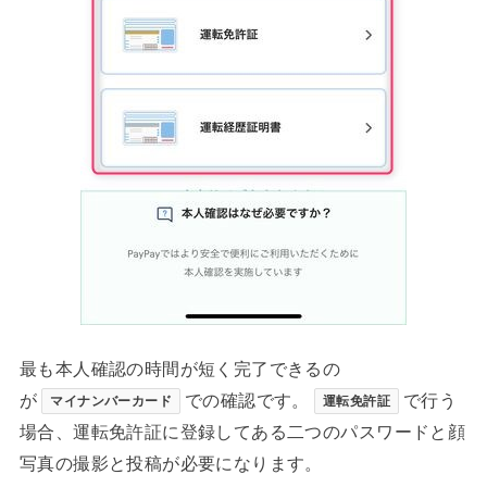
最も本人確認の時間が短く完了できるの
が
での確認です。
で行う
マイナンバーカード
運転免許証
場合、運転免許証に登録してある二つのパスワードと顔
写真の撮影と投稿が必要になります。