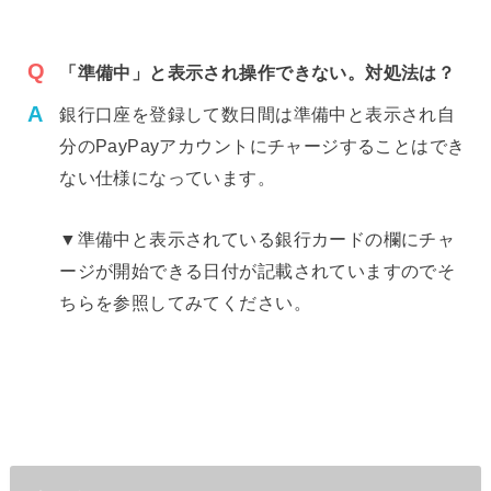
「準備中」と表示され操作できない。対処法は？
銀行口座を登録して数日間は準備中と表示され自
分のPayPayアカウントにチャージすることはでき
ない仕様になっています。
▼準備中と表示されている銀行カードの欄にチャ
ージが開始できる日付が記載されていますのでそ
ちらを参照してみてください。