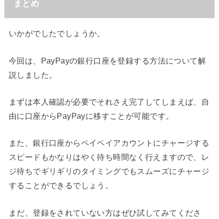
まとめ
いかがでしたでしょうか。
今回は、PayPayの銀行口座を登録する方法について解
説しました。
まずは本人確認が必要でそれさえ完了してしまえば、自
由に口座からPayPayに移すことが可能です。
また、銀行口座からペイペイアカウントにチャージする
スピードもかなりはやく待ち時間なく行えますので、レ
ジ待ちでギリギリのタイミングでもスムーズにチャージ
することができるでしょう。
まだ、登録をされていない方はぜひ試してみてくださ