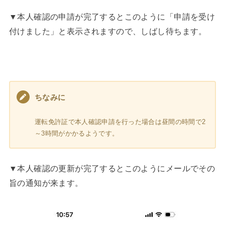
▼本人確認の申請が完了するとこのように「申請を受け
付けました」と表示されますので、しばし待ちます。
ちなみに
運転免許証で本人確認申請を行った場合は昼間の時間で2
～3時間がかかるようです。
▼本人確認の更新が完了するとこのようにメールでその
旨の通知が来ます。