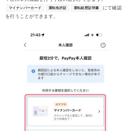
にて確認
マイナンバーカード
運転免許証
運転経歴証明書
を行うことができます。