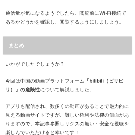
通信量が気になるようでしたら、閲覧前にWi-Fi接続で
あるかどうかを確認し、閲覧するようにしましょう。
まとめ
いかがでしたでしょうか？
今回は中国の動画プラットフォーム
「bilibili（ビリビ
リ）」の危険性
について解説しました。
アプリも配信され、数多くの動画があることで魅力的に
見える動画サイトですが、難しい権利や法律の側面があ
りますので、本記事参照しリクスの無い・安全な視聴を
楽しんでいただけると幸いです！