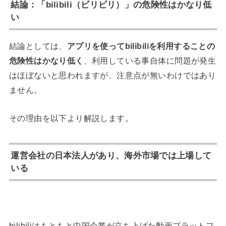
結論：「bilibili（ビリビリ）」の危険性はかなり低
い
結論としては、
アプリを使ってbilibiliを利用することの
危険性はかなり低く
、利用している事自体に問題が発生
はほぼないと思われますが、注意点が無いわけではあり
ません。
その理由を以下より解説します。
運営会社の日本法人があり、海外市場では上場して
いる
bilibiliはもともと中国企業が立ち上げた動画プラットフ