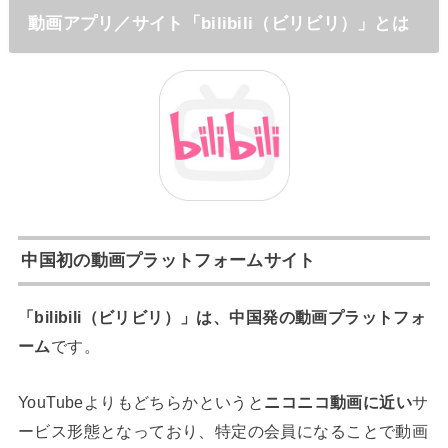
動画アプリ／サイト「bilibili（ビリビリ）」とは
中国初の動画プラットフォームサイト
「bilibili（ビリビリ）」は、中国発の動画プラットフォ
ーム
です。
YouTubeよりもどちらかというと
ニコニコ動画に近い
サ
ービス形態となっており、特定の会員になることで動画