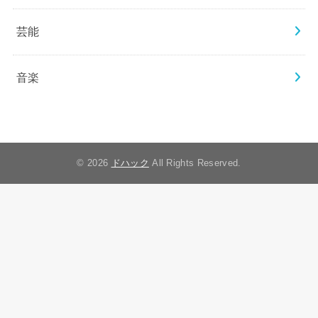
芸能
音楽
© 2026
ドハック
All Rights Reserved.