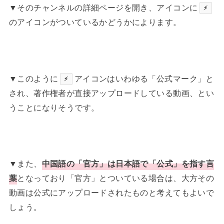
▼そのチャンネルの詳細ページを開き、アイコンに
⚡
のアイコンがついているかどうかによります。
▼このように
アイコンはいわゆる「公式マーク」と
⚡
され、著作権者が直接アップロードしている動画、とい
うことになりそうです。
▼また、
中国語の「官方」は日本語で「公式」を指す言
葉
となっており「官方」とついている場合は、大方その
動画は公式にアップロードされたものと考えてもよいで
しょう。