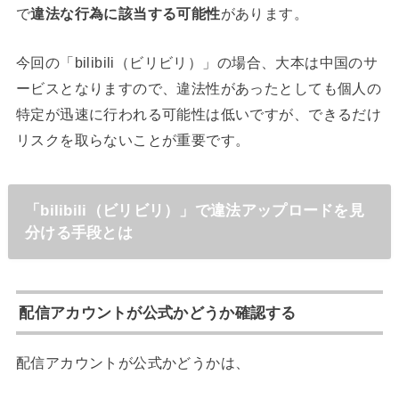
で
違法な行為に該当する可能性
があります。
今回の「bilibili（ビリビリ）」の場合、大本は中国のサ
ービスとなりますので、違法性があったとしても個人の
特定が迅速に行われる可能性は低いですが、できるだけ
リスクを取らないことが重要です。
「bilibili（ビリビリ）」で違法アップロードを見
分ける手段とは
配信アカウントが公式かどうか確認する
配信アカウントが公式かどうかは、