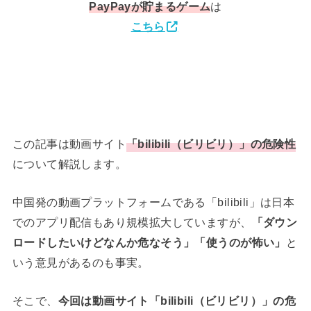
PayPay
が貯まるゲーム
は
こちら
この記事は動画サイト
「bilibili（ビリビリ）」の危険性
について解説します。
中国発の動画プラットフォームである「bilibili」は日本
でのアプリ配信もあり規模拡大していますが、
「ダウン
ロードしたいけどなんか危なそう」「使うのが怖い」
と
いう意見があるのも事実。
そこで、
今回は動画サイト「bilibili（ビリビリ）」の危