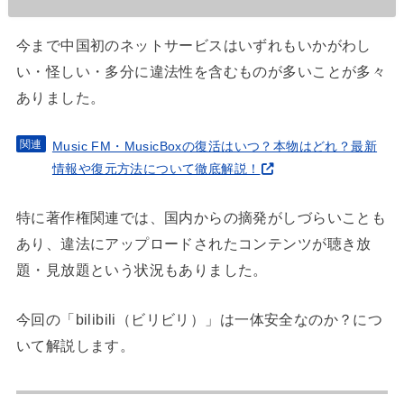
今まで中国初のネットサービスはいずれもいかがわし
い・怪しい・多分に違法性を含むものが多いことが多々
ありました。
Music FM・MusicBoxの復活はいつ？本物はどれ？最新
情報や復元方法について徹底解説！
特に著作権関連では、国内からの摘発がしづらいことも
あり、違法にアップロードされたコンテンツが聴き放
題・見放題という状況もありました。
今回の「bilibili（ビリビリ）」は一体安全なのか？につ
いて解説します。