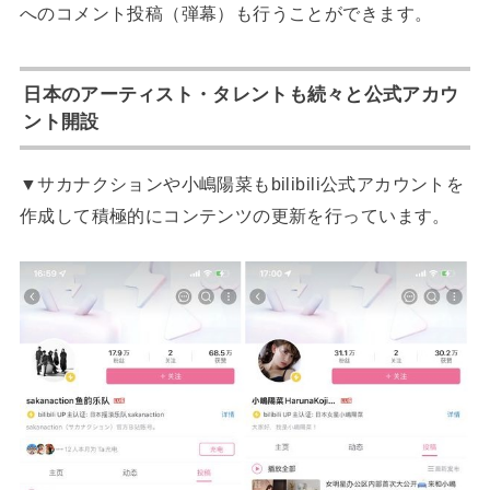
へのコメント投稿（弾幕）も行うことができます。
日本のアーティスト・タレントも続々と公式アカウ
ント開設
▼サカナクションや小嶋陽菜もbilibili公式アカウントを
作成して積極的にコンテンツの更新を行っています。