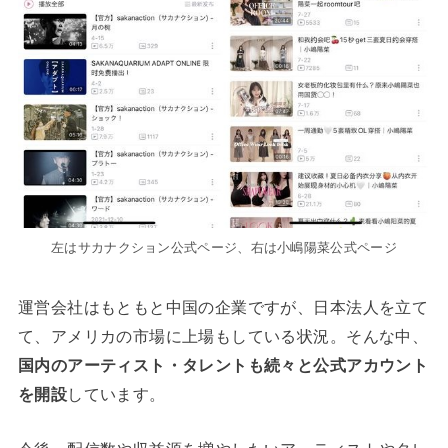
左はサカナクション公式ページ、右は小嶋陽菜公式ページ
運営会社はもともと中国の企業ですが、日本法人を立て
て、アメリカの市場に上場もしている状況。そんな中、
国内のアーティスト・タレントも続々と公式アカウント
を開設
しています。