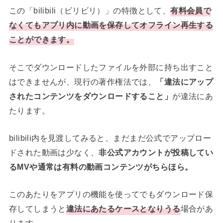
この「bilibili（ビリビリ）」の特徴として、
有料会員で
なくてもアプリ内に動画を保存してオフライン再生する
ことができます。
そこでダウンロードしたファイルを外部に持ち出すこと
はできませんが、現行の著作権法では、
「違法にアップ
されたコンテンツをダウンロードすること」
が違法にあ
たります。
bilibili内を見渡してみると、まだまだ公式でアップロー
ドされた動画は少なく、
非公式アカウントが投稿してい
るMVや通常は有料の動画コンテンツがちらほら。
このあたりをアプリの機能を使ってでもダウンロード保
存してしまうと
違法にあたるケースとなりうる
場合があ