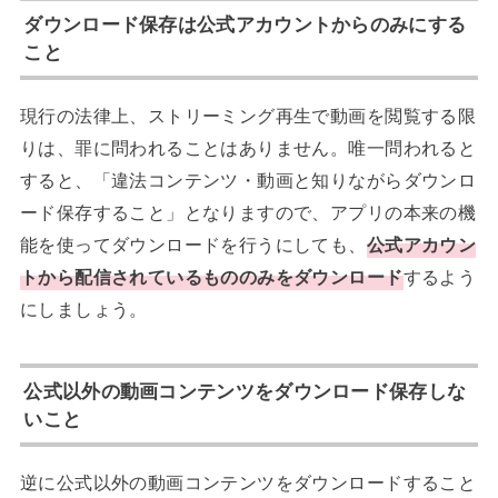
ダウンロード保存は公式アカウントからのみにする
こと
現行の法律上、ストリーミング再生で動画を閲覧する限
りは、罪に問われることはありません。唯一問われると
すると、「違法コンテンツ・動画と知りながらダウンロ
ード保存すること」となりますので、アプリの本来の機
能を使ってダウンロードを行うにしても、
公式アカウン
トから配信されているもののみをダウンロード
するよう
にしましょう。
公式以外の動画コンテンツをダウンロード保存しな
いこと
逆に公式以外の動画コンテンツをダウンロードすること