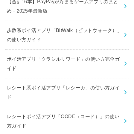
【合計16本】PayPayが貯まるゲームアプリのまと
め－2025年最新版
歩数系ポイ活アプリ「BitWalk（ビットウォーク）」
の使い方ガイド
ポイ活アプリ「クラシルリワード」の使い方完全ガ
イド
レシート系ポイ活アプリ「レシーカ」の使い方ガイ
ド
レシートポイ活アプリ「CODE（コード）」の使い
方ガイド