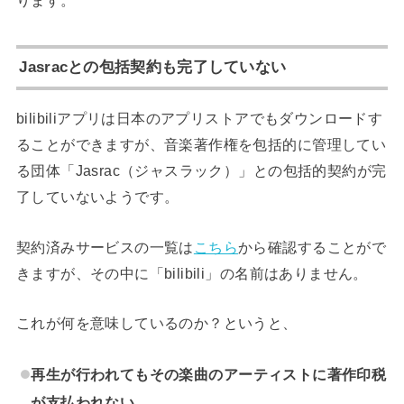
ります。
Jasracとの包括契約も完了していない
bilibiliアプリは日本のアプリストアでもダウンロードす
ることができますが、音楽著作権を包括的に管理してい
る団体「Jasrac（ジャスラック）」との包括的契約が完
了していないようです。
契約済みサービスの一覧は
こちら
から確認することがで
きますが、その中に「bilibili」の名前はありません。
これが何を意味しているのか？というと、
再生が行われてもその楽曲のアーティストに著作印税
が支払われない