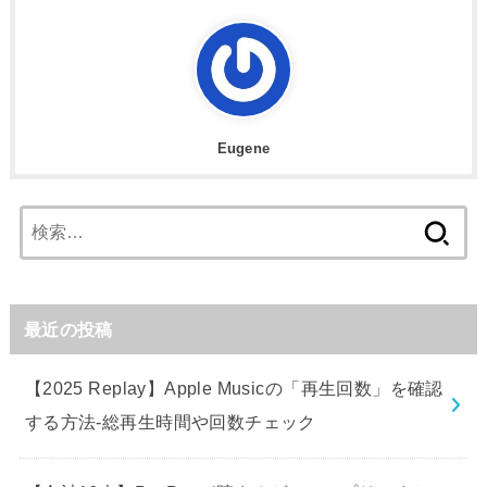
Eugene
検
索:
最近の投稿
【2025 Replay】Apple Musicの「再生回数」を確認
する方法-総再生時間や回数チェック