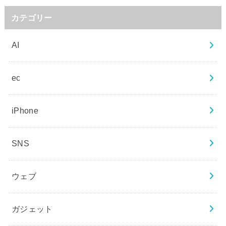
カテゴリー
AI
ec
iPhone
SNS
ウェブ
ガジェット