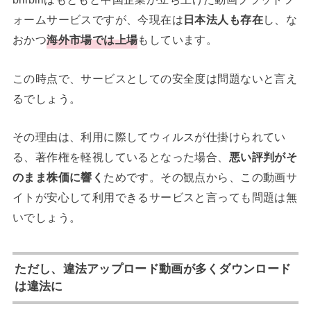
ォームサービスですが、今現在は
日本法人も存在
し、な
おかつ
海外市場では上場
もしています。
この時点で、サービスとしての安全度は問題ないと言え
るでしょう。
その理由は、利用に際してウィルスが仕掛けられてい
る、著作権を軽視しているとなった場合、
悪い評判がそ
のまま株価に響く
ためです。その観点から、この動画サ
イトが安心して利用できるサービスと言っても問題は無
いでしょう。
ただし、違法アップロード動画が多くダウンロード
は違法に