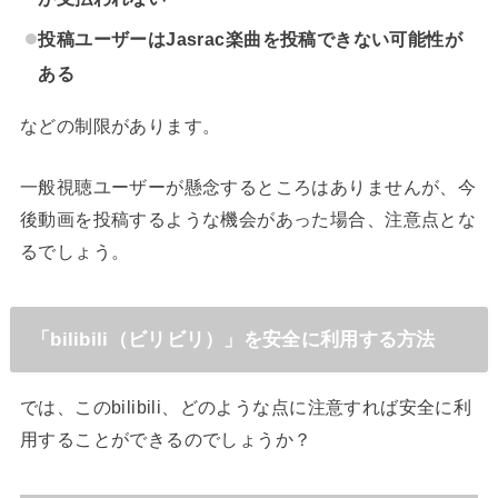
投稿ユーザーはJasrac楽曲を投稿できない可能性が
ある
などの制限があります。
一般視聴ユーザーが懸念するところはありませんが、今
後動画を投稿するような機会があった場合、注意点とな
るでしょう。
「bilibili（ビリビリ）」を安全に利用する方法
では、このbilibili、どのような点に注意すれば安全に利
用することができるのでしょうか？