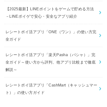
【2025最新】LINEポイントをゲームで貯める方法
－LINEポイゲで安心・安全なアプリ紹介
レシートポイ活アプリ「ONE（ワン）」の使い方完
全ガイド
レシートポイ活アプリ「楽天Pasha（パシャ）」完
全ガイド～使い方から評判、他アプリ比較まで徹底
解説～
レシートポイ活アプリ「CashMart（キャッシュマー
ト）」の使い方ガイド