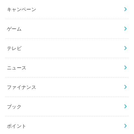
キャンペーン
ゲーム
テレビ
ニュース
ファイナンス
ブック
ポイント