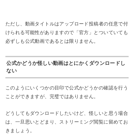
ただし、動画タイトルはアップロード投稿者の任意で付
けられる可能性がありますので「官方」とついていても
必ずしも公式動画であるとは限りません。
公式かどうか怪しい動画はとにかくダウンロードし
ない
このようにいくつかの目印で公式かどうかの確認を行う
ことができますが、完璧ではありません。
どうしてもダウンロードしたいけど、怪しいと思う場合
は、一旦思いとどまり、ストリーミング閲覧に留めてお
きましょう。