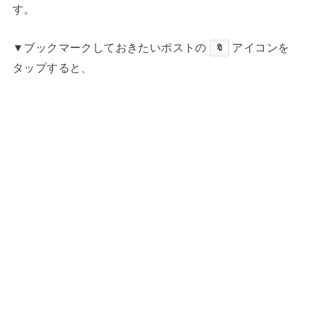
す。
▼ブックマークしておきたいポストの
アイコンを
🔖
タップすると、