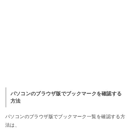
パソコンのブラウザ版でブックマークを確認する
方法
パソコンのブラウザ版でブックマーク一覧を確認する方
法は、