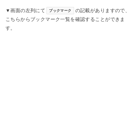
▼画面の左列にて
の記載がありますので、
ブックマーク
こちらからブックマーク一覧を確認することができま
す。