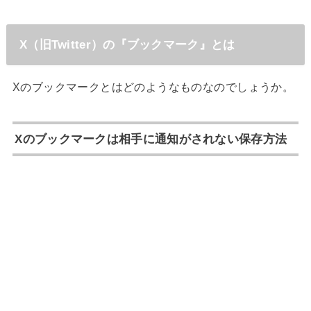
X（旧Twitter）の『ブックマーク』とは
Xのブックマークとはどのようなものなのでしょうか。
Xのブックマークは相手に通知がされない保存方法