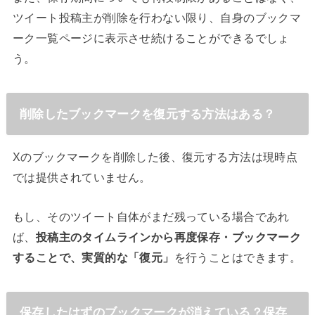
ツイート投稿主が削除を行わない限り、自身のブックマ
ーク一覧ページに表示させ続けることができるでしょ
う。
削除したブックマークを復元する方法はある？
Xのブックマークを削除した後、復元する方法は現時点
では提供されていません。
もし、そのツイート自体がまだ残っている場合であれ
ば、
投稿主のタイムラインから再度保存・ブックマーク
することで、実質的な「復元」
を行うことはできます。
保存したはずのブックマークが消えている？保存