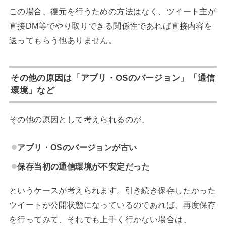
この場合、復元を行うための方法はなく、ツイート主が
直接DM等でやり取りできる関係性であれば直接内容を
送ってもらう他ありません。
その他の原因は「アプリ・OSのバージョン」「通信
環境」など
その他の原因として考えられるのが、
アプリ・OSのバージョンが古い
保存当初の通信環境が不安定だった
というケースが考えられます。引き続き保存したかった
ツイートが公開状態になっているのであれば、再度保存
を行ってみて、それでも上手く行かない場合は、