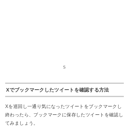
S
Xでブックマークしたツイートを確認する方法
Xを巡回し一通り気になったツイートをブックマークし
終わったら、ブックマークに保存したツイートを確認し
てみましょう。