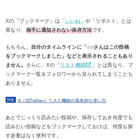
Xの『ブックマーク』は「
いいね
」や「リポスト」とは
異なり、
相手に通知されない保存方法
です。
もちろん、
自分のタイムラインに「○○さんはこの投稿
をブックマークしました」などと表示されることもあり
ません。
さらに、Xの「
リスト機能
」とは異なり、ブ
ックマーク一覧をフォロワーから見られてしまうことも
ありません。
X（旧Twitter）リスト機能の基本的な使い方
あとでじっくり読みたい投稿や、保存しておき何度でも
読みたい投稿などをブックマークしておけば、何度も探
す必要はなく便利です。