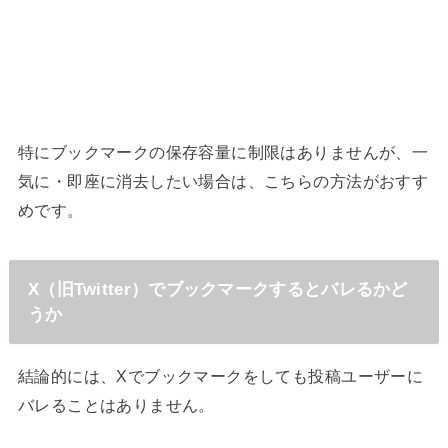
特にブックマークの保存容量に制限はありませんが、一
気に・即座に消去したい場合は、こちらの方法がおすす
めです。
X（旧Twitter）でブックマークするとバレるかど
うか
結論的には、Xでブックマークをしても投稿ユーザーに
バレることはありません。