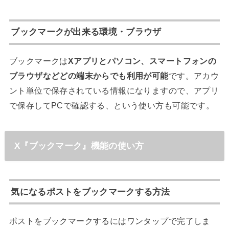
ブックマークが出来る環境・ブラウザ
ブックマークは
Xアプリとパソコン、スマートフォンの
ブラウザなどどの端末からでも利用が可能
です。アカウ
ント単位で保存されている情報になりますので、アプリ
で保存してPCで確認する、という使い方も可能です。
X『ブックマーク』機能の使い方
気になるポストをブックマークする方法
ポストをブックマークするにはワンタップで完了しま