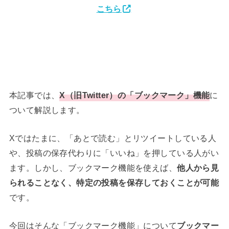
こちら
本記事では、
X（旧Twitter）の「ブックマーク」機能
に
ついて解説します。
Xではたまに、「あとで読む」とリツイートしている人
や、投稿の保存代わりに「いいね」を押している人がい
ます。しかし、ブックマーク機能を使えば、
他人から見
られることなく、特定の投稿を保存しておくことが可能
です。
今回はそんな「ブックマーク機能」について
ブックマー