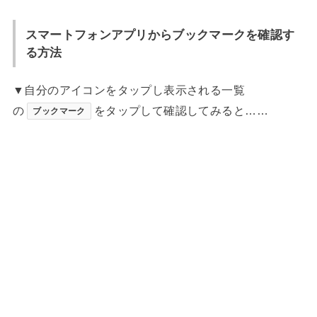
スマートフォンアプリからブックマークを確認す
る方法
▼自分のアイコンをタップし表示される一覧
の
をタップして確認してみると……
ブックマーク