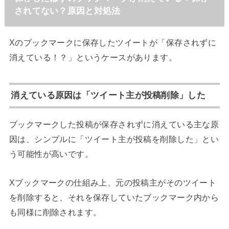
されてない？原因と対処法
Xのブックマークに保存したツイートが「保存されずに
消えている！？」というケースがあります。
消えている原因は「ツイート主が投稿削除」した
ブックマークした投稿が保存されずに消えている主な原
因は、シンプルに「ツイート主が投稿を削除した」とい
う可能性が高いです。
Xブックマークの仕組み上、元の投稿主がそのツイート
を削除すると、それを保存していたブックマーク内から
も同様に削除されます。