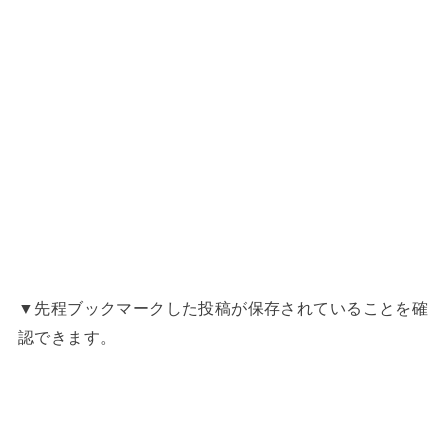
▼先程ブックマークした投稿が保存されていることを確
認できます。