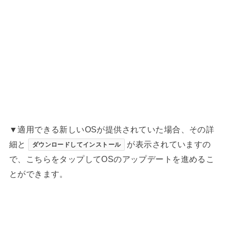
▼適用できる新しいOSが提供されていた場合、その詳
細と
が表示されていますの
ダウンロードしてインストール
で、こちらをタップしてOSのアップデートを進めるこ
とができます。