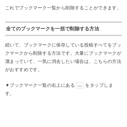
これでブックマーク一覧から削除することができます。
全てのブックマークを一括で削除する方法
続いて、ブックマークに保存している投稿すべてをブッ
クマークから削除する方法です。大量にブックマークが
溜まっていて、一気に消去したい場合は、こちらの方法
がおすすめです。
▼ブックマーク一覧の右上にある
をタップしま
…
す。