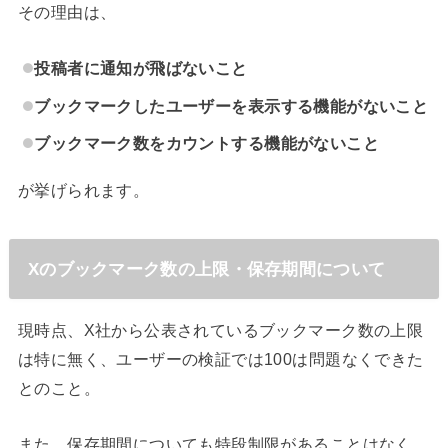
その理由は、
投稿者に通知が飛ばないこと
ブックマークしたユーザーを表示する機能がないこと
ブックマーク数をカウントする機能がないこと
が挙げられます。
Xのブックマーク数の上限・保存期間について
現時点、X社から公表されているブックマーク数の上限
は特に無く、ユーザーの検証では100は問題なくできた
とのこと。
また、保存期間についても特段制限があることはなく、