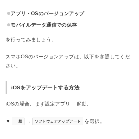
アプリ・OSのバージョンアップ
モバイルデータ通信での保存
を行ってみましょう。
スマホOSのバージョンアップは、以下を参照してくだ
さい。
iOSをアップデートする方法
iOSの場合、まず設定アプリ
起動、
▼
→
を選択。
一般
ソフトウェアアップデート