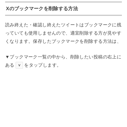
Xのブックマークを削除する方法
読み終えた・確認し終えたツイートはブックマークに残
っていても使用しませんので、適宜削除する方が見やす
くなります。保存したブックマークを削除する方法は、
▼ブックマーク一覧の中から、削除したい投稿の右上に
ある
をタップします。
∨