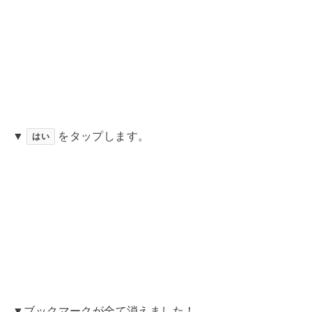
▼
をタップします。
はい
▼ブックマークが全て消えました！