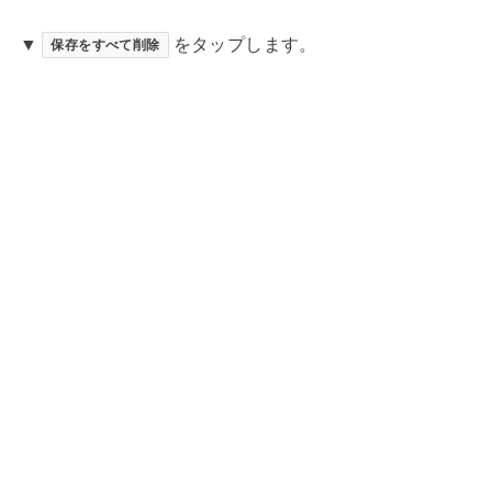
▼
をタップします。
保存をすべて削除