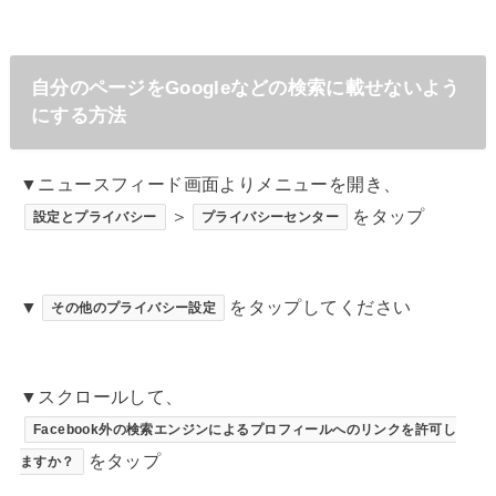
自分のページをGoogleなどの検索に載せないよう
にする方法
▼ニュースフィード画面よりメニューを開き、
＞
をタップ
設定とプライバシー
プライバシーセンター
▼
をタップしてください
その他のプライバシー設定
▼スクロールして、
Facebook外の検索エンジンによるプロフィールへのリンクを許可し
をタップ
ますか？