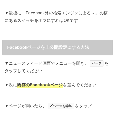
▼最後に「Facebook外の検索エンジンによる～」の横
にあるスイッチをオフにすればOKです
Facebookページを非公開設定にする方法
▼ニュースフィード画面でメニューを開き、
を
ページ
タップしてください
▼次に
既存のFacebookページ
を選んでください
▼ページが開いたら、
をタップ
🖊ページを編集