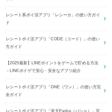
レシート系ポイ活アプリ「レシーカ」の使い方ガイ
ド
レシートポイ活アプリ「CODE（コード）」の使い
方ガイド
【2025最新】LINEポイントをゲームで貯める方法
－LINEポイゲで安心・安全なアプリ紹介
レシートポイ活アプリ「ONE（ワン）」の使い方完
全ガイド
レシートポイ活アプリ「楽天Pasha（パシャ）」完