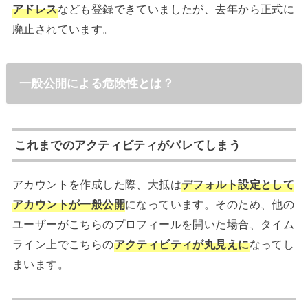
アドレス
なども登録できていましたが、去年から正式に
廃止されています。
一般公開による危険性とは？
これまでのアクティビティがバレてしまう
アカウントを作成した際、大抵は
デフォルト設定として
アカウントが一般公開
になっています。そのため、他の
ユーザーがこちらのプロフィールを開いた場合、タイム
ライン上でこちらの
アクティビティが丸見えに
なってし
まいます。