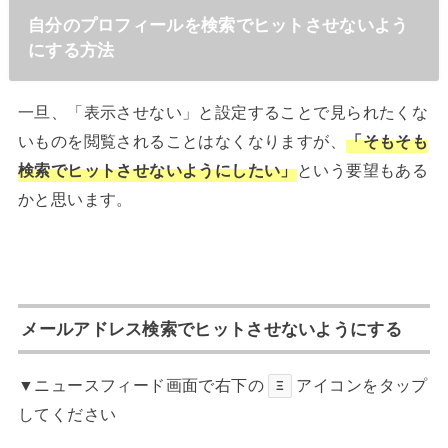
自分のプロフィールを検索でヒットさせないよう
にする方法
一旦、「表示させない」と設定することで見られたくな
いものを閲覧されることはなくなりますが、
「そもそも
検索でヒットさせないようにしたい」
という要望もある
かと思います。
メールアドレス検索でヒットさせないようにする
▼ニュースフィード画面で右下の
アイコンをタップ
Ξ
してください