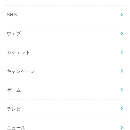
SNS
ウェブ
ガジェット
キャンペーン
ゲーム
テレビ
ニュース