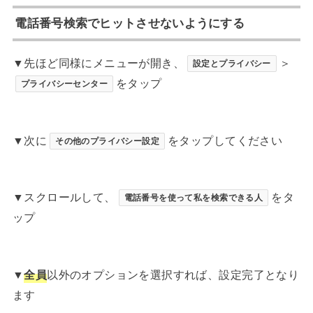
電話番号検索でヒットさせないようにする
▼先ほど同様にメニューが開き、
＞
設定とプライバシー
をタップ
プライバシーセンター
▼次に
をタップしてください
その他のプライバシー設定
▼スクロールして、
をタ
電話番号を使って私を検索できる人
ップ
▼
全員
以外のオプションを選択すれば、設定完了となり
ます