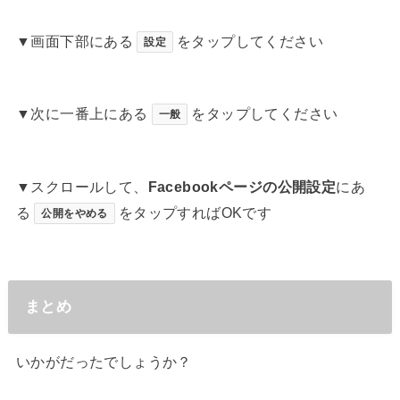
▼画面下部にある
をタップしてください
設定
▼次に一番上にある
をタップしてください
一般
▼スクロールして、
Facebookページの公開設定
にあ
る
をタップすればOKです
公開をやめる
まとめ
いかがだったでしょうか？