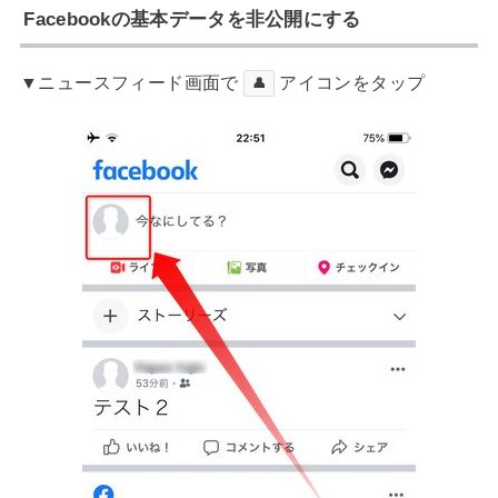
Facebookの基本データを非公開にする
▼ニュースフィード画面で
アイコンをタップ
👤