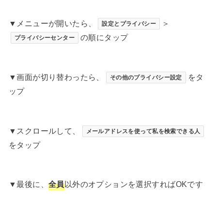
▼メニューが開いたら、
＞
設定とプライバシー
の順にタップ
プライバシーセンター
▼画面が切り替わったら、
をタ
その他のプライバシー設定
ップ
▼スクロールして、
メールアドレスを使って私を検索できる人
をタップ
▼最後に、
全員
以外のオプションを選択すればOKです