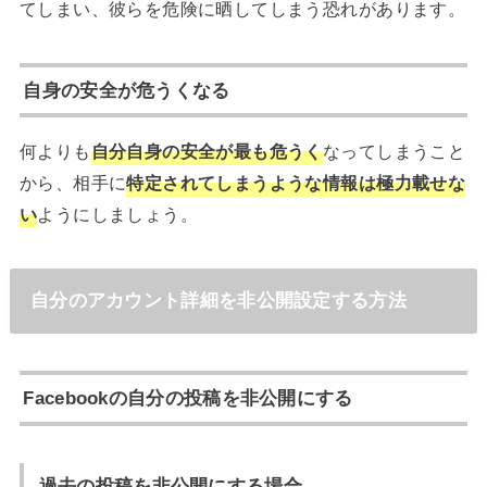
てしまい、彼らを危険に晒してしまう恐れがあります。
自身の安全が危うくなる
何よりも
自分自身の安全が最も危うく
なってしまうこと
から、相手に
特定されてしまうような情報は極力載せな
い
ようにしましょう。
自分のアカウント詳細を非公開設定する方法
Facebookの自分の投稿を非公開にする
過去の投稿を非公開にする場合