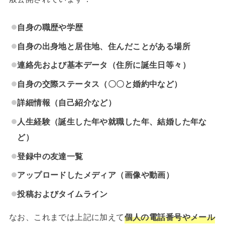
自身の職歴や学歴
自身の出身地と居住地、住んだことがある場所
連絡先および基本データ（住所に誕生日等々）
自身の交際ステータス（〇〇と婚約中など）
詳細情報（自己紹介など）
人生経験（誕生した年や就職した年、結婚した年な
ど）
登録中の友達一覧
アップロードしたメディア（画像や動画）
投稿およびタイムライン
なお、これまでは上記に加えて
個人の電話番号やメール