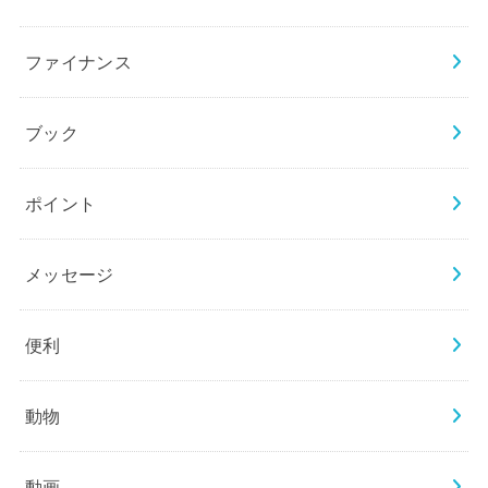
ファイナンス
ブック
ポイント
メッセージ
便利
動物
動画