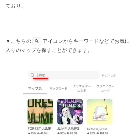
ており、
▼こちらの
アイコンからキーワードなどでお気に
🔍
入りのマップを探すことができます。