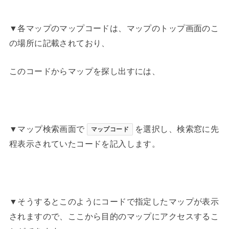
▼各マップのマップコードは、マップのトップ画面のこ
の場所に記載されており、
このコードからマップを探し出すには、
▼マップ検索画面で
を選択し、検索窓に先
マップコード
程表示されていたコードを記入します。
▼そうするとこのようにコードで指定したマップが表示
されますので、ここから目的のマップにアクセスするこ