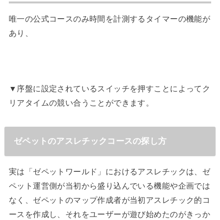
唯一の公式コースのみ時間を計測するタイマーの機能が
あり、
▼序盤に設定されているスイッチを押すことによってク
リアタイムの競い合うことができます。
ゼペットのアスレチックコースの探し方
実は「ゼペットワールド」におけるアスレチックは、ゼ
ペット運営側が当初から盛り込んでいる機能や企画では
なく、ゼペットのマップ作成者が当初アスレチック的コ
ースを作成し、それをユーザーが遊び始めたのがきっか