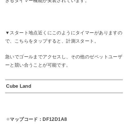
きるタイマー機能が実装されています。
▼スタート地点近くにこのようにタイマーがありますの
で、こちらをタップすると、計測スタート。
急いでゴールまでアクセスし、その他のゼペットユーザ
ーと競い合うことが可能です。
Cube Land
マップコード：DF12D1A8