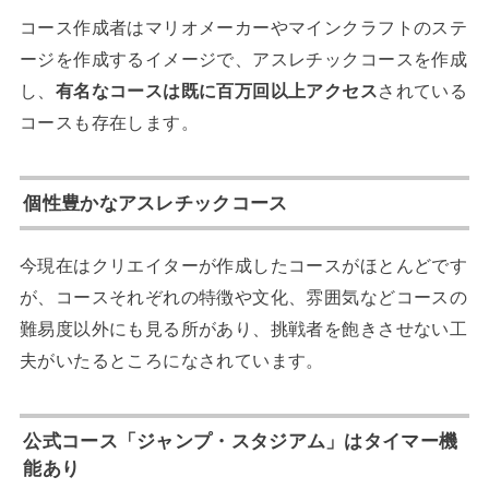
コース作成者はマリオメーカーやマインクラフトのステ
ージを作成するイメージで、アスレチックコースを作成
し、
有名なコースは既に百万回以上アクセス
されている
コースも存在します。
個性豊かなアスレチックコース
今現在はクリエイターが作成したコースがほとんどです
が、コースそれぞれの特徴や文化、雰囲気などコースの
難易度以外にも見る所があり、挑戦者を飽きさせない工
夫がいたるところになされています。
公式コース「ジャンプ・スタジアム」はタイマー機
能あり