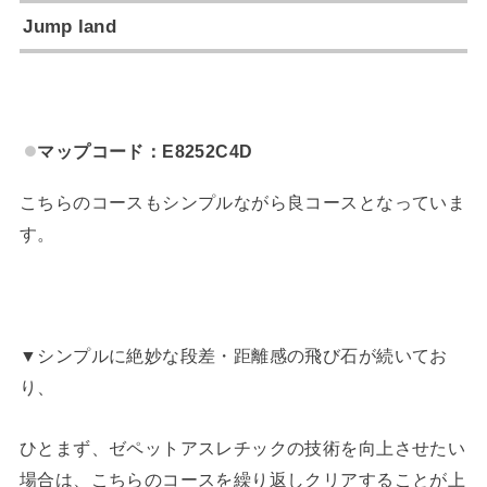
Jump land
マップコード：E8252C4D
こちらのコースもシンプルながら良コースとなっていま
す。
▼シンプルに絶妙な段差・距離感の飛び石が続いてお
り、
ひとまず、ゼペットアスレチックの技術を向上させたい
場合は、こちらのコースを繰り返しクリアすることが上