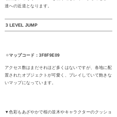
達への近道となります。
3 LEVEL JUMP
マップコード：3F8F9E09
アクセス数はまだそれほど多くはないですが、各地に配
置されたオブジェクトが可愛く、プレイしていて飽きな
いマップになっています。
▼色彩もあざやかで桜の並木やキャラクターのクッショ