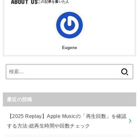
ABOUT US
Eugene
検
索:
最近の投稿
【2025 Replay】Apple Musicの「再生回数」を確認
する方法-総再生時間や回数チェック