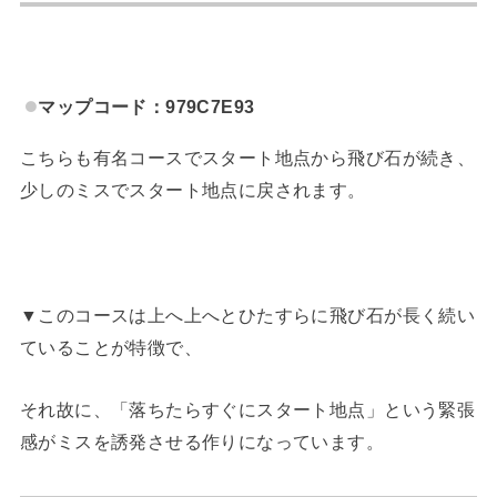
マップコード：979C7E93
こちらも有名コースでスタート地点から飛び石が続き、
少しのミスでスタート地点に戻されます。
▼このコースは上へ上へとひたすらに飛び石が長く続い
ていることが特徴で、
それ故に、「落ちたらすぐにスタート地点」という緊張
感がミスを誘発させる作りになっています。