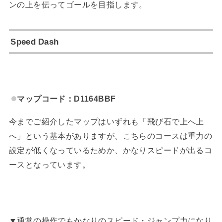
ンの上を伝ってゴールを目指します。
Speed Dash
マップコード：D1164BBF
今までご紹介したマップはいずれも「飛び石で上へ上
へ」という基本がありますが、こちらのコースは重力の
設定が低くなっているためか、かなりスピードが出るコ
ースとなっています。
▼通常の操作でもかなりのスピード・ジャンプ力になり