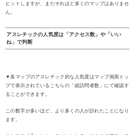
ヒットしますが、まだそれほど多くのマップはありませ
ん。
アスレチックの人気度は「アクセス数」や「いい
ね」で判断
▼各マップのアスレチック的な人気度はマップ画面トッ
プで表示されているこちらの「総訪問者数」にて確認す
ることができます。
この数字が多いほど、より多くの人が訪れたことになり
ます。