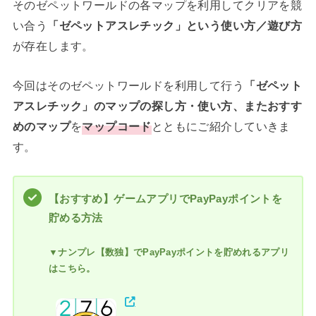
そのゼペットワールドの各マップを利用してクリアを競
い合う
「ゼペットアスレチック」という使い方／遊び方
が存在します。
今回はそのゼペットワールドを利用して行う
「ゼペット
アスレチック」のマップの探し方・使い方、またおすす
めのマップ
を
マップコード
とともにご紹介していきま
す。
【おすすめ】ゲームアプリでPayPayポイントを
貯める方法
▼ナンプレ【数独】でPayPayポイントを貯めれるアプリ
はこちら。