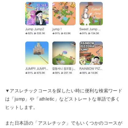
▼アスレチックコースを探したい時に便利な検索ワード
は「jump」や「athletic」などストレートな単語で多く
ヒットします。
また日本語の「アスレチック」でもいくつかのコースが