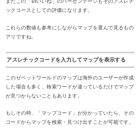
またこの「👍いいね」のパーセンテージもそのアスレチ
ックコースとしての評価になります。
これらの数値も参考にしながらマップを選んで見るもの
アリですね。
アスレチックコードを入力してマップを表示する
このゼペットワールドのマップは海外のユーザーが作成
した場合も多く、検索ワードが違っているだけでマップ
が見つからないこともあります。
もしその時、「マップコード」が分かっていたら、その
コードからマップを検索・見つけ出すことが可能です。