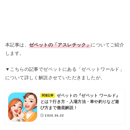
本記事は、
ゼペットの「アスレチック」
についてご紹介
します。
▼こちらの記事でゼペットにある「ゼペットワールド」
について詳しく解説させていただきましたが、
ゼペットの『ゼペット ワールド』
関連記事
とは？行き方・入場方法・車や釣りなど遊
び方まで徹底解説！
2020.06.22