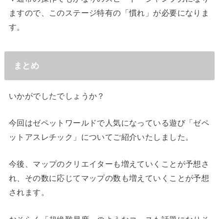
ますので、このステージ特有の「慣れ」が必要になりま
す。
まとめ
いかがでしたでしょうか？
今回はゼペットワールドで人気になっている遊び「ゼペ
ットアスレチック」についてご紹介いたしました。
今後、マップのクリエイターも増えていくことが予想さ
れ、その数に応じてマップの数も増えていくことが予想
されます。