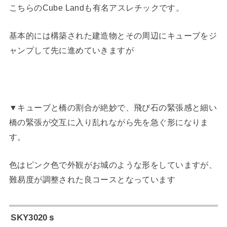
こちらのCube Landも有名アスレチックです。
基本的には構築された建造物とその周辺にキューブをジ
ャンプして先に進めていきますが
▼キューブと橋の割合が絶妙で、飛び石の緊張感と細い
橋の緊張が交互に入り乱れながら先を急ぐ形になりま
す。
色はピンク色で外観がお城のような形をしていますが、
難易度が調整された良コースとなっています
SKY3020ｓ