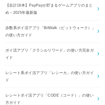
【合計16本】PayPayが貯まるゲームアプリのまと
め－2025年最新版
歩数系ポイ活アプリ「BitWalk（ビットウォーク）」
の使い方ガイド
ポイ活アプリ「クラシルリワード」の使い方完全ガ
イド
レシート系ポイ活アプリ「レシーカ」の使い方ガイ
ド
レシートポイ活アプリ「CODE（コード）」の使い
方ガイド