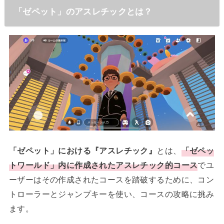
「ゼペット」のアスレチックとは？
「ゼペット」における『アスレチック』
とは、
「ゼペッ
トワールド」内に作成されたアスレチック的コース
でユ
ーザーはその作成されたコースを踏破するために、コン
トローラーとジャンプキーを使い、コースの攻略に挑み
ます。