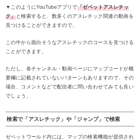
▼このようにYouTubeアプリで
「ゼペットアスレチッ
ク」
と検索すると、数多くのアスレチック関連の動画を
見つけることができますので、
この中から面白そうなアスレチックのコースを見つける
ことができます。
ただし、各チャンネル・動画ページにマップコードが概
要欄に記載されていないパターンもありますので、その
場合、コメントなどで配信者に問い合わせてみても良い
でしょう。
検索で「アスレチック」や「ジャンプ」で検索
ゼペットワールド内には、マップの検索機能が提供され