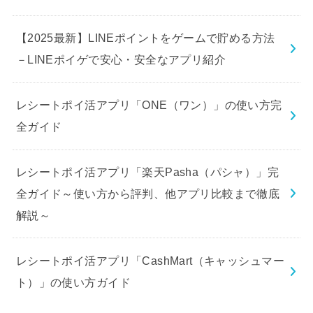
【2025最新】LINEポイントをゲームで貯める方法
－LINEポイゲで安心・安全なアプリ紹介
レシートポイ活アプリ「ONE（ワン）」の使い方完
全ガイド
レシートポイ活アプリ「楽天Pasha（パシャ）」完
全ガイド～使い方から評判、他アプリ比較まで徹底
解説～
レシートポイ活アプリ「CashMart（キャッシュマー
ト）」の使い方ガイド