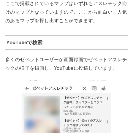
ここで掲載されているマップはいずれもアスレチック向
けのマップとなっていますので、ここから面白い・人気
のあるマップを探し出すことができます。
YouTubeで検索
多くのゼペットユーザーが画面録画でゼペットアスレチ
ックの様子を録画し、YouTubeに投稿しています。