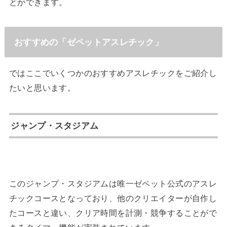
とができます。
おすすめの「ゼペットアスレチック」
ではここでいくつかのおすすめアスレチックをご紹介し
たいと思います。
ジャンプ・スタジアム
このジャンプ・スタジアムは唯一ゼペット公式のアスレ
チックコースとなっており、他のクリエイターが自作し
たコースと違い、クリア時間を計測・競争することがで