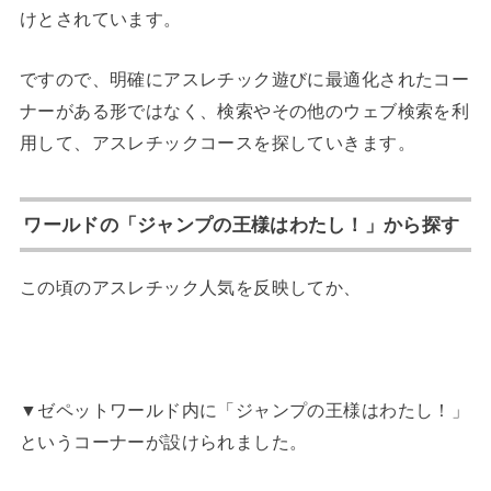
けとされています。
ですので、明確にアスレチック遊びに最適化されたコー
ナーがある形ではなく、検索やその他のウェブ検索を利
用して、アスレチックコースを探していきます。
ワールドの「ジャンプの王様はわたし！」から探す
この頃のアスレチック人気を反映してか、
▼ゼペットワールド内に「ジャンプの王様はわたし！」
というコーナーが設けられました。