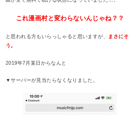
これ漫画村と変わらないんじゃね？？
と思われる方もいらっしゃると思いますが、
まさにそ
う。
2019年7月某日からなんと
▼サーバーが見当たらなくなりました。