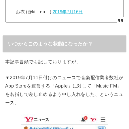
— お衣 (@ki__nu__)
2019年7月16日
いつからこのような状態になったか？
本記事冒頭でも記しておりますが、
▼2019年7月11日付けのニュースで音楽配信業者数社が
App Storeを運営する「Apple」に対して「Music FM」
を名指しで差し止めるよう申し入れをした、というニュ
ース。