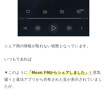
シェア用の情報が取れない状態となっています。
いつもであれば
▼このように
「Music FMからシェアしました」
と意気
揚々と違法アプリから共有された旨が表示されていまし
たが、