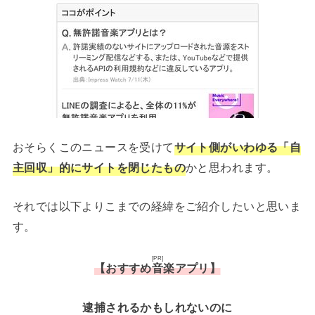
おそらくこのニュースを受けて
サイト側がいわゆる「自
主回収」的にサイトを閉じたもの
かと思われます。
それでは以下よりこまでの経緯をご紹介したいと思いま
す。
[PR]
【おすすめ音楽アプリ】
逮捕されるかもしれないのに