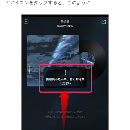
アアイコンをタップすると、このように