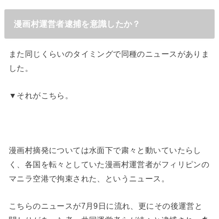
漫画村運営者逮捕を意識したか？
また同じくらいのタイミングで同種のニュースがありま
した。
▼それがこちら。
漫画村摘発については水面下で粛々と動いていたらし
く、各国を転々としていた漫画村運営者がフィリピンの
マニラ空港で拘束された、というニュース。
こちらのニュースが7月9日に流れ、更にその後運営と