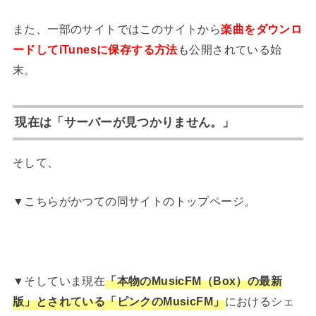
また、一部のサイトではこのサイトから
楽曲をダウンロ
ードしてiTunesに保存する方法
も公開されている始
末。
現在は「サーバーが見つかりません。」
そして、
▼こちらがかつての同サイトのトップページ。
▼そしていま現在
「本物のMusicFM（Box）の最新
版」とされている「ピンクのMusicFM」
におけるシェ