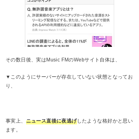
その数日後、実はMusic FMのWebサイト自体は、
▼このようにサーバーが存在していない状態となってお
り、
事実上、
ニュース直後に夜逃げ
したような格好かと思い
ます。