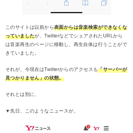
このサイトは以前から
表面からは音楽検索ができなくな
っていました
が、TwitterなどでシェアされたURLから
は音楽再生のページに移動し、再生自体は行うことがで
きていました。
それが、今現在はTwitterからのアクセスも
「サーバーが
見つかりません」の状態。
それとは別に、
▼先日、このようなニュースが。