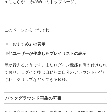
▼こちらが、そのWebのトップページ。
このページからそれぞれ
「おすすめ」の表示
他ユーザーが作成したプレイリストの表示
等が行えるようです。またログイン機能も備え付けられ
ており、ログイン後は自動的に自分のアカウントが発行
され、クリップなどができる模様。
バックグラウンド再生の可否