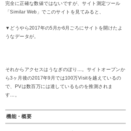
完全に正確な数値ではないですが、サイト測定ツール
「Similar Web」でこのサイトを見てみると、
▼どうやら2017年の5月か6月ごろにサイトを開けたよ
うなデータが。
それからアクセスはうなぎのぼり…。サイトオープンか
ら3ヶ月後の2017年9月では100万Visitを越えているの
で、PVは数百万には達しているものを推測されま
す…。
機能・概要