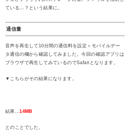
ている…？という結果に。
通信量
音声を再生して10分間の通信料を設定＞モバイルデー
タ通信の欄から確認してみました。今回の確認アプリは
ブラウザで再生してみているのでSafariとなります。
▼こちらがその結果になります。
結果…
14MB
とのことでした。