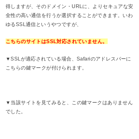
得しますが、そのドメイン・URLに、よりセキュアな安
全性の高い通信を行うか選択することができます。いわ
ゆるSSL通信というやつですが、
こちらのサイトはSSL対応されていません。
▼SSLが適応されている場合、Safariのアドレスバーに
こちらの鍵マークが付けられます。
▼当該サイトを見てみると、この鍵マークはありません
でした。