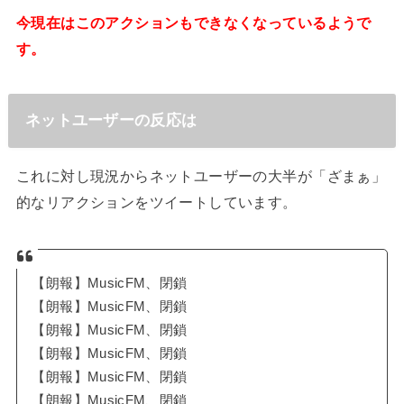
今現在はこのアクションもできなくなっているようで
す。
ネットユーザーの反応は
これに対し現況からネットユーザーの大半が「ざまぁ」
的なリアクションをツイートしています。
【朗報】MusicFM、閉鎖
【朗報】MusicFM、閉鎖
【朗報】MusicFM、閉鎖
【朗報】MusicFM、閉鎖
【朗報】MusicFM、閉鎖
【朗報】MusicFM、閉鎖