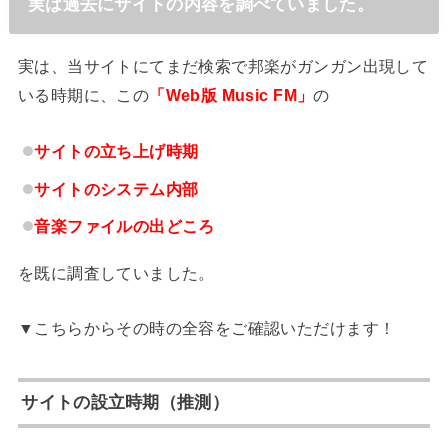
実は過去にサイトの内容を調べていました。
実は、当サイトにてまだ検索で邦楽がガンガン出現して
いる時期に、この
「Web版 Music FM」
の
サイトの立ち上げ時期
サイトのシステム内部
音楽ファイルの出どころ
を既に調査していました。
▼こちらからその時の全容をご確認いただけます！
サイトの設立時期（推測）