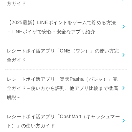
方ガイド
【2025最新】LINEポイントをゲームで貯める方法
－LINEポイゲで安心・安全なアプリ紹介
レシートポイ活アプリ「ONE（ワン）」の使い方完
全ガイド
レシートポイ活アプリ「楽天Pasha（パシャ）」完
全ガイド～使い方から評判、他アプリ比較まで徹底
解説～
レシートポイ活アプリ「CashMart（キャッシュマー
ト）」の使い方ガイド