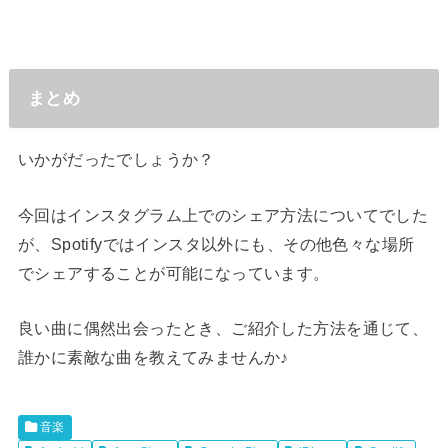
まとめ
いかがだったでしょうか？
今回はインスタグラム上でのシェア方法についてでした
が、Spotifyではインスタ以外にも、その他色々な場所
でシェアすることが可能になっています。
良い曲に偶然出会ったとき、ご紹介した方法を通じて、
誰かに素敵な曲を教えてみませんか♪
音楽