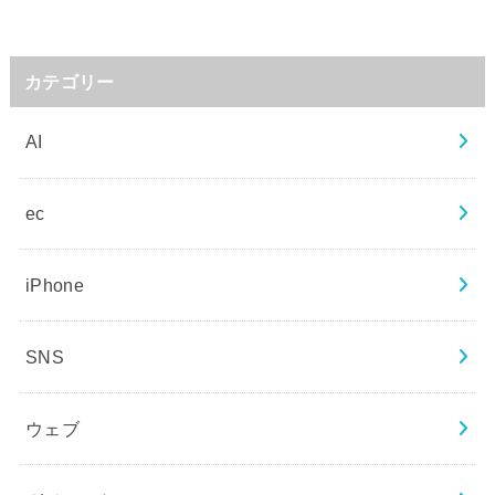
カテゴリー
AI
ec
iPhone
SNS
ウェブ