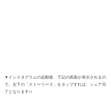
▼インスタグラムの起動後、下記の画面が表示されるの
で、左下の「ストーリーズ」をタップすれば、シェア完
了となります☆