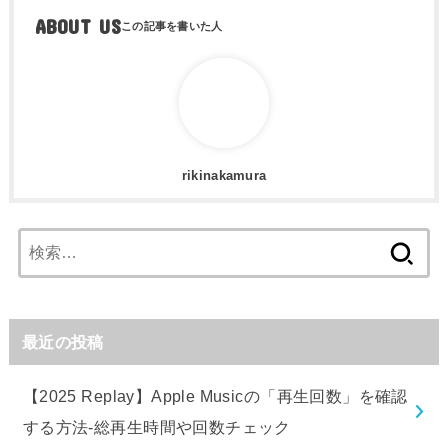
ABOUT US
rikinakamura
検
索:
最近の投稿
【2025 Replay】Apple Musicの「再生回数」を確認
する方法-総再生時間や回数チェック