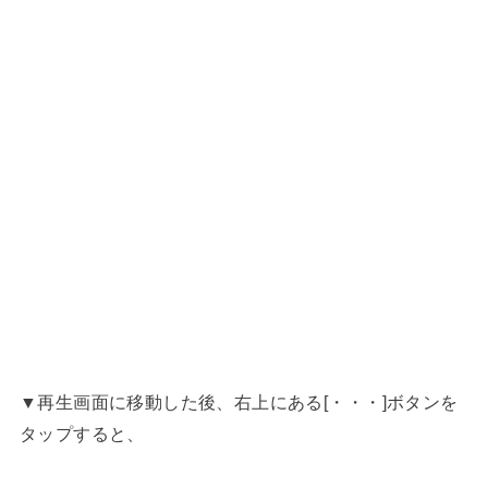
▼再生画面に移動した後、右上にある[・・・]ボタンを
タップすると、