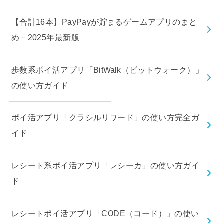
【合計16本】PayPayが貯まるゲームアプリのまと
め－2025年最新版
歩数系ポイ活アプリ「BitWalk（ビットウォーク）」
の使い方ガイド
ポイ活アプリ「クラシルリワード」の使い方完全ガ
イド
レシート系ポイ活アプリ「レシーカ」の使い方ガイ
ド
レシートポイ活アプリ「CODE（コード）」の使い