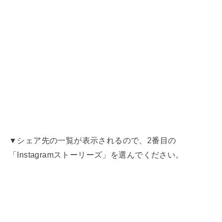
▼シェア先の一覧が表示されるので、2番目の
「Instagramストーリーズ」を選んでください。