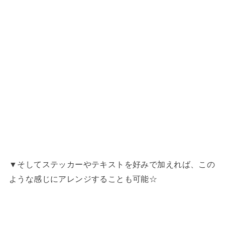
▼そしてステッカーやテキストを好みで加えれば、この
ような感じにアレンジすることも可能☆