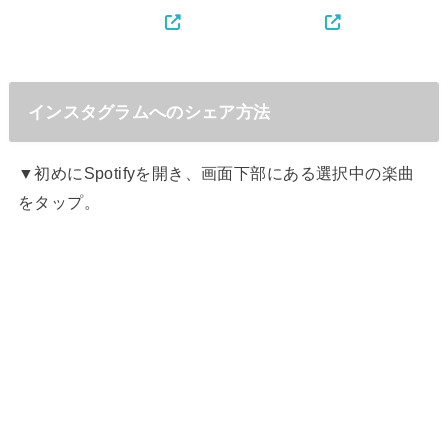
インスタグラムへのシェア方法
▼初めにSpotifyを開き、画面下部にある選択中の楽曲
をタップ。