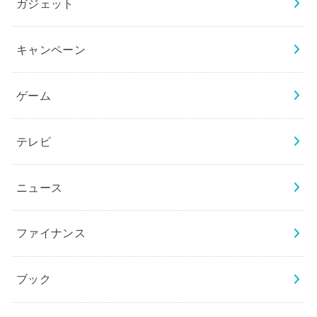
ガジェット
キャンペーン
ゲーム
テレビ
ニュース
ファイナンス
ブック