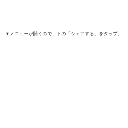
▼メニューが開くので、下の「シェアする」をタップ。