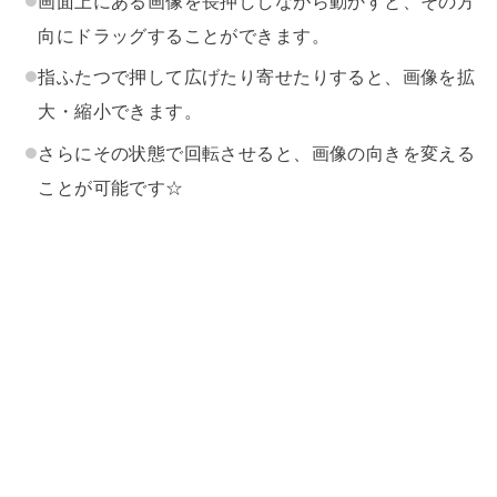
画面上にある画像を長押ししながら動かすと、その方
向にドラッグすることができます。
指ふたつで押して広げたり寄せたりすると、画像を拡
大・縮小できます。
さらにその状態で回転させると、画像の向きを変える
ことが可能です☆