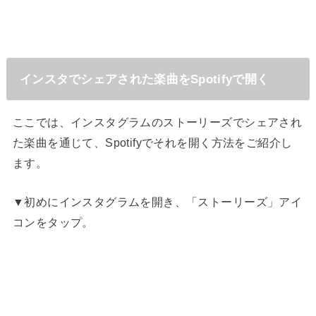
インスタでシェアされた楽曲をSpotifyで開く
ここでは、インスタグラムのストーリーズでシェアされ
た楽曲を通じて、Spotifyでそれを開く方法をご紹介し
ます。
▼初めにインスタグラムを開き、「ストーリーズ」アイ
コンをタップ。