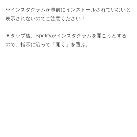
※インスタグラムが事前にインストールされていないと
表示されないのでご注意ください！
▼タップ後、Spotifyがインスタグラムを開こうとする
ので、指示に沿って「開く」を選ぶ。