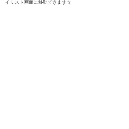
イリスト画面に移動できます☆