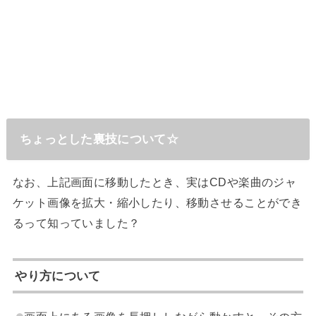
ちょっとした裏技について☆
なお、上記画面に移動したとき、実はCDや楽曲のジャ
ケット画像を拡大・縮小したり、移動させることができ
るって知っていました？
やり方について