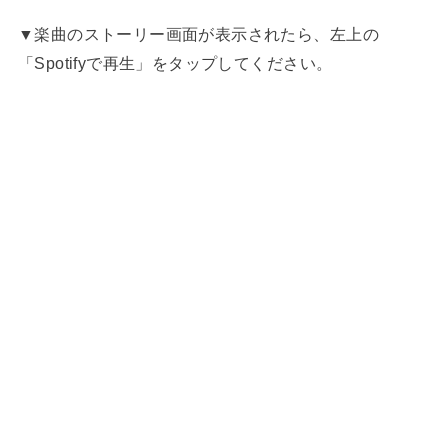
▼楽曲のストーリー画面が表示されたら、左上の
「Spotifyで再生」をタップしてください。