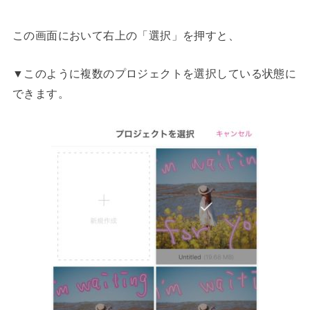
この画面において右上の「選択」を押すと、
▼このように複数のプロジェクトを選択している状態に
できます。