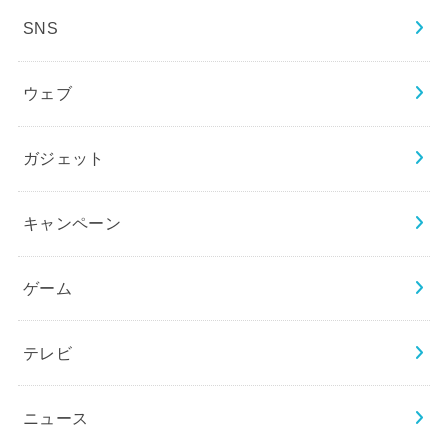
SNS
ウェブ
ガジェット
キャンペーン
ゲーム
テレビ
ニュース