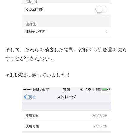
そして、それらを消去した結果、どれくらい容量を減ら
すことができたのか…
▼1.16GBに減っていました！