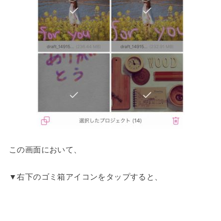
この画面において、
▼右下のゴミ箱アイコンをタップすると、