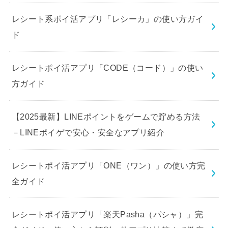
レシート系ポイ活アプリ「レシーカ」の使い方ガイ
ド
レシートポイ活アプリ「CODE（コード）」の使い
方ガイド
【2025最新】LINEポイントをゲームで貯める方法
－LINEポイゲで安心・安全なアプリ紹介
レシートポイ活アプリ「ONE（ワン）」の使い方完
全ガイド
レシートポイ活アプリ「楽天Pasha（パシャ）」完