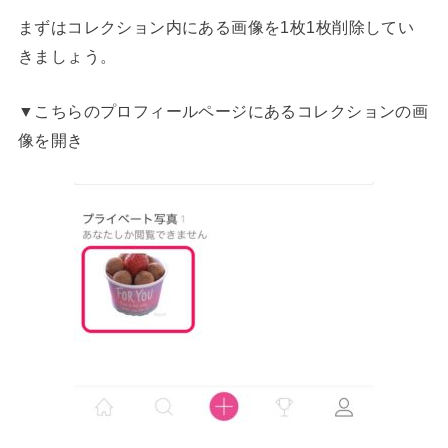
まずはコレクション内にある画像を1枚1枚削除してい
きましょう。
▼こちらのプロフィールページにあるコレクションの画
像を開き