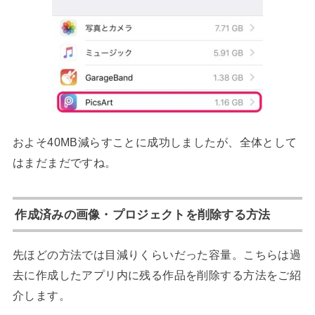
およそ40MB減らすことに成功しましたが、全体として
はまだまだですね。
作成済みの画像・プロジェクトを削除する方法
先ほどの方法では目減りくらいだった容量。こちらは過
去に作成したアプリ内に残る作品を削除する方法をご紹
介します。