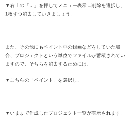
▼右上の「…」を押してメニュー表示→削除を選択し、
1枚ずつ消去していきましょう。
また、その他にもペイント中の録画などをしていた場
合、プロジェクトという単位でファイルが蓄積されてい
ますので、そちらを消去するためには、
▼こちらの「ペイント」を選択し、
▼いままで作成したプロジェクト一覧が表示されます。