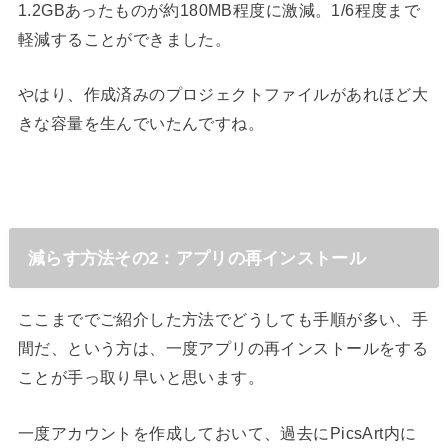
1.2GBあったものが約180MB程度に激減。1/6程度まで
軽減することができました。
やはり、作成済みのプロジェクトファイルがあれほど大
きな容量を生んでいたんですね。
減らす方法その2：アプリの再インストール
ここまででご紹介した方法でどうしても手順が多い、手
間だ、という方は、一度アプリの再インストールをする
ことが手っ取り早いと思います。
一度アカウントを作成しておいて、過去にPicsArt内に