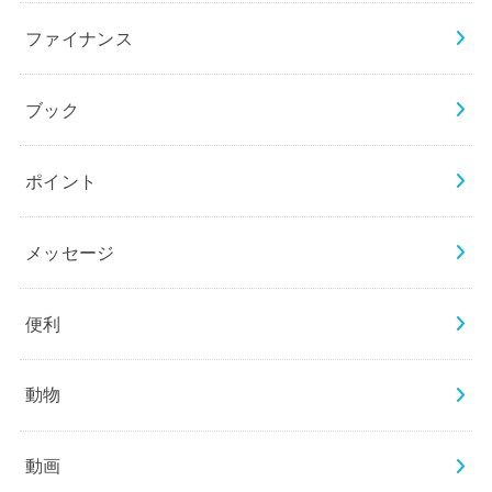
ファイナンス
ブック
ポイント
メッセージ
便利
動物
動画