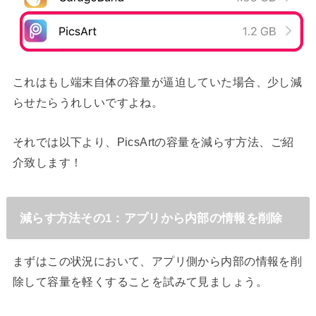
これはもし端末自体の容量が逼迫していた場合、少し減
らせたらうれしいですよね。
それでは以下より、PicsArtの容量を減らす方法、ご紹
介致します！
減らす方法その1：アプリから内部の情報を削除
まずはこの状況において、アプリ側から内部の情報を削
除して容量を軽くすることを試みて見ましょう。