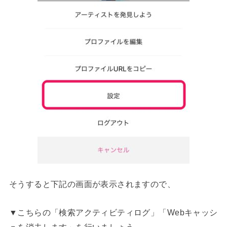
そうすると下記の画面が表示されますので、
▼こちらの「検索アクティビティログ」「Webキャッシ
ュを消去します」を行いましょう。