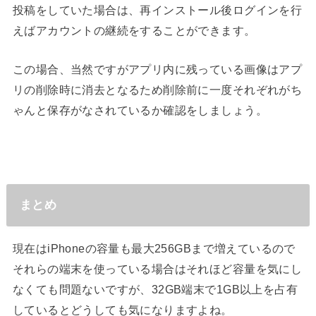
投稿をしていた場合は、再インストール後ログインを行
えばアカウントの継続をすることができます。
この場合、当然ですがアプリ内に残っている画像はアプ
リの削除時に消去となるため削除前に一度それぞれがち
ゃんと保存がなされているか確認をしましょう。
まとめ
現在はiPhoneの容量も最大256GBまで増えているので
それらの端末を使っている場合はそれほど容量を気にし
なくても問題ないですが、32GB端末で1GB以上を占有
しているとどうしても気になりますよね。