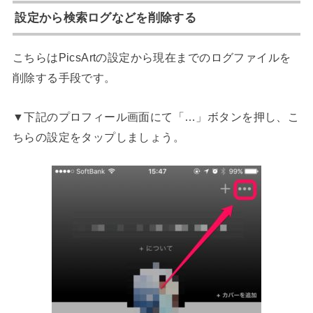
設定から検索ログなどを削除する
こちらはPicsArtの設定から現在までのログファイルを
削除する手段です。
▼下記のプロフィール画面にて「…」ボタンを押し、こ
ちらの設定をタップしましょう。