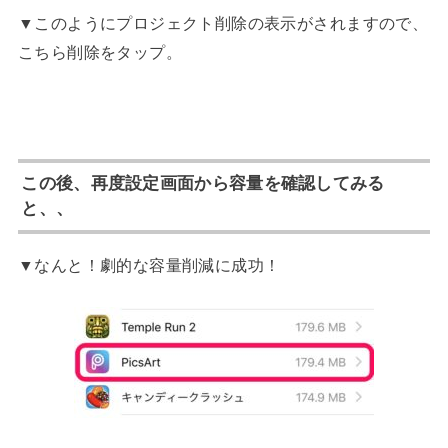
▼このようにプロジェクト削除の表示がされますので、
こちら削除をタップ。
この後、再度設定画面から容量を確認してみる
と、、
▼なんと！劇的な容量削減に成功！