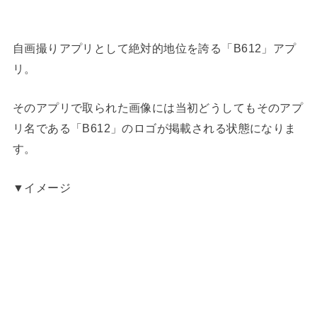
自画撮りアプリとして絶対的地位を誇る「B612」アプ
リ。
そのアプリで取られた画像には当初どうしてもそのアプ
リ名である「B612」のロゴが掲載される状態になりま
す。
▼イメージ