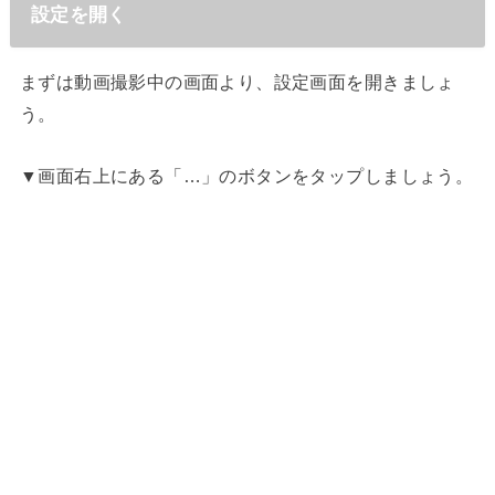
設定を開く
まずは動画撮影中の画面より、設定画面を開きましょ
う。
▼画面右上にある「…」のボタンをタップしましょう。