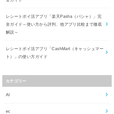
レシートポイ活アプリ「楽天Pasha（パシャ）」完
全ガイド～使い方から評判、他アプリ比較まで徹底
解説～
レシートポイ活アプリ「CashMart（キャッシュマー
ト）」の使い方ガイド
カテゴリー
AI
ec