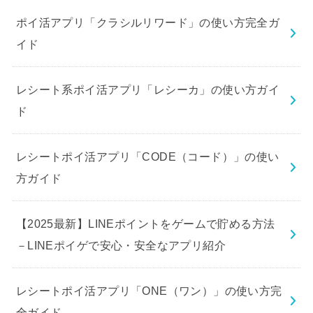
ポイ活アプリ「クラシルリワード」の使い方完全ガ
イド
レシート系ポイ活アプリ「レシーカ」の使い方ガイ
ド
レシートポイ活アプリ「CODE（コード）」の使い
方ガイド
【2025最新】LINEポイントをゲームで貯める方法
－LINEポイゲで安心・安全なアプリ紹介
レシートポイ活アプリ「ONE（ワン）」の使い方完
全ガイド