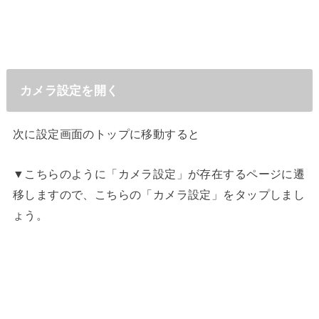
カメラ設定を開く
次に設定画面のトップに移動すると
▼こちらのように「カメラ設定」が存在するページに遷
移しますので、こちらの「カメラ設定」をタップしまし
ょう。