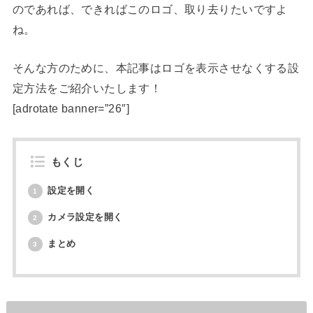
のであれば、できればこのロゴ、取り去りたいですよ
ね。
そんな方のために、本記事はロゴを表示させなくする設
定方法をご紹介いたします！
[adrotate banner=”26″]
もくじ
設定を開く
1
カメラ設定を開く
2
まとめ
3