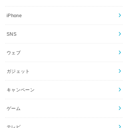
iPhone
SNS
ウェブ
ガジェット
キャンペーン
ゲーム
テレビ