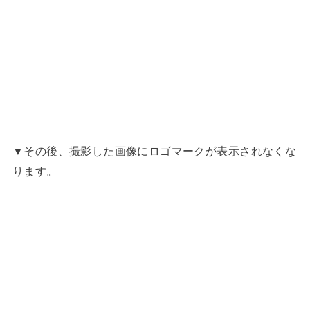
▼その後、撮影した画像にロゴマークが表示されなくな
ります。