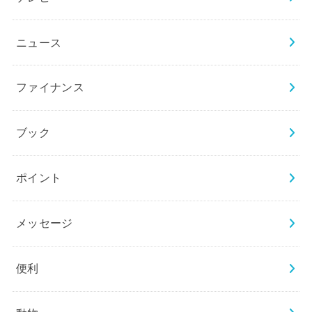
ニュース
ファイナンス
ブック
ポイント
メッセージ
便利