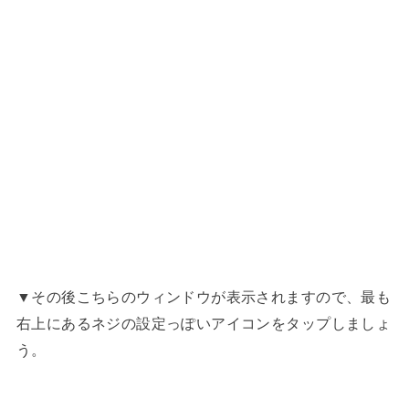
▼その後こちらのウィンドウが表示されますので、最も
右上にあるネジの設定っぽいアイコンをタップしましょ
う。