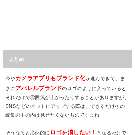
まとめ
カメラアプリもブランド化
今や
が進んできて、ま
アパレルブランド
さに
のロゴのように入っていると
それだけで雰囲気が上がったりすることがありますが、
SNSなどのネットにアップする際は、できるだけその
編集の手の内は見せたくないものですよね。
ロゴを消したい！
そうなると必然的に
となるわけで