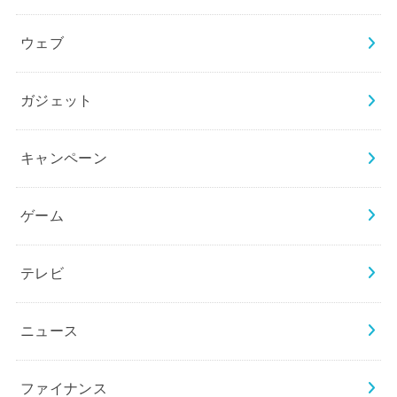
ウェブ
ガジェット
キャンペーン
ゲーム
テレビ
ニュース
ファイナンス