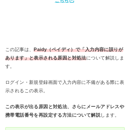
こちら
この記事は、
Paidy（ペイディ）で「入力内容に誤りが
あります」と表示される原因と対処法
について解説しま
す。
ログイン・新規登録画面で入力内容に不備がある際に表
示されるこの表示。
この表示が出る原因と対処法、さらにメールアドレスや
携帯電話番号を再設定する方法について解説
します。