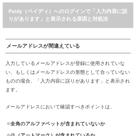
Paidy（ペイディ）へのログインで「入力内容に誤
りがあります」と表示される原因と対処法
メールアドレスが間違えている
入力しているメールアドレスが登録に使用されていな
い、もしくはメールアドレスの形態として合っていない
ものの場合、「入力内容に誤りがあります」と表示され
ます。
メールアドレスにおいて確認すべきポイントは、
全角のアルファベットが含まれていないか
@（アットマーク）が含まれているか