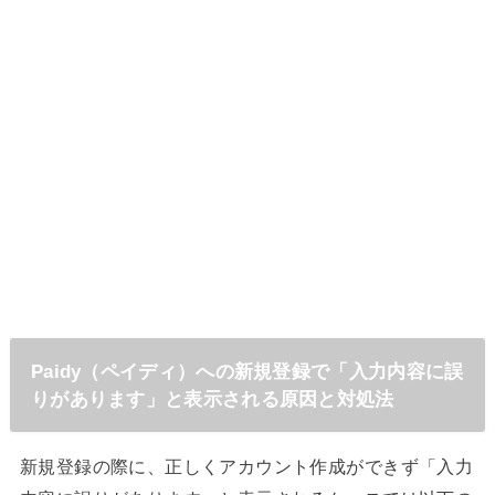
Paidy（ペイディ）への新規登録で「入力内容に誤
りがあります」と表示される原因と対処法
新規登録の際に、正しくアカウント作成ができず「入力