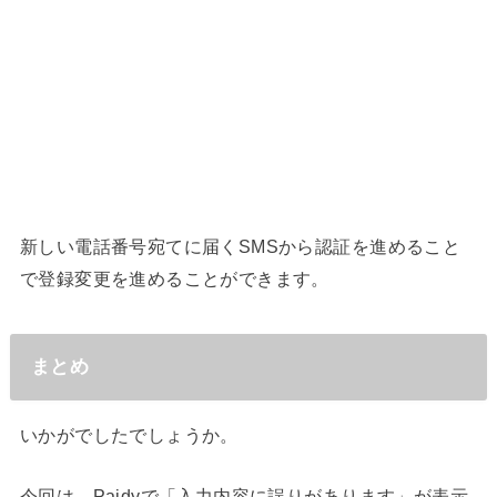
新しい電話番号宛てに届くSMSから認証を進めること
で登録変更を進めることができます。
まとめ
いかがでしたでしょうか。
今回は、Paidyで「入力内容に誤りがあります」が表示