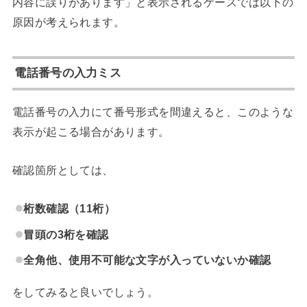
内容に誤りがあります」と表示されるケースでは以下の
原因が考えられます。
電話番号の入力ミス
電話番号の入力にて番号形式を間違えると、このような
表示が起こる場合があります。
確認箇所としては、
桁数確認（11桁）
冒頭の3桁を確認
全角他、使用不可能な文字が入っていないか確認
をしてみると良いでしょう。