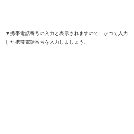
▼携帯電話番号の入力と表示されますので、かつて入力
した携帯電話番号を入力しましょう。