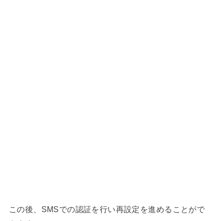
この後、SMSでの認証を行い再設定を進めることがで