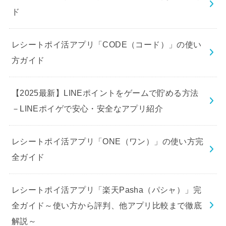
ド
レシートポイ活アプリ「CODE（コード）」の使い
方ガイド
【2025最新】LINEポイントをゲームで貯める方法
－LINEポイゲで安心・安全なアプリ紹介
レシートポイ活アプリ「ONE（ワン）」の使い方完
全ガイド
レシートポイ活アプリ「楽天Pasha（パシャ）」完
全ガイド～使い方から評判、他アプリ比較まで徹底
解説～