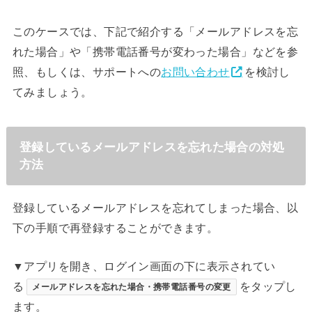
このケースでは、下記で紹介する「メールアドレスを忘
れた場合」や「携帯電話番号が変わった場合」などを参
照、もしくは、サポートへの
お問い合わせ
を検討し
てみましょう。
登録しているメールアドレスを忘れた場合の対処
方法
登録しているメールアドレスを忘れてしまった場合、以
下の手順で再登録することができます。
▼アプリを開き、ログイン画面の下に表示されてい
る
をタップし
メールアドレスを忘れた場合・携帯電話番号の変更
ます。