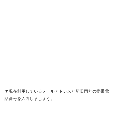
▼現在利用しているメールアドレスと新旧両方の携帯電
話番号を入力しましょう。