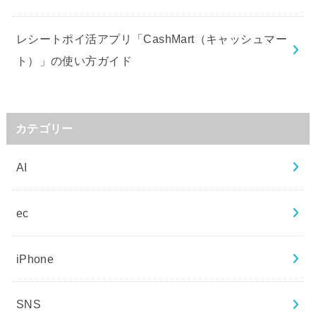
レシートポイ活アプリ「CashMart（キャッシュマー
ト）」の使い方ガイド
カテゴリー
AI
ec
iPhone
SNS