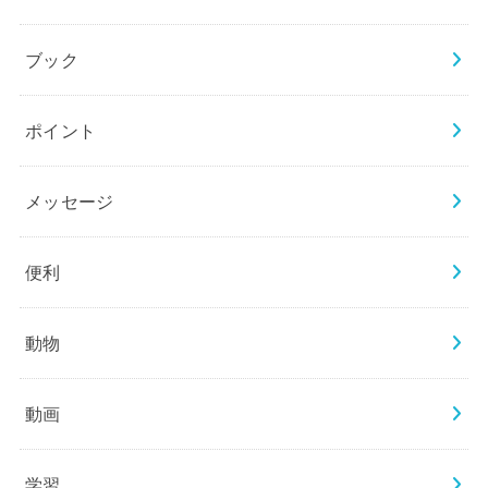
ブック
ポイント
メッセージ
便利
動物
動画
学習