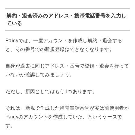
解約・退会済みのアドレス・携帯電話番号を入力し
ている
Paidyでは、一度アカウントを作成し解約・退会する
と、その番号での新規登録はできなくなります。
自身が過去に同じアドレス・番号で登録・退会を行って
いないか確認してみましょう。
ただし、原因としてはもう1つあります。
それは、新規で作成した携帯電話番号が実は前使用者が
Paidyのアカウントを作成していた、というケースで
す。