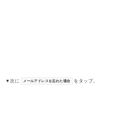
▼次に
をタップ。
メールアドレスを忘れた場合