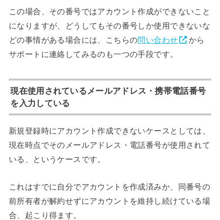
この場合、その番号ではアカウント作成ができないこと
になりますが、どうしてもその番号しか使用できないな
どの事情がある場合には、こちらの
問い合わせ
から
サポートに連絡してみるのも一つの手段です。
現在使用されているメールアドレス・携帯電話番号
を入力している
新規登録時にアカウント作成できないケースとしては、
現在時点でそのメールアドレス・電話番号が使用されて
いる、というケースです。
これはすでに自分でアカウントを作成済みか、同番号の
前所有者が解約せずにアカウントを維持し続けている場
合、起こり得ます。