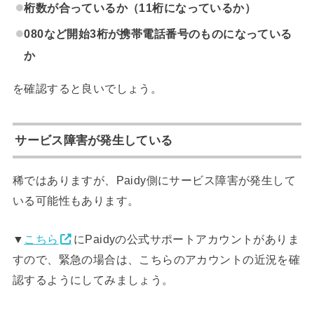
桁数が合っているか（11桁になっているか）
080など開始3桁が携帯電話番号のものになっている
か
を確認すると良いでしょう。
サービス障害が発生している
稀ではありますが、Paidy側にサービス障害が発生して
いる可能性もあります。
▼
こちら
にPaidyの公式サポートアカウントがありま
すので、緊急の場合は、こちらのアカウントの近況を確
認するようにしてみましょう。