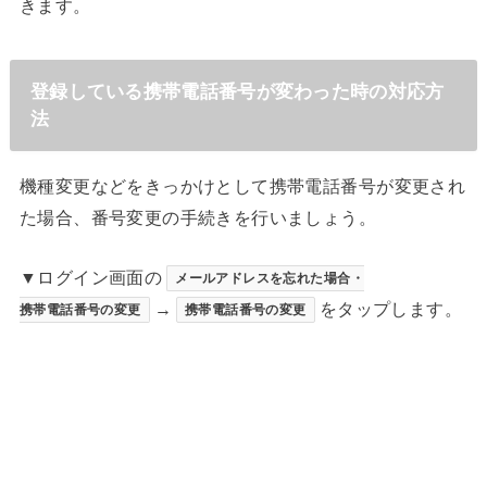
きます。
登録している携帯電話番号が変わった時の対応方
法
機種変更などをきっかけとして携帯電話番号が変更され
た場合、番号変更の手続きを行いましょう。
▼ログイン画面の
メールアドレスを忘れた場合・
→
をタップします。
携帯電話番号の変更
携帯電話番号の変更