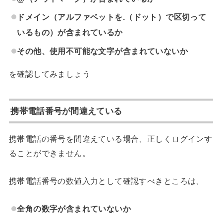
ドメイン（アルファベットを.（ドット）で区切って
いるもの）が含まれているか
その他、使用不可能な文字が含まれていないか
を確認してみましょう
携帯電話番号が間違えている
携帯電話の番号を間違えている場合、正しくログインす
ることができません。
携帯電話番号の数値入力として確認すべきところは、
全角の数字が含まれていないか