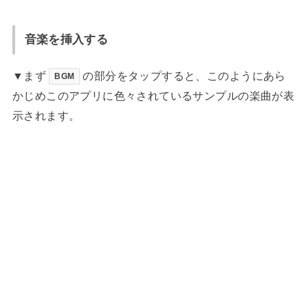
音楽を挿入する
▼まず
の部分をタップすると、このようにあら
BGM
かじめこのアプリに色々されているサンプルの楽曲が表
示されます。