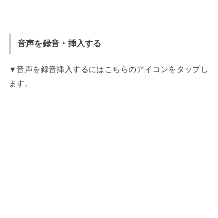
音声を録音・挿入する
▼音声を録音挿入するにはこちらのアイコンをタップし
ます。