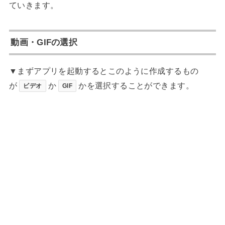
ていきます。
動画・GIFの選択
▼まずアプリを起動するとこのように作成するもの
が
か
かを選択することができます。
ビデオ
GIF