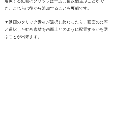
選択する動画のクリップは一度に複数個選ぶことがで
き、これらは後から追加することも可能です。
▼動画のクリック素材が選択し終わったら、画面の比率
と選択した動画素材を画面上どのように配置するかを選
ぶことが出来ます。