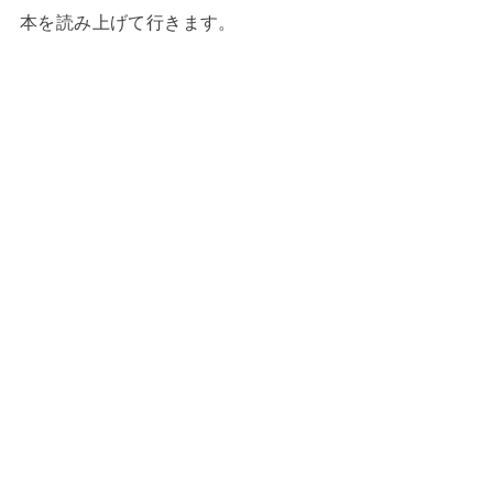
本を読み上げて行きます。