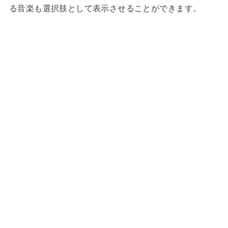
る音楽も選択肢として表示させることができます。