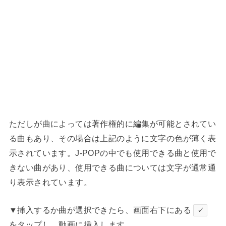
ただしが曲によっては著作権的に編集が可能とされてい
る曲もあり、その場合は上記のように文字の色が薄く表
示されています。J-POPの中でも使用できる曲と使用で
きない曲があり、使用できる曲については文字が通常通
り表示されています。
▼挿入するか曲が選択できたら、画面右下にある
✓
をタップし、動画に挿入します。