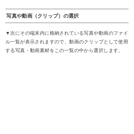
写真や動画（クリップ）の選択
▼次にその端末内に格納されている写真や動画のファイ
ル一覧が表示されますので、動画のクリップとして使用
する写真・動画素材をこの一覧の中から選択します。