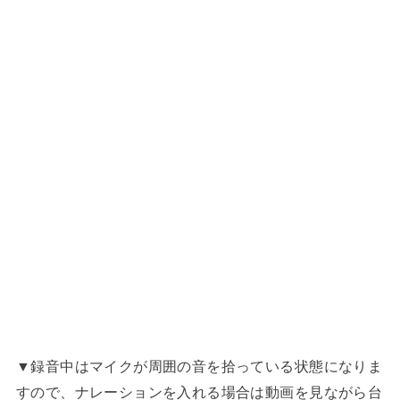
▼録音中はマイクが周囲の音を拾っている状態になりま
すので、ナレーションを入れる場合は動画を見ながら台