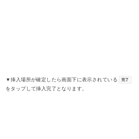
▼挿入場所が確定したら画面下に表示されている
完了
をタップして挿入完了となります。