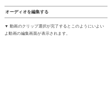
オーディオを編集する
▼ 動画のクリップ選択が完了するとこのようにいよい
よ動画の編集画面が表示されます。