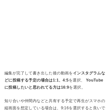
編集が完了して書き出した後の動画を
インスタグラムな
どに投稿する予定の場合は1:1、4:5
を選択、
YouTube
に投稿したいと思われてる方は16:9
を選択。
知り合いや仲間内などと共有する予定で再生がスマホの
縦画面を想定している場合は、9:16を選択すると良いで