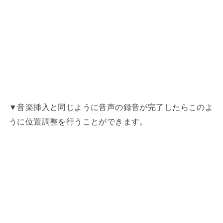
▼音楽挿入と同じように音声の録音が完了したらこのよ
うに位置調整を行うことができます。