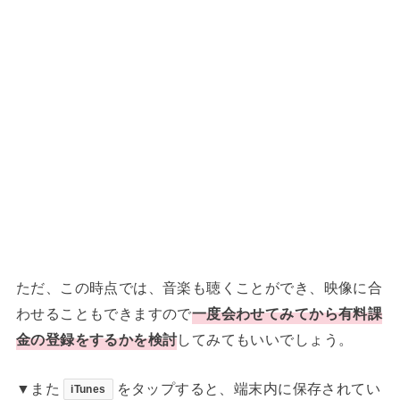
ただ、この時点では、音楽も聴くことができ、映像に合
わせることもできますので
一度会わせてみてから有料課
金の登録をするかを検討
してみてもいいでしょう。
▼また
をタップすると、端末内に保存されてい
iTunes