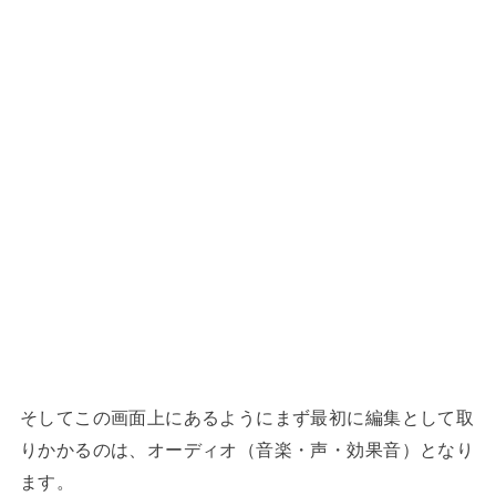
そしてこの画面上にあるようにまず最初に編集として取
りかかるのは、オーディオ（音楽・声・効果音）となり
ます。