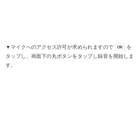
▼マイクへのアクセス許可が求められますので
を
OK
タップし、画面下の丸ボタンをタップし録音を開始しま
す。