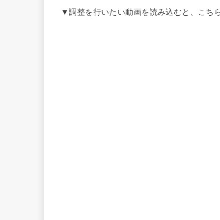
▼調整を行いたい動画を読み込むと、こち