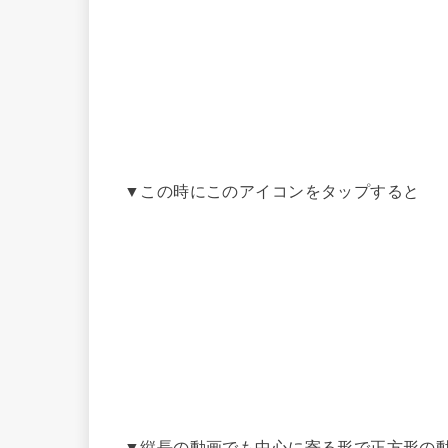
▼この時にこのアイコンをタップすると
▼縦長の動画でも中心に寄る形で正方形の