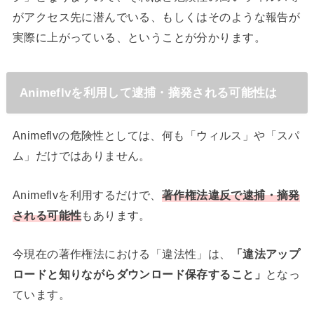
がアクセス先に潜んでいる、もしくはそのような報告が
実際に上がっている、ということが分かります。
Animeflvを利用して逮捕・摘発される可能性は
Animeflvの危険性としては、何も「ウィルス」や「スパ
ム」だけではありません。
Animeflvを利用するだけで、
著作権法違反で逮捕・摘発
される可能性
もあります。
今現在の著作権法における「違法性」は、
「違法アップ
ロードと知りながらダウンロード保存すること」
となっ
ています。