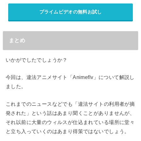
プライムビデオの無料お試し
まとめ
いかがでしたでしょうか？
今回は、違法アニメサイト「Animeflv」について解説し
ました。
これまでのニュースなどでも「違法サイトの利用者が摘
発された」という話はあまり聞くことがありませんが、
それ以前に大量のウィルスが仕込まれている場所に堂々
と立ち入っていくのはあまり得策ではないでしょう。