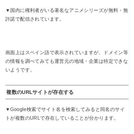
▼国内に権利者がいる著名なアニメシリーズが無料・無
許諾で配信されています。
画面上はスペイン語で表示されていますが、ドメイン等
の情報を調べてみても運営元の地域・企業は特定できな
いようです。
複数のURLサイトが存在する
▼Google検索でサイト名を検索してみると同名のサイ
トが複数のURLで存在していることが分かります。