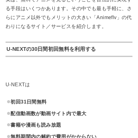
る手段はいくつかあります。その中でも最も手軽に、さ
らにアニメ以外でもメリットの大きい「Animeflv」の代
わりになるサイト／サービスを紹介します。
U-NEXTの30日間初回無料を利用する
U-NEXTは
初回31日間無料
配信動画数が動画サイト内で最大
書籍や漫画も読み放題
無料期間内の解約で費用がかからない