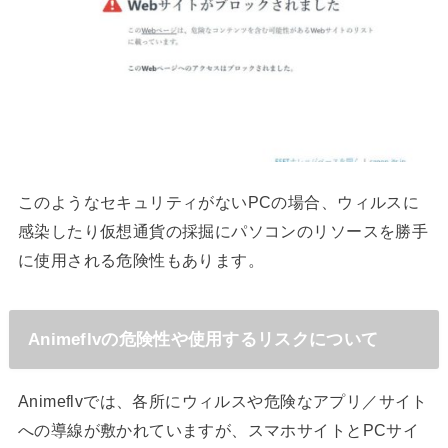
このようなセキュリティがないPCの場合、ウィルスに
感染したり仮想通貨の採掘にパソコンのリソースを勝手
に使用される危険性もあります。
Animeflvの危険性や使用するリスクについて
Animeflvでは、各所にウィルスや危険なアプリ／サイト
への導線が敷かれていますが、スマホサイトとPCサイ