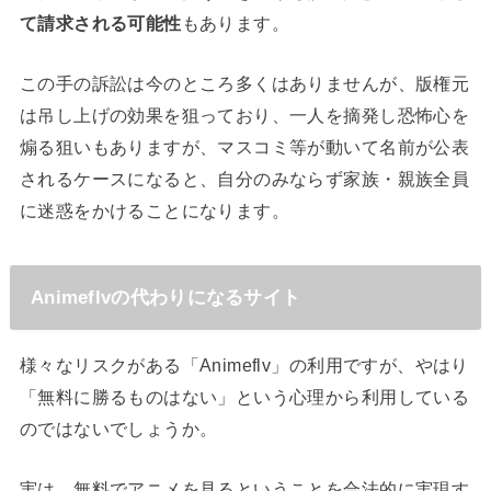
て請求される可能性
もあります。
この手の訴訟は今のところ多くはありませんが、版権元
は吊し上げの効果を狙っており、一人を摘発し恐怖心を
煽る狙いもありますが、マスコミ等が動いて名前が公表
されるケースになると、自分のみならず家族・親族全員
に迷惑をかけることになります。
Animeflvの代わりになるサイト
様々なリスクがある「Animeflv」の利用ですが、やはり
「無料に勝るものはない」という心理から利用している
のではないでしょうか。
実は、無料でアニメを見るということを合法的に実現す