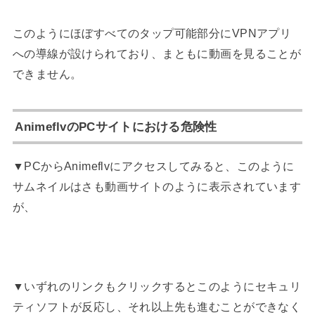
このようにほぼすべてのタップ可能部分にVPNアプリ
への導線が設けられており、まともに動画を見ることが
できません。
AnimeflvのPCサイトにおける危険性
▼PCからAnimeflvにアクセスしてみると、このように
サムネイルはさも動画サイトのように表示されています
が、
▼いずれのリンクもクリックするとこのようにセキュリ
ティソフトが反応し、それ以上先も進むことができなく