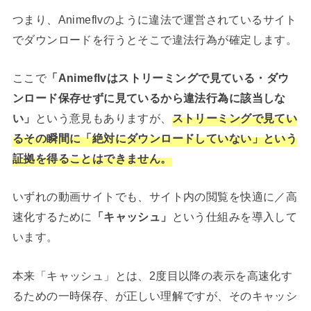
つまり、Animeflvのように違法で運営されているサイト
でダウンロードを行うとそこで違法行為が確定します。
ここで
「Animeflvはストリーミングで見ている・ダウ
ンロード保存せずに見ているから違法行為に該当しな
い」
という意見もありますが、
ストリーミングで見てい
るその瞬間に「絶対にダウンロードしていない」という
証拠を得ることはできません。
いずれの動画サイトでも、サイト内の閲覧を快適に／高
速化するために
「キャッシュ」
という仕組みを導入して
います。
本来「キャッシュ」とは、2度目以降の表示を高速化す
るための一時保存、が正しい理解ですが、そのキャッシ