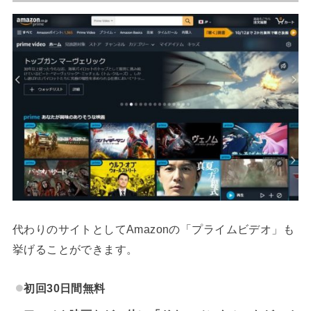
代わりのサイトとしてAmazonの「プライムビデオ」も
挙げることができます。
初回30日間無料