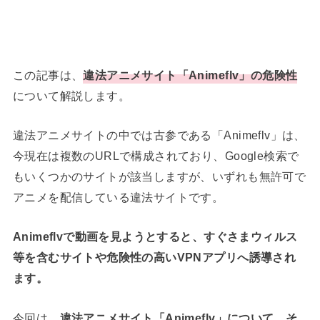
この記事は、
違法アニメサイト「Animeflv」の危険性
について解説します。
違法アニメサイトの中では古参である「Animeflv」は、
今現在は複数のURLで構成されており、Google検索で
もいくつかのサイトが該当しますが、いずれも無許可で
アニメを配信している違法サイトです。
Animeflvで動画を見ようとすると、すぐさまウィルス
等を含むサイトや危険性の高いVPNアプリへ誘導され
ます。
今回は、
違法アニメサイト「Animeflv」について、そ