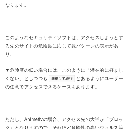
なります。
このようなセキュリティソフトは、アクセスしようとす
る先のサイトの危険度に応じて数パターンの表示があ
り、
▼危険度の低い場合には、このように「潜在的に好まし
くない」としつつも
とあるようにユーザー
無視して続行
の任意でアクセスできるケースもあります。
ただし、Animeflvの場合、アクセス先の大半が「ブロッ
ク」となりますので、それほど危険性の高いウィルス等