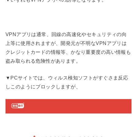
VPNアプリは通常、回線の高速化やセキュリティの向
上等に使用されますが、開発元が不明なVPNアプリは
クレジットカードの情報等、かなり重要度の高い情報も
盗み取られる危険性があります。
▼PCサイトでは、ウィルス検知ソフトがすぐさま反応
しこのようにブロックしますが、