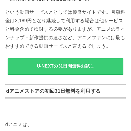
という動画サービスととしては優良サイトです。月額料
金は2,189円となり継続して利用する場合は他サービス
と料金含めて検討する必要がありますが、アニメのライ
ンナップ・新作提供の速さなど、アニメファンには最も
おすすめできる動画サービスと言えるでしょう。
U-NEXTの31日間無料お試し
dアニメストアの初回31日無料を利用する
dアニメは、