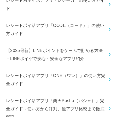
レシート系ポイ活アプリ「レシーカ」の使い方ガイ
ド
レシートポイ活アプリ「CODE（コード）」の使い
方ガイド
【2025最新】LINEポイントをゲームで貯める方法
－LINEポイゲで安心・安全なアプリ紹介
レシートポイ活アプリ「ONE（ワン）」の使い方完
全ガイド
レシートポイ活アプリ「楽天Pasha（パシャ）」完
全ガイド～使い方から評判、他アプリ比較まで徹底
解説～