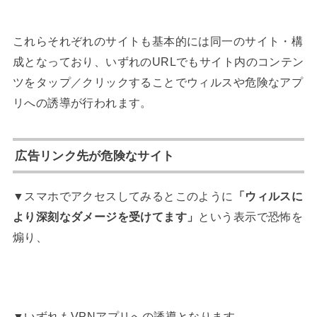
これらそれぞれのサイトも基本的には同一のサイト・構
成となっており、いずれのURLでもサイト内のコンテン
ツをタップ／クリックすることでウィルスや危険なアプ
リへの誘導が行われます。
広告リンク先が危険なサイト
▼スマホでアクセスしてみるとこのように
「ウィルスに
より深刻なダメージを受けてます」
という表示で恐怖を
煽り、
▼いずれもVPNアプリへの誘導となります。