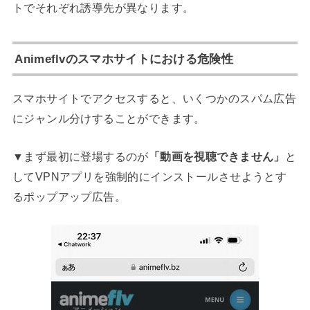
トでそれぞれ誘導先が異なります。
Animeflvのスマホサイトにおける危険性
スマホサイトでアクセスすると、いくつかのスパム広告
にジャンル分けすることができます。
▼まず最初に登場するのが
「動画を視聴できません」
と
してVPNアプリを強制的にインストールさせようとす
るポップアップ広告。