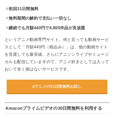
初回31日間無料
無料期間の解約で支払い一切なし
継続でも月額440円で4,800作品が見放題
というアニメ動画専門サイト。何と言っても動画サービ
スとして「月額440円（税込み）」は、他の動画サイト
を見渡しても最安値。さらにアニソンライブやミュージ
カルも配信していますので、アニメ好きとしては入って
おいて全く損はないサービスです。
dアニメの31日間無料お試し
Amazonプライムビデオの30日間無料を利用する