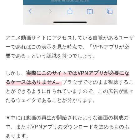
アニメ動画サイトにアクセスしている自覚があるユーザ
ーであればこの表示を見た時点で、「VPNアプリが必
要である」という認識を持つでしょう。
しかし、
実際にこのサイトではVPNアプリが必要にな
るケースはありません。
ブラウザでそのまま視聴するこ
とができるように作られていますので、この広告が堂々
たるウェイクであることが分かります。
▼中には動画の再生が開始されたような画面の構成の
中、またもVPNアプリのダウンロードを進めるものも
あります。