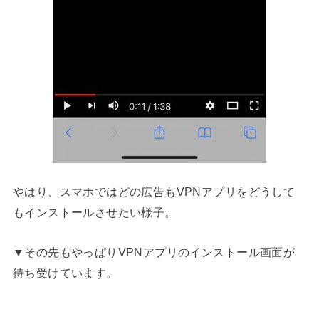
やはり、スマホではどの広告もVPNアプリをどうして
もインストールさせたい様子。
▼その先もやっぱりVPNアプリのインストール画面が
待ち受けています。