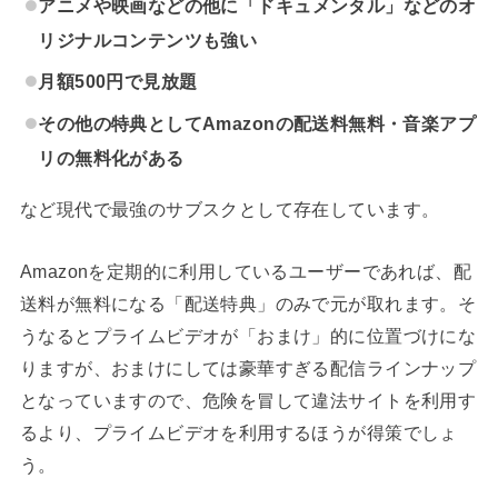
アニメや映画などの他に「ドキュメンタル」などのオ
リジナルコンテンツも強い
月額500円で見放題
その他の特典としてAmazonの配送料無料・音楽アプ
リの無料化がある
など現代で最強のサブスクとして存在しています。
Amazonを定期的に利用しているユーザーであれば、配
送料が無料になる「配送特典」のみで元が取れます。そ
うなるとプライムビデオが「おまけ」的に位置づけにな
りますが、おまけにしては豪華すぎる配信ラインナップ
となっていますので、危険を冒して違法サイトを利用す
るより、プライムビデオを利用するほうが得策でしょ
う。