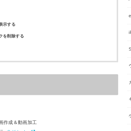
表示する
クを削除する
＆動画作成＆動画加工