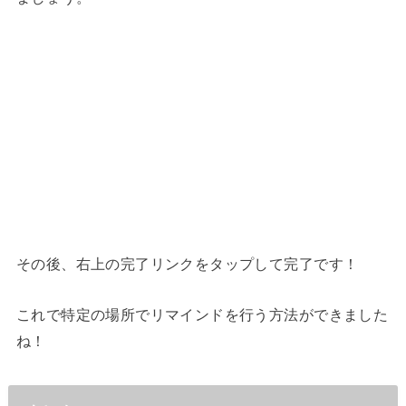
その後、右上の完了リンクをタップして完了です！
これで特定の場所でリマインドを行う方法ができました
ね！