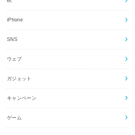
ec
iPhone
SNS
ウェブ
ガジェット
キャンペーン
ゲーム