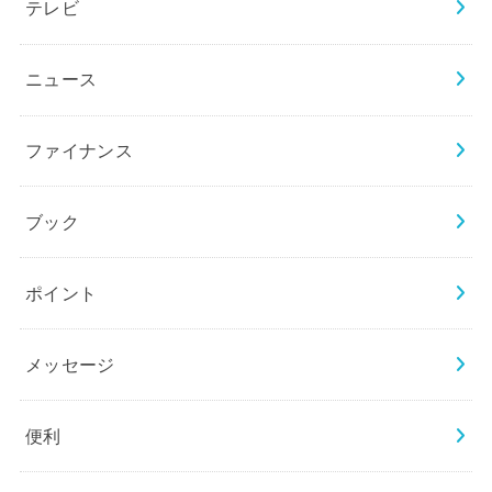
テレビ
ニュース
ファイナンス
ブック
ポイント
メッセージ
便利