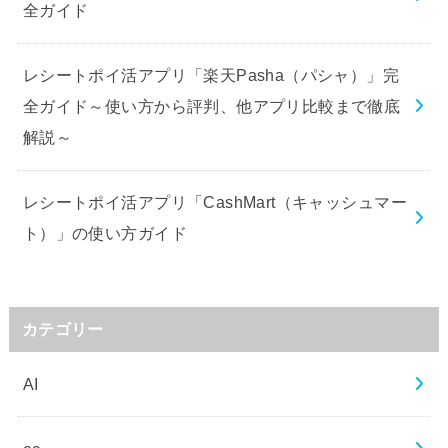
全ガイド
レシートポイ活アプリ「楽天Pasha（パシャ）」完
全ガイド～使い方から評判、他アプリ比較まで徹底
解説～
レシートポイ活アプリ「CashMart（キャッシュマー
ト）」の使い方ガイド
カテゴリー
AI