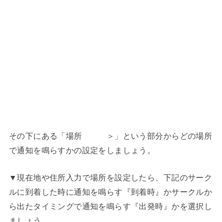
その下にある「場所 ＞」という部分からどの場所
で通知を鳴らすかの設定をしましょう。
▼現在地や住所入力で場所を設定したら、下記のサーク
ルに到着した時に通知を鳴らす『到着時』かサークルか
ら出たタイミングで通知を鳴らす『出発時』かを選択し
ましょう。