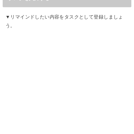
▼リマインドしたい内容をタスクとして登録しましょ
う。