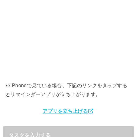
※iPhoneで見ている場合、下記のリンクをタップする
とリマインダーアプリが立ち上がります。
アプリを立ち上げる
タスクを入力する