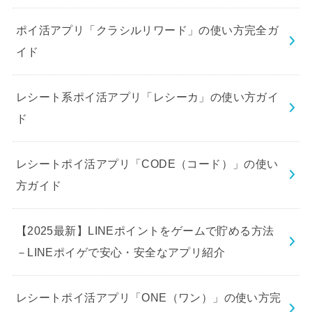
ポイ活アプリ「クラシルリワード」の使い方完全ガ
イド
レシート系ポイ活アプリ「レシーカ」の使い方ガイ
ド
レシートポイ活アプリ「CODE（コード）」の使い
方ガイド
【2025最新】LINEポイントをゲームで貯める方法
－LINEポイゲで安心・安全なアプリ紹介
レシートポイ活アプリ「ONE（ワン）」の使い方完