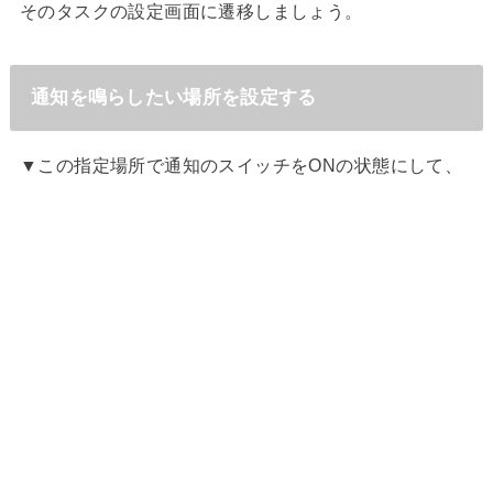
そのタスクの設定画面に遷移しましょう。
通知を鳴らしたい場所を設定する
▼この指定場所で通知のスイッチをONの状態にして、