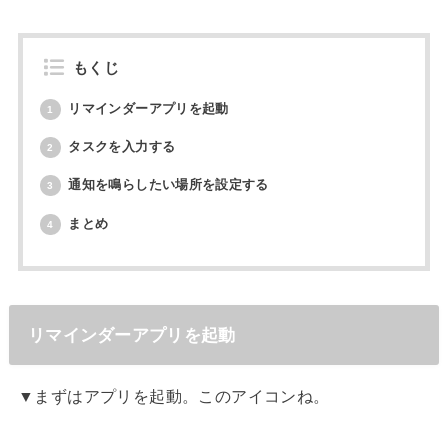
もくじ
リマインダーアプリを起動
1
タスクを入力する
2
通知を鳴らしたい場所を設定する
3
まとめ
4
リマインダーアプリを起動
▼まずはアプリを起動。このアイコンね。