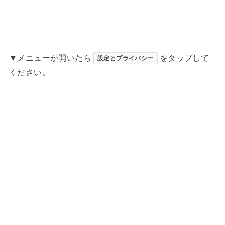
▼メニューが開いたら
をタップして
設定とプライバシー
ください。