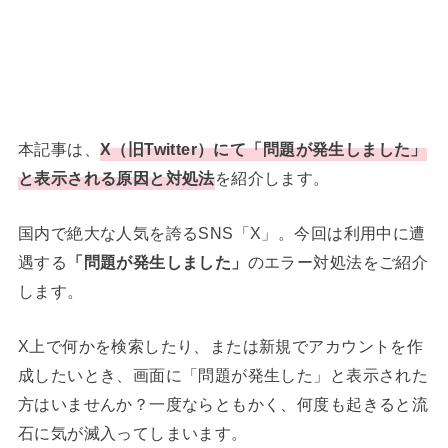
本記事は、
X（旧Twitter）にて「問題が発生しました」
と表示される原因と対処法
を紹介します。
国内で絶大な人気を誇るSNS「X」。今回は利用中に遭
遇する
「問題が発生しました」
のエラー対処法をご紹介
します。
X上で何かを検索したり、または新規でアカウントを作
成したいとき、画面に「問題が発生した」と表示された
方はいませんか？一度ならともかく、何度も起きると流
石に気が滅入ってしまいます。