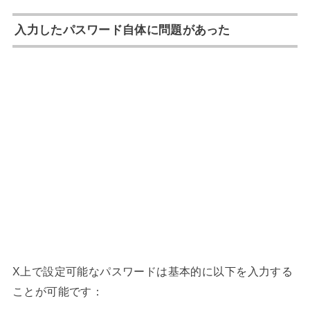
入力したパスワード自体に問題があった
X上で設定可能なパスワードは基本的に以下を入力する
ことが可能です：