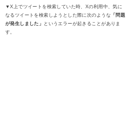
▼X上でツイートを検索していた時、Xの利用中、気に
なるツイートを検索しようとした際に次のような
「問題
が発生しました」
というエラーが起きることがありま
す。