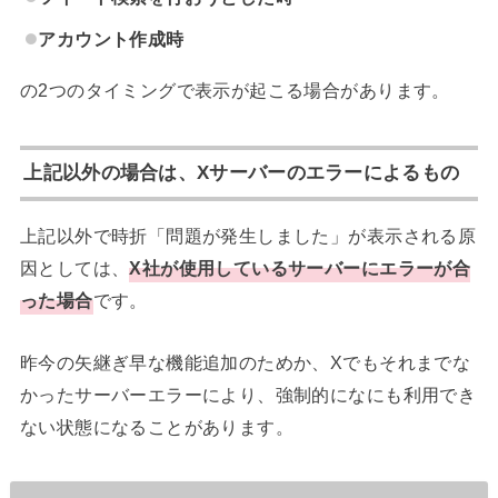
アカウント作成時
の2つのタイミングで表示が起こる場合があります。
上記以外の場合は、Xサーバーのエラーによるもの
上記以外で時折「問題が発生しました」が表示される原
因としては、
X社が使用しているサーバーにエラーが合
った場合
です。
昨今の矢継ぎ早な機能追加のためか、Xでもそれまでな
かったサーバーエラーにより、強制的になにも利用でき
ない状態になることがあります。