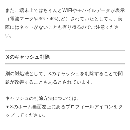
また、端末上ではちゃんとWiFiやモバイルデータが表示
（電波マークや3G・4Gなど）されていたとしても、実
際にはネットがないことも有り得るのでご注意くださ
い。
Xのキャッシュ削除
別の対処法として、Xのキャッシュを削除することで問
題が改善することもあるとされています。
キャッシュの削除方法については、
▼Xのホーム画面左上にあるプロフィールアイコンをタ
ップしてください。