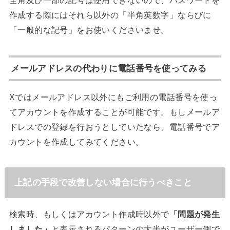
全角及び一部の記号は使用できないので、パスワードを
作成する際にはそれら以外の「半角英数字」ならびに
「一般的な記号」をお使いくださいませ。
メールアドレスの代わりに電話番号を使ってみる
Xではメールアドレス以外にもご利用の電話番号を使っ
てアカウントを作成することが可能です。もしメールア
ドレスでの登録を行おうとしていたなら、電話番号でア
カウントを作成してみてください。
上記の手段で改善しない場合に行うべきこと
検索時、もしくはアカウント作成時以外で
「問題が発生
しました」
と表示されるパターンの大半がユーザー側で