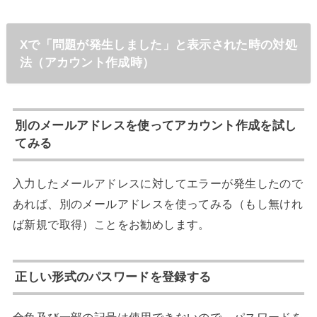
Xで「問題が発生しました」と表示された時の対処
法（アカウント作成時）
別のメールアドレスを使ってアカウント作成を試し
てみる
入力したメールアドレスに対してエラーが発生したので
あれば、別のメールアドレスを使ってみる（もし無けれ
ば新規で取得）ことをお勧めします。
正しい形式のパスワードを登録する