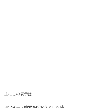
主にこの表示は、
ツイート検索を行おうとした時