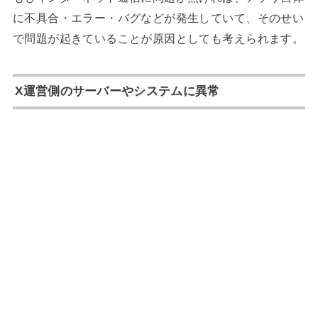
に不具合・エラー・バグなどが発生していて、そのせい
で問題が起きていることが原因としても考えられます。
X運営側のサーバーやシステムに異常