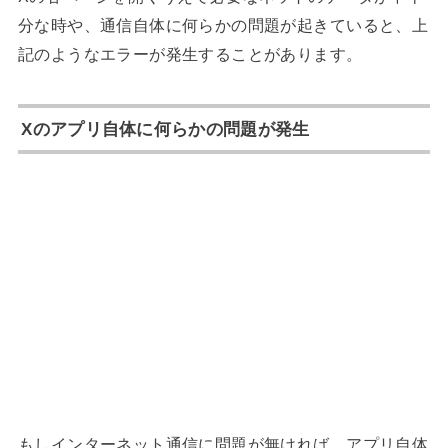
分な時や、通信自体に何らかの問題が起きていると、上
記のようなエラーが発生することがあります。
Xのアプリ自体に何らかの問題が発生
もしインターネット通信に問題が無ければ、アプリ自体