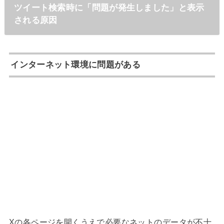
ツイート検索時に「問題が発生しました」と表示
される原因
インターネット環境に問題がある
Xの各ページを開くうえで必要なネットのデータが不十