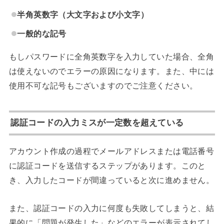
半角英数字（大文字および小文字）
一般的な記号
もしパスワードに全角英数字を入力していた場合、全角
は使えないのでエラーの原因になります。また、中には
使用不可な記号もございますのでご注意ください。
認証コードの入力ミスが一定数を超えている
アカウント作成の過程でメールアドレスまたは電話番号
に認証コードを送信するステップがあります。このと
き、入力したコードが間違っていると次に進めません。
また、認証コードの入力に何度も失敗してしまうと、結
果的に「問題が発生した」などのエラーが表示されてし