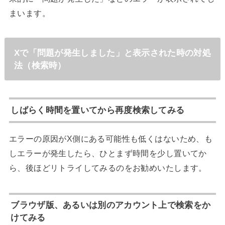
まいます。
Xで「問題が発生しました」と表示された時の対処
法（検索時）
しばらく時間を置いてから再度検索してみる
エラーの原因がX側にある可能性も低くはないため、も
しエラーが発生したら、ひとまず時間を少し置いてか
ら、後ほどリトライしてみるのをお勧めいたします。
ブラウザ版、あるいは別のアカウント上で検索をか
けてみる