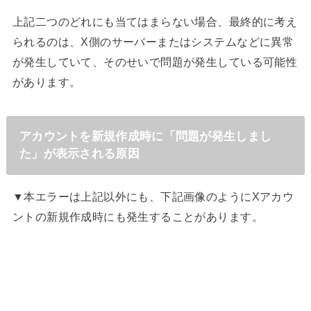
上記二つのどれにも当てはまらない場合、最終的に考え
られるのは、X側のサーバーまたはシステムなどに異常
が発生していて、そのせいで問題が発生している可能性
があります。
アカウントを新規作成時に「問題が発生しまし
た」が表示される原因
▼本エラーは上記以外にも、下記画像のようにXアカウ
ントの新規作成時にも発生することがあります。