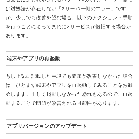
は対処法が存在しない「Xサーバー側のエラー」です
が、少しでも改善を望む場合、以下のアクション・手順
を行うことによってまれにXサービスが復旧する場合が
あります。
端末やアプリの再起動
もし上記に記載した手段でも問題が改善しなかった場合
は、ひとまず端末やアプリを再起動してみることをお勧
めします。正しく起動しなかった恐れもあるので、再起
動することで問題が改善される可能性があります。
アプリバージョンのアップデート