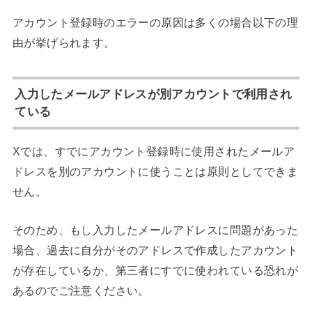
アカウント登録時のエラーの原因は多くの場合以下の理
由が挙げられます。
入力したメールアドレスが別アカウントで利用され
ている
Xでは、すでにアカウント登録時に使用されたメールア
ドレスを別のアカウントに使うことは原則としてできま
せん。
そのため、もし入力したメールアドレスに問題があった
場合、過去に自分がそのアドレスで作成したアカウント
が存在しているか、第三者にすでに使われている恐れが
あるのでご注意ください。