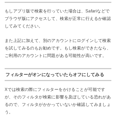
もしアプリ版で検索を行っていた場合は、Safariなどで
ブラウザ版にアクセスして、検索が正常に行えるか確認
してみてください。
また上記に加えて、別のアカウントにログインして検索
を試してみるのもお勧めです。もし検索ができたなら、
ご利用のアカウントに問題がある可能性が高いです。
フィルターがオンになっていたらオフにしてみる
Xでは検索の際にフィルターをかけることが可能です
が、そのフィルタが検索に影響を及ぼしている恐れがあ
るので、フィルタがかかっていないか確認してみましょ
う。