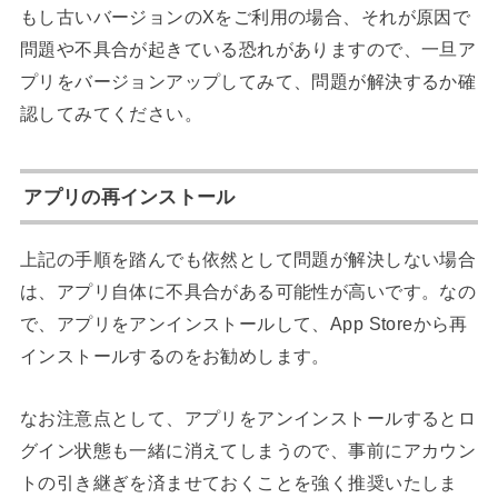
もし古いバージョンのXをご利用の場合、それが原因で
問題や不具合が起きている恐れがありますので、一旦ア
プリをバージョンアップしてみて、問題が解決するか確
認してみてください。
アプリの再インストール
上記の手順を踏んでも依然として問題が解決しない場合
は、アプリ自体に不具合がある可能性が高いです。なの
で、アプリをアンインストールして、App Storeから再
インストールするのをお勧めします。
なお注意点として、アプリをアンインストールするとロ
グイン状態も一緒に消えてしまうので、事前にアカウン
トの引き継ぎを済ませておくことを強く推奨いたしま