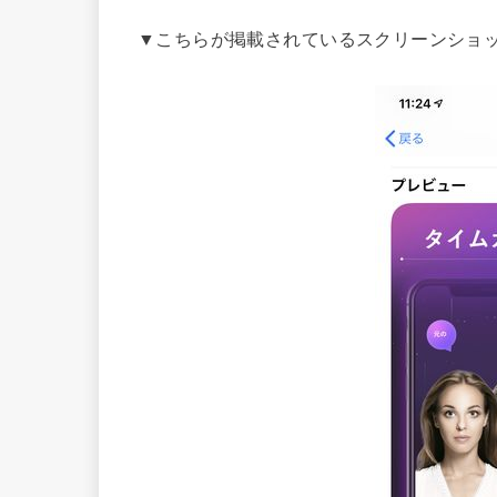
▼こちらが掲載されているスクリーンショ