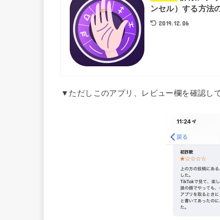
ンセル）する方法
2019.12.06
▼ただしこのアプリ、レビュー欄を確認し