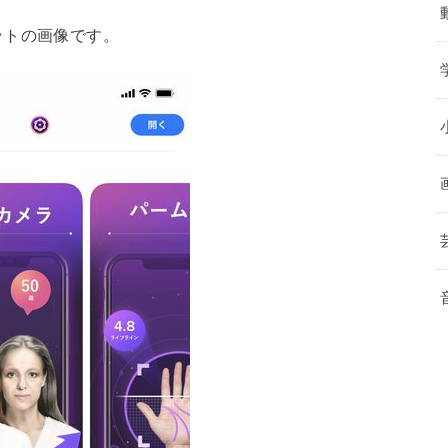
ットの画像です。