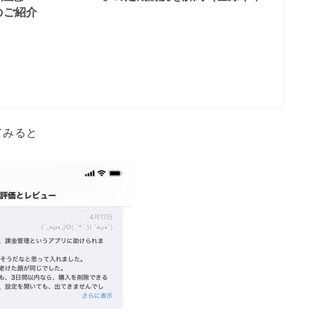
のご紹介
てみると