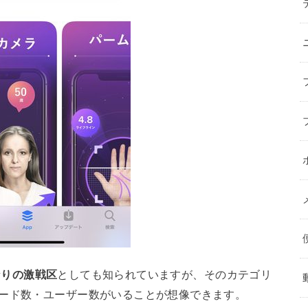
なりの激戦区
としても知られていますが、そのカテゴリ
ロード数・ユーザー数がいることが想像できます。