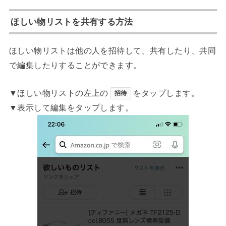
ほしい物リストを共有する方法
ほしい物リストは他の人を招待して、共有したり、共同
で編集したりすることができます。
▼ほしい物リストの左上の
をタップします。
招待
▼表示して編集をタップします。