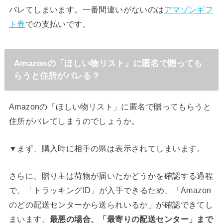
バレてしまいます。一番間違いがないのは
アマゾンギフ
ト券
での支払いです。
Amazonの「ほしい物リスト」に匿名で贈っても
らうと住所がバレる？
Amazonの「ほしい物リスト」に匿名で贈ってもらうと
住所がバレてしまうのでしょうか。
▼まず、購入時に相手の県は表示されてしまいます。
さらに、贈り主は荷物が届いたかどうかを確認する過程
で、「トラッキングID」が入手できるため、「Amazon
のどの配送センターから送られいるか」が確認できてし
まいます。
最悪の場合、「最寄りの配送センター」まで