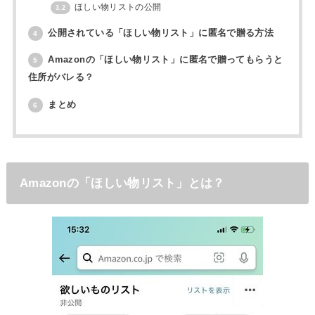
ほしい物リストの公開
3.2
公開されている「ほしい物リスト」に匿名で贈る方法
4
Amazonの「ほしい物リスト」に匿名で贈ってもらうと
5
住所がバレる？
まとめ
6
Amazonの「ほしい物リスト」とは？