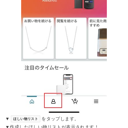
▼
をタップします。
ほしい物リスト
▼作成したほしい物リストが表示されます！