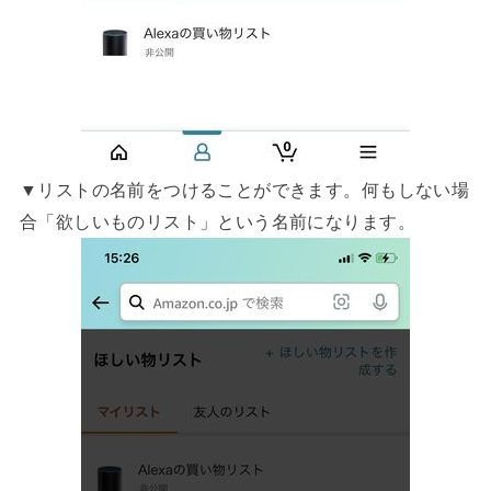
▼リストの名前をつけることができます。何もしない場
合「欲しいものリスト」という名前になります。