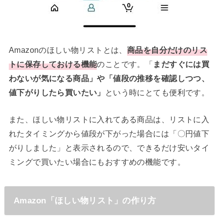
Amazonのほしい物リストとは、
商品を自分だけのリス
トに保存しておける機能
のことです。「
まだすぐには買
わないが気になる商品」や「値段の推移を確認しつつ、
値下がりしたら買いたい」
という時にとても便利です。
また、ほしい物リストに入れてある商品は、リストに入
れたタイミングから値段が下がった場合には「〇円値下
がりしました」と表示されるので、できるだけ安いタイ
ミングで買いたい場合にもおすすめの機能です。
Amazon「ほしい物リスト」の作り方