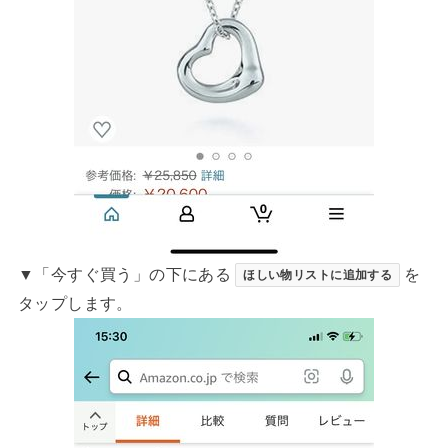
▼「今すぐ買う」の下にある
を
ほしい物リストに追加する
タップします。