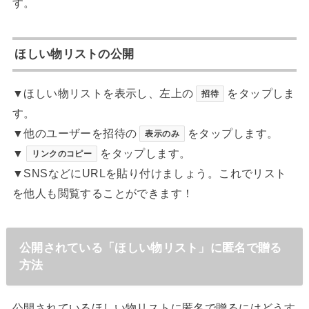
す。
ほしい物リストの公開
▼ほしい物リストを表示し、左上の
をタップしま
招待
す。
▼他のユーザーを招待の
をタップします。
表示のみ
▼
をタップします。
リンクのコピー
▼SNSなどにURLを貼り付けましょう。これでリスト
を他人も閲覧することができます！
公開されている「ほしい物リスト」に匿名で贈る
方法
公開されているほしい物リストに匿名で贈るにはどうす