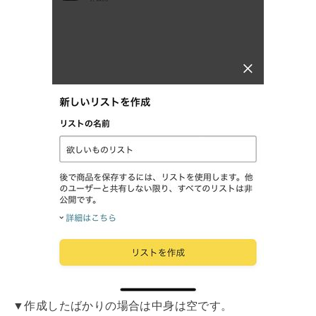
▼作成したばかりの場合は中身は空です。