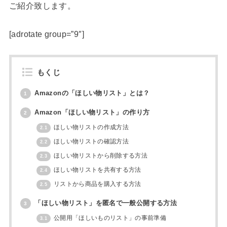
ご紹介致します。
[adrotate group=”9″]
もくじ
Amazonの「ほしい物リスト」とは？
1
Amazon「ほしい物リスト」の作り方
2
ほしい物リストの作成方法
2.1
ほしい物リストの確認方法
2.2
ほしい物リストから削除する方法
2.3
ほしい物リストを共有する方法
2.4
リストから商品を購入する方法
2.5
「ほしい物リスト」を匿名で一般公開する方法
3
公開用「ほしいものリスト」の事前準備
3.1