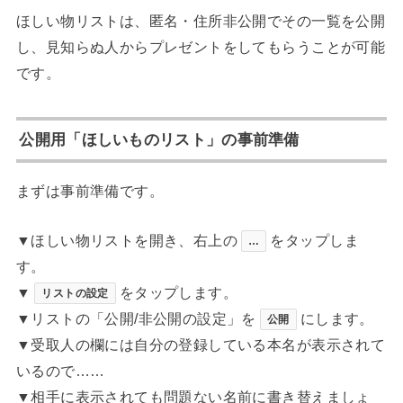
ほしい物リストは、匿名・住所非公開でその一覧を公開
し、見知らぬ人からプレゼントをしてもらうことが可能
です。
公開用「ほしいものリスト」の事前準備
まずは事前準備です。
▼ほしい物リストを開き、右上の
をタップしま
…
す。
▼
をタップします。
リストの設定
▼リストの「公開/非公開の設定」を
にします。
公開
▼受取人の欄には自分の登録している本名が表示されて
いるので……
▼相手に表示されても問題ない名前に書き替えましょ