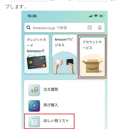
プします。