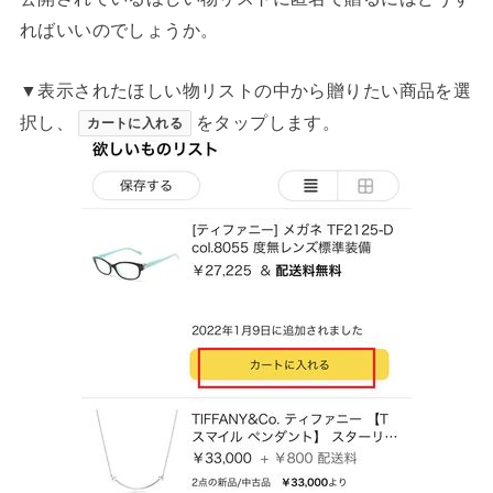
ればいいのでしょうか。
▼表示されたほしい物リストの中から贈りたい商品を選
択し、
をタップします。
カートに入れる