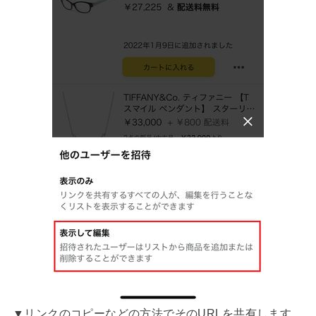
▼リンクのコピーなどの方法でそのURLを共有します。