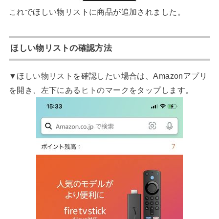
これでほしい物リストに商品が追加されました。
ほしい物リストの確認方法
▼ほしい物リストを確認したい場合は、Amazonアプリ
を開き、左下にあるヒトのマークをタップします。