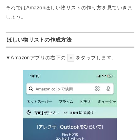
それではAmazonほしい物リストの作り方を見ていきま
しょう。
ほしい物リストの作成方法
▼Amazonアプリの右下の
をタップします。
≡