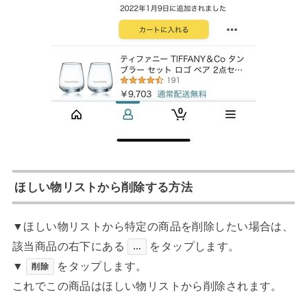
ほしい物リストから削除する方法
▼ほしい物リストから特定の商品を削除したい場合は、
該当商品の右下にある
をタップします。
…
▼
をタップします。
削除
これでこの商品はほしい物リストから削除されます。