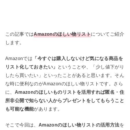
この記事では
Amazonのほしい物リスト
についてご紹介
します。
Amazonでは
「今すぐは購入しないけど気になる商品を
リスト化しておきたい」
ということや、「少し値下がり
したら買いたい」といったことがあると思います。そん
な時に便利なのがAmazonのほしい物リストです。さら
に、
Amazonのほしいものリストを活用すれば匿名・住
所非公開で知らない人からプレゼントをしてもらうこと
も可能な機能
があります。
そこで今回は、
Amazonのほしい物リストの活用方法
を