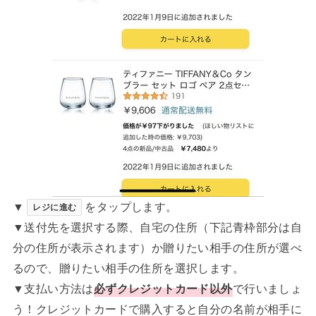
▼
をタップします。
レジに進む
▼送付先を選択する際、自宅の住所（下記青枠部分は自
分の住所が表示されます）か贈りたい相手の住所が選べ
るので、贈りたい相手の住所を選択します。
▼支払い方法は
必ずクレジットカード以外
で行いましょ
う！クレジットカードで購入すると自分の名前が相手に