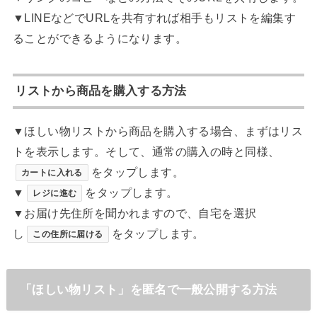
▼LINEなどでURLを共有すれば相手もリストを編集す
ることができるようになります。
リストから商品を購入する方法
▼ほしい物リストから商品を購入する場合、まずはリス
トを表示します。そして、通常の購入の時と同様、
をタップします。
カートに入れる
▼
をタップします。
レジに進む
▼お届け先住所を聞かれますので、自宅を選択
し
をタップします。
この住所に届ける
「ほしい物リスト」を匿名で一般公開する方法