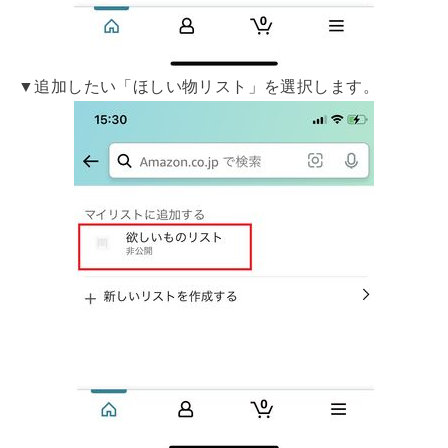
▼追加したい「ほしい物リスト」を選択します。