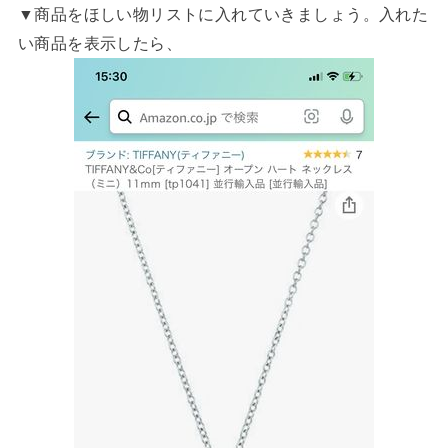
▼商品をほしい物リストに入れていきましょう。入れた
い商品を表示したら、