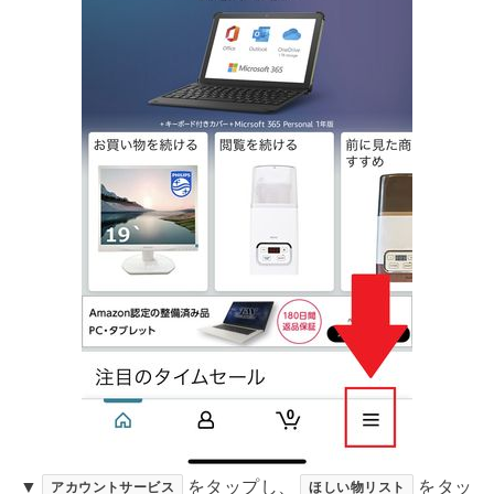
▼
をタップし、
をタッ
アカウントサービス
ほしい物リスト