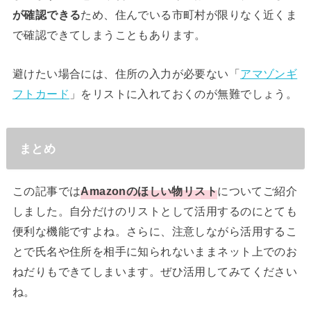
が確認できる
ため、住んでいる市町村が限りなく近くま
で確認できてしまうこともあります。
避けたい場合には、住所の入力が必要ない「
アマゾンギ
フトカード
」をリストに入れておくのが無難でしょう。
まとめ
この記事では
Amazonのほしい物リスト
についてご紹介
しました。自分だけのリストとして活用するのにとても
便利な機能ですよね。さらに、注意しながら活用するこ
とで氏名や住所を相手に知られないままネット上でのお
ねだりもできてしまいます。ぜひ活用してみてください
ね。