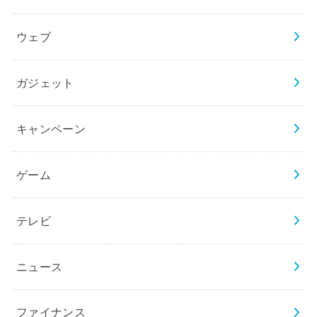
ウェブ
ガジェット
キャンペーン
ゲーム
テレビ
ニュース
ファイナンス