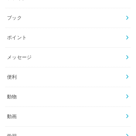
ブック
ポイント
メッセージ
便利
動物
動画