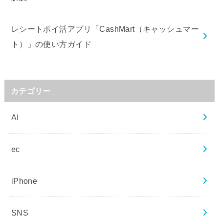
レシートポイ活アプリ「CashMart（キャッシュマー
ト）」の使い方ガイド
カテゴリー
AI
ec
iPhone
SNS