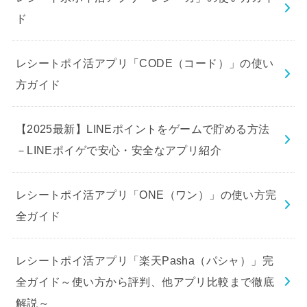
ド
レシートポイ活アプリ「CODE（コード）」の使い
方ガイド
【2025最新】LINEポイントをゲームで貯める方法
－LINEポイゲで安心・安全なアプリ紹介
レシートポイ活アプリ「ONE（ワン）」の使い方完
全ガイド
レシートポイ活アプリ「楽天Pasha（パシャ）」完
全ガイド～使い方から評判、他アプリ比較まで徹底
解説～