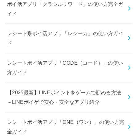
ポイ活アプリ「クラシルリワード」の使い方完全ガ
イド
レシート系ポイ活アプリ「レシーカ」の使い方ガイ
ド
レシートポイ活アプリ「CODE（コード）」の使い
方ガイド
【2025最新】LINEポイントをゲームで貯める方法
－LINEポイゲで安心・安全なアプリ紹介
レシートポイ活アプリ「ONE（ワン）」の使い方完
全ガイド