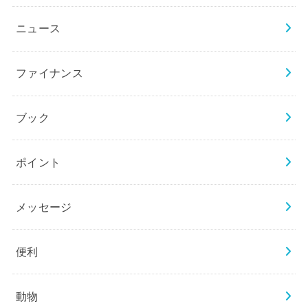
ニュース
ファイナンス
ブック
ポイント
メッセージ
便利
動物