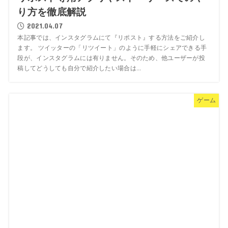
り方を徹底解説
2021.04.07
本記事では、インスタグラムにて『リポスト』する方法をご紹介し
ます。 ツイッターの「リツイート」のように手軽にシェアできる手
段が、インスタグラムには有りません。そのため、他ユーザーが投
稿してどうしても自分で紹介したい場合は...
ゲーム