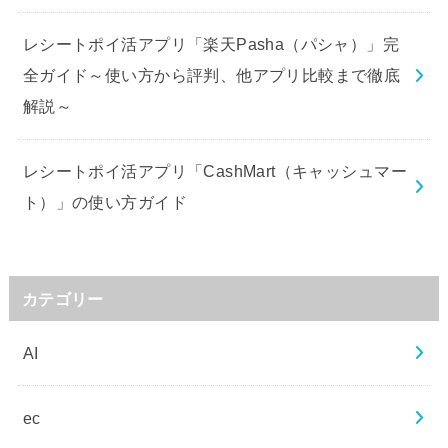
レシートポイ活アプリ「楽天Pasha（パシャ）」完
全ガイド～使い方から評判、他アプリ比較まで徹底
解説～
レシートポイ活アプリ「CashMart（キャッシュマー
ト）」の使い方ガイド
カテゴリー
AI
ec