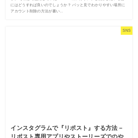
にはどうすれば良いのでしょうか？ パッと見でわかりやすい場所に
アカウント削除の方法が書い...
SNS
インスタグラムで『リポスト』する方法－
リポスト専用アプリやストーリーズでのや