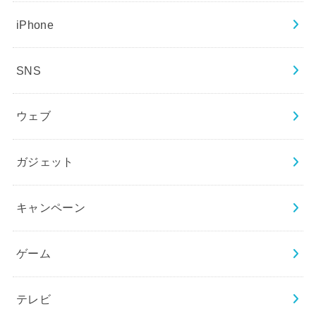
iPhone
SNS
ウェブ
ガジェット
キャンペーン
ゲーム
テレビ