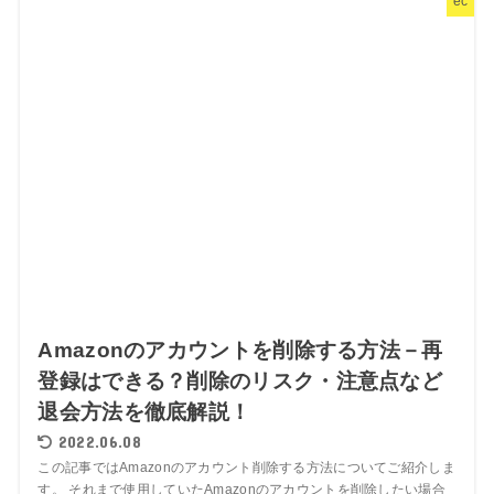
ec
Amazonのアカウントを削除する方法－再
登録はできる？削除のリスク・注意点など
退会方法を徹底解説！
2022.06.08
この記事ではAmazonのアカウント削除する方法についてご紹介しま
す。 それまで使用していたAmazonのアカウントを削除したい場合