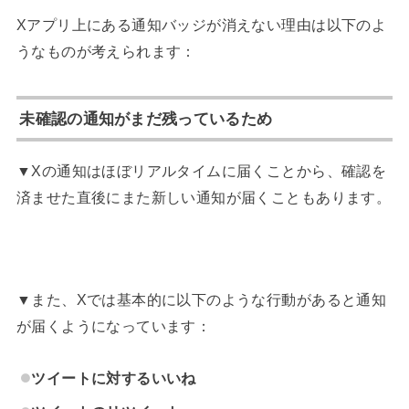
Xアプリ上にある通知バッジが消えない理由は以下のよ
うなものが考えられます：
未確認の通知がまだ残っているため
▼Xの通知はほぼリアルタイムに届くことから、確認を
済ませた直後にまた新しい通知が届くこともあります。
▼また、Xでは基本的に以下のような行動があると通知
が届くようになっています：
ツイートに対するいいね