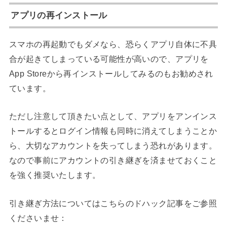
アプリの再インストール
スマホの再起動でもダメなら、恐らくアプリ自体に不具
合が起きてしまっている可能性が高いので、アプリを
App Storeから再インストールしてみるのもお勧めされ
ています。
ただし注意して頂きたい点として、アプリをアンインス
トールするとログイン情報も同時に消えてしまうことか
ら、大切なアカウントを失ってしまう恐れがあります。
なので事前にアカウントの引き継ぎを済ませておくこと
を強く推奨いたします。
引き継ぎ方法についてはこちらのドハック記事をご参照
くださいませ：