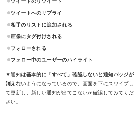
ツイートのリツイート
ツイートへのリプライ
相手のリストに追加される
画像にタグ付けされる
フォローされる
フォロー中のユーザーのハイライト
▼通知
は基本的に「すべて」確認しないと通知バッジが
消えない
ようになっているので、画面を下にスワイプし
て更新し、新しい通知が出てこないか確認してみてくだ
さい。