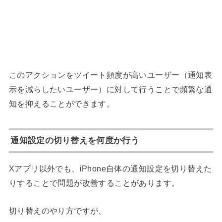
このアクションをツイート頻度が高いユーザー（通知表
示を減らしたいユーザー）に対して行うことで頻繁な通
知を抑えることができます。
通知設定の切り替えを何度か行う
Xアプリ以外でも、iPhone自体の通知設定を切り替えた
りすることで問題が改善することがあります。
切り替えのやり方ですが、