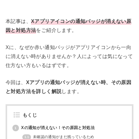
本記事は、
Xアプリアイコンの通知バッジが消えない原
因と対処方法
をご紹介します。
Xに、なぜか赤い通知バッジがアプリアイコンから一向
に消えない時がありませんか？人によっては気になって
仕方ない方もいるはずです。
今回は、
Xアプリの通知バッジが消えない時、その原因
と対処方法を詳しく解説
します。
もくじ
Xの通知が消えない！その原因と対処法
1
未確認の通知がまだ残っているため
1.1