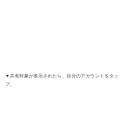
▼共有対象が表示されたら、自分のアカウントをタッ
プ。