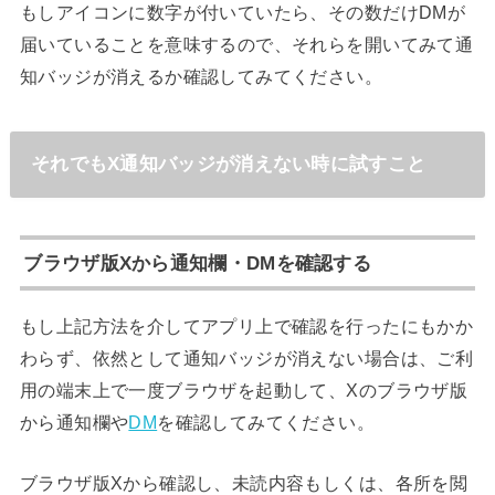
もしアイコンに数字が付いていたら、その数だけDMが
届いていることを意味するので、それらを開いてみて通
知バッジが消えるか確認してみてください。
それでもX通知バッジが消えない時に試すこと
ブラウザ版Xから通知欄・DMを確認する
もし上記方法を介してアプリ上で確認を行ったにもかか
わらず、依然として通知バッジが消えない場合は、ご利
用の端末上で一度ブラウザを起動して、Xのブラウザ版
から通知欄や
DM
を確認してみてください。
ブラウザ版Xから確認し、未読内容もしくは、各所を閲