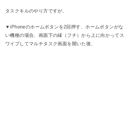
タスクキルのやり方ですが、
▼iPhoneのホームボタンを2回押す、ホームボタンがな
い機種の場合、画面下の縁（フチ）から上に向かってス
ワイプしてマルチタスク画面を開いた後、