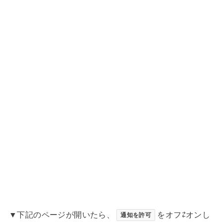
▼下記のページが開いたら、
をオフ⇄オンし
通知を許可