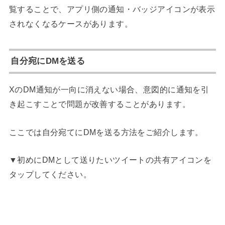
覧することで、アプリ側の通知・バッジアイコンが表示
されなくなるケースがあります。
自分宛にDMを送る
XのDM通知が一向に消えない場合、意図的に通知を引
き起こすことで問題が改善することがあります。
ここでは自分宛てにDMを送る方法をご紹介します。
▼初めにDMとして送りたいツイートの共有アイコンを
タップしてください。