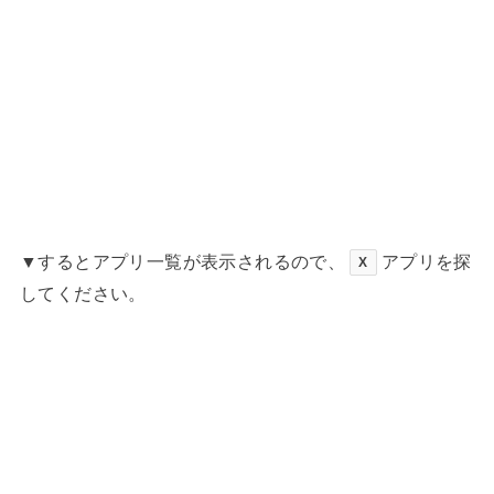
▼するとアプリ一覧が表示されるので、
アプリを探
X
してください。