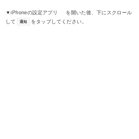
▼iPhoneの設定アプリ
を開いた後、下にスクロール
して
をタップしてください。
通知