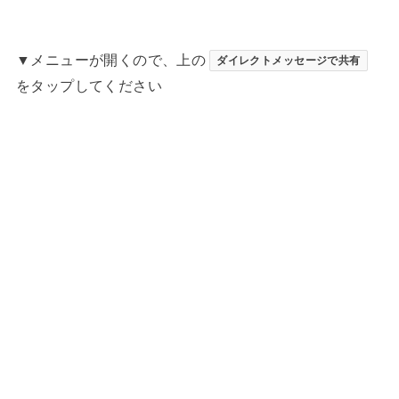
▼メニューが開くので、上の
ダイレクトメッセージで共有
をタップしてください