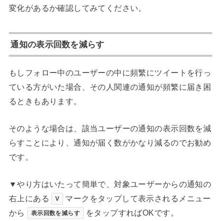
変化があるか確認してみてください。
通知の表示回数を減らす
もしフォロー中のユーザーの中に頻繁にツイートを行っ
ている方がいた場合、その人関連の通知が頻繁に届き困
るときもあります。
そのような場合は、該当ユーザーの通知の表示回数を減
らすことにより、通知が届く数がかなり減るのでお勧め
です。
▼やり方はいたって簡単で、対象ユーザーからの通知の
右上にある
マークをタップして表示されるメニュー
V
から
をタップすればOKです。
表示回数を減らす