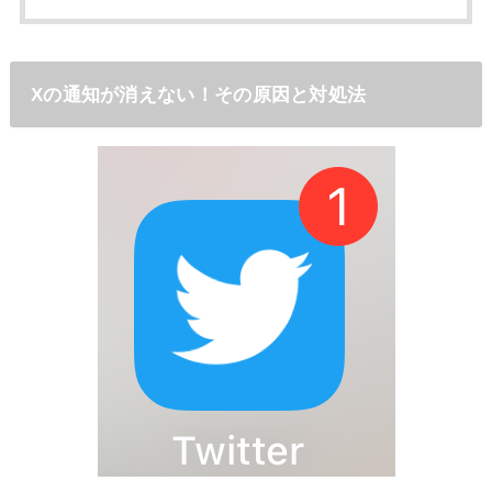
Xの通知が消えない！その原因と対処法