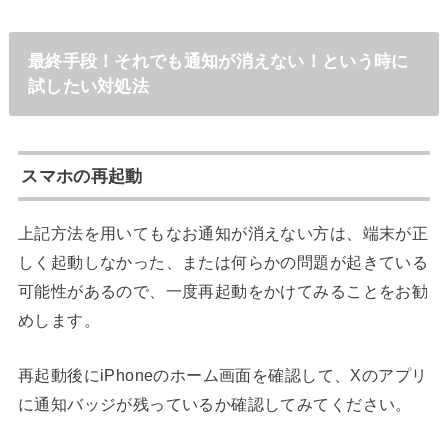
最終手段！それでも通知が消えない！という時に
試したい対処法
スマホの再起動
上記方法を用いてもなお通知が消えない方は、端末が正
しく起動しなかった、または何らかの問題が起きている
可能性があるので、一度再起動をかけてみることをお勧
めします。
再起動後にiPhoneのホーム画面を確認して、Xのアプリ
に通知バッジが残っているか確認してみてください。