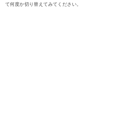
て何度か切り替えてみてください。