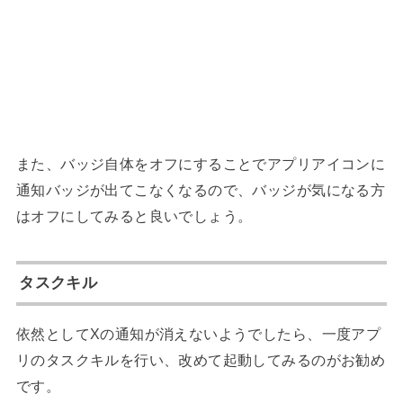
また、バッジ自体をオフにすることでアプリアイコンに
通知バッジが出てこなくなるので、バッジが気になる方
はオフにしてみると良いでしょう。
タスクキル
依然としてXの通知が消えないようでしたら、一度アプ
リのタスクキルを行い、改めて起動してみるのがお勧め
です。