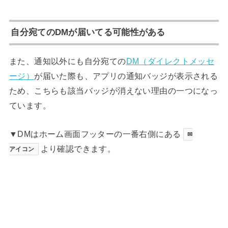
自分宛てのDMが届いてる可能性がある
また、通知以外にも自分宛ての
DM（ダイレクトメッセ
ージ）
が届いた際も、アプリの通知バッジが表示される
ため、こちらも該当バッジが消えない理由の一つになっ
ています。
▼DMはホーム画面フッターの一番右側にある
✉
より確認できます。
アイコン